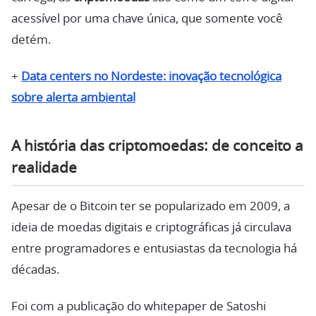
acessível por uma chave única, que somente você
detém.
+
Data centers no Nordeste: inovação tecnológica
sobre alerta ambiental
A história das criptomoedas: de conceito a
realidade
Apesar de o Bitcoin ter se popularizado em 2009, a
ideia de moedas digitais e criptográficas já circulava
entre programadores e entusiastas da tecnologia há
décadas.
Foi com a publicação do whitepaper de Satoshi