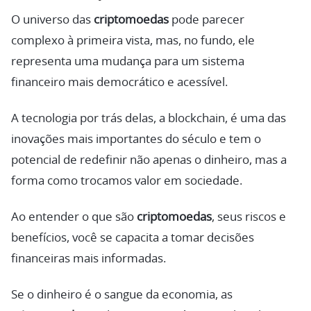
O universo das
criptomoedas
pode parecer
complexo à primeira vista, mas, no fundo, ele
representa uma mudança para um sistema
financeiro mais democrático e acessível.
A tecnologia por trás delas, a blockchain, é uma das
inovações mais importantes do século e tem o
potencial de redefinir não apenas o dinheiro, mas a
forma como trocamos valor em sociedade.
Ao entender o que são
criptomoedas
, seus riscos e
benefícios, você se capacita a tomar decisões
financeiras mais informadas.
Se o dinheiro é o sangue da economia, as