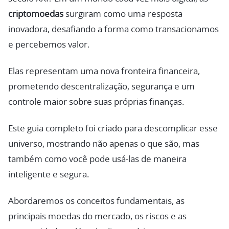
criptomoedas
surgiram como uma resposta
inovadora, desafiando a forma como transacionamos
e percebemos valor.
Elas representam uma nova fronteira financeira,
prometendo descentralização, segurança e um
controle maior sobre suas próprias finanças.
Este guia completo foi criado para descomplicar esse
universo, mostrando não apenas o que são, mas
também como você pode usá-las de maneira
inteligente e segura.
Abordaremos os conceitos fundamentais, as
principais moedas do mercado, os riscos e as