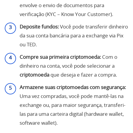
envolve o envio de documentos para
verificação (KYC – Know Your Customer).
Deposite fundos:
Você pode transferir dinheiro
da sua conta bancária para a exchange via Pix
ou TED.
Compre sua primeira criptomoeda:
Com o
dinheiro na conta, você pode selecionar a
criptomoeda
que deseja e fazer a compra.
Armazene suas criptomoedas com segurança:
Uma vez compradas, você pode mantê-las na
exchange ou, para maior segurança, transferi-
las para uma carteira digital (hardware wallet,
software wallet).