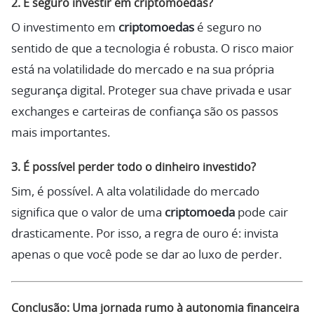
2. É seguro investir em criptomoedas?
O investimento em
criptomoedas
é seguro no
sentido de que a tecnologia é robusta. O risco maior
está na volatilidade do mercado e na sua própria
segurança digital. Proteger sua chave privada e usar
exchanges e carteiras de confiança são os passos
mais importantes.
3. É possível perder todo o dinheiro investido?
Sim, é possível. A alta volatilidade do mercado
significa que o valor de uma
criptomoeda
pode cair
drasticamente. Por isso, a regra de ouro é: invista
apenas o que você pode se dar ao luxo de perder.
Conclusão: Uma jornada rumo à autonomia financeira