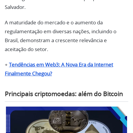
Salvador.
A maturidade do mercado e o aumento da
regulamentação em diversas nações, incluindo o
Brasil, demonstram a crescente relevância e
aceitação do setor.
+
Tendências em Web3: A Nova Era da Internet
Finalmente Chegou?
Principais criptomoedas: além do Bitcoin