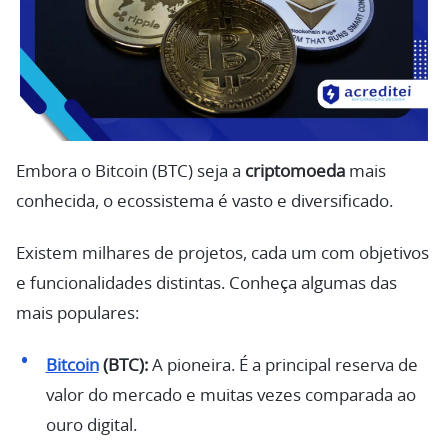
Embora o Bitcoin (BTC) seja a
criptomoeda
mais
conhecida, o ecossistema é vasto e diversificado.
Existem milhares de projetos, cada um com objetivos
e funcionalidades distintas. Conheça algumas das
mais populares:
Bitcoin
(BTC):
A pioneira. É a principal reserva de
valor do mercado e muitas vezes comparada ao
ouro digital.