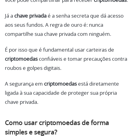
você pode compartilhar para receber
criptomoedas
.
Já a
chave privada
é a senha secreta que dá acesso
aos seus fundos. A regra de ouro é: nunca
compartilhe sua chave privada com ninguém.
É por isso que é fundamental usar carteiras de
criptomoedas
confiáveis e tomar precauções contra
roubos e golpes digitais.
A segurança em
criptomoedas
está diretamente
ligada à sua capacidade de proteger sua própria
chave privada.
Como usar criptomoedas de forma
simples e segura?