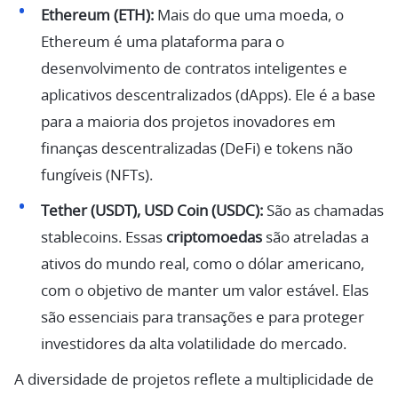
Ethereum (ETH):
Mais do que uma moeda, o
Ethereum é uma plataforma para o
desenvolvimento de contratos inteligentes e
aplicativos descentralizados (dApps). Ele é a base
para a maioria dos projetos inovadores em
finanças descentralizadas (DeFi) e tokens não
fungíveis (NFTs).
Tether (USDT), USD Coin (USDC):
São as chamadas
stablecoins. Essas
criptomoedas
são atreladas a
ativos do mundo real, como o dólar americano,
com o objetivo de manter um valor estável. Elas
são essenciais para transações e para proteger
investidores da alta volatilidade do mercado.
A diversidade de projetos reflete a multiplicidade de