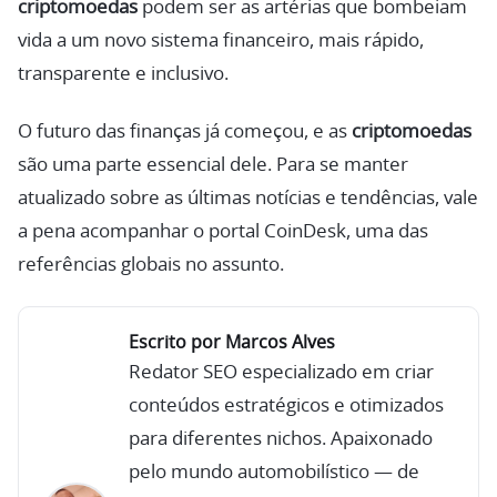
criptomoedas
podem ser as artérias que bombeiam
vida a um novo sistema financeiro, mais rápido,
transparente e inclusivo.
O futuro das finanças já começou, e as
criptomoedas
são uma parte essencial dele. Para se manter
atualizado sobre as últimas notícias e tendências, vale
a pena acompanhar o portal CoinDesk, uma das
referências globais no assunto.
Escrito por Marcos Alves
Redator SEO especializado em criar
conteúdos estratégicos e otimizados
para diferentes nichos. Apaixonado
pelo mundo automobilístico — de