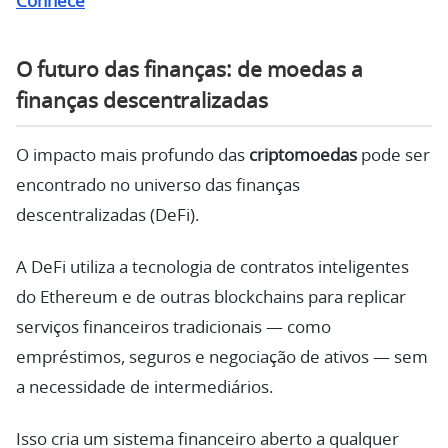
Conhece
O futuro das finanças: de moedas a
finanças descentralizadas
O impacto mais profundo das
criptomoedas
pode ser
encontrado no universo das finanças
descentralizadas (DeFi).
A DeFi utiliza a tecnologia de contratos inteligentes
do Ethereum e de outras blockchains para replicar
serviços financeiros tradicionais — como
empréstimos, seguros e negociação de ativos — sem
a necessidade de intermediários.
Isso cria um sistema financeiro aberto a qualquer