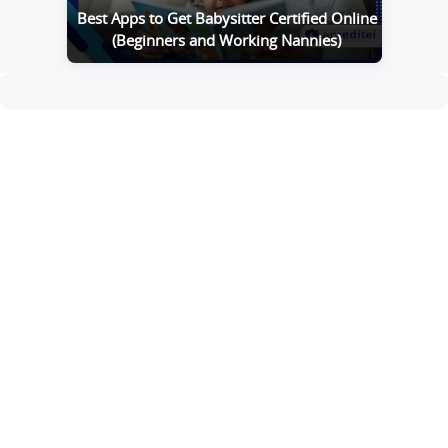
Best Apps to Get Babysitter Certified Online
(Beginners and Working Nannies)