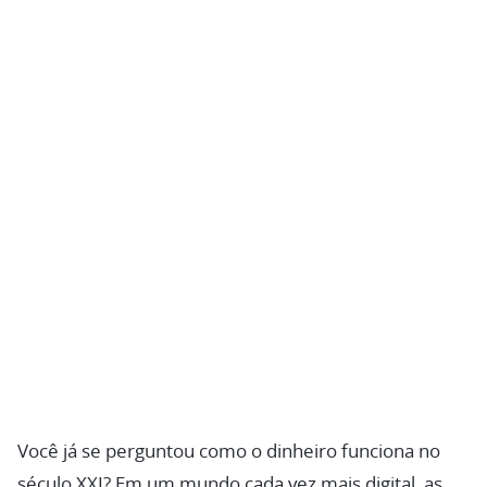
Você já se perguntou como o dinheiro funciona no
século XXI? Em um mundo cada vez mais digital, as