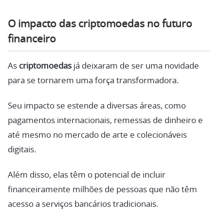
O impacto das criptomoedas no futuro
financeiro
As
criptomoedas
já deixaram de ser uma novidade
para se tornarem uma força transformadora.
Seu impacto se estende a diversas áreas, como
pagamentos internacionais, remessas de dinheiro e
até mesmo no mercado de arte e colecionáveis
digitais.
Além disso, elas têm o potencial de incluir
financeiramente milhões de pessoas que não têm
acesso a serviços bancários tradicionais.