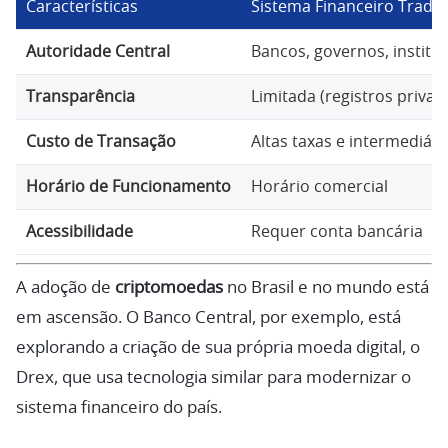
Características
Sistema Financeiro Tradic
Autoridade Central
Bancos, governos, institu
Transparência
Limitada (registros privad
Custo de Transação
Altas taxas e intermediári
Horário de Funcionamento
Horário comercial
Acessibilidade
Requer conta bancária
A adoção de
criptomoedas
no Brasil e no mundo está
em ascensão. O Banco Central, por exemplo, está
explorando a criação de sua própria moeda digital, o
Drex, que usa tecnologia similar para modernizar o
sistema financeiro do país.