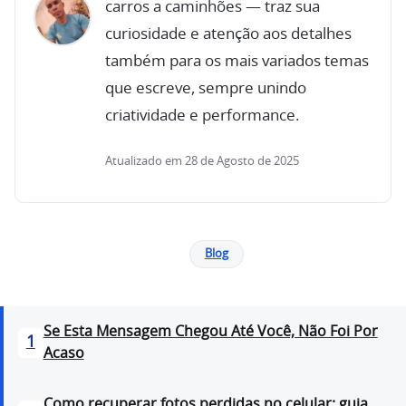
carros a caminhões — traz sua
curiosidade e atenção aos detalhes
também para os mais variados temas
que escreve, sempre unindo
criatividade e performance.
Atualizado em 28 de Agosto de 2025
Blog
Se Esta Mensagem Chegou Até Você, Não Foi Por
1
Acaso
Como recuperar fotos perdidas no celular: guia