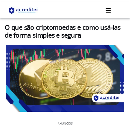
☰
O que são criptomoedas e como usá-las
de forma simples e segura
ANÚNCIOS