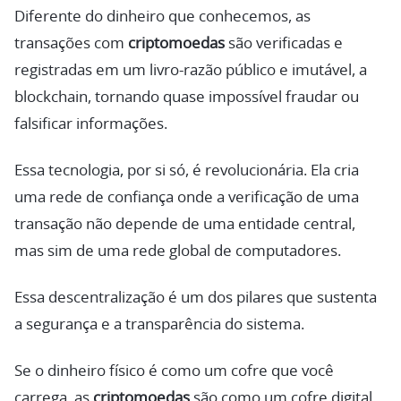
Diferente do dinheiro que conhecemos, as
transações com
criptomoedas
são verificadas e
registradas em um livro-razão público e imutável, a
blockchain, tornando quase impossível fraudar ou
falsificar informações.
Essa tecnologia, por si só, é revolucionária. Ela cria
uma rede de confiança onde a verificação de uma
transação não depende de uma entidade central,
mas sim de uma rede global de computadores.
Essa descentralização é um dos pilares que sustenta
a segurança e a transparência do sistema.
Se o dinheiro físico é como um cofre que você
carrega, as
criptomoedas
são como um cofre digital