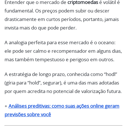
Entender que o mercado de
criptomoedas
é volátil é
fundamental. Os preços podem subir ou descer
drasticamente em curtos períodos, portanto, jamais
invista mais do que pode perder.
A analogia perfeita para esse mercado é o oceano:
ele pode ser calmo e recompensador em alguns dias,
mas também tempestuoso e perigoso em outros.
A estratégia de longo prazo, conhecida como “hodl”
(gíria para “hold”, segurar), é uma das mais adotadas
por quem acredita no potencial de valorização futura.
+
Análises preditivas: como suas ações online geram
previsões sobre você