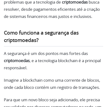
problemas que a tecnologia de
criptomoedas
busca
resolver, desde pagamentos eficientes até a criação
de sistemas financeiros mais justos e inclusivos.
Como funciona a segurança das
criptomoedas?
A segurança é um dos pontos mais fortes das
criptomoedas
, e a tecnologia blockchain é a principal
responsável.
Imagine a blockchain como uma corrente de blocos,
onde cada bloco contém um registro de transações.
Para que um novo bloco seja adicionado, ele precisa