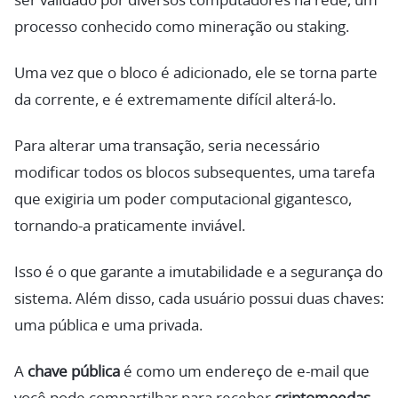
ser validado por diversos computadores na rede, um
processo conhecido como mineração ou staking.
Uma vez que o bloco é adicionado, ele se torna parte
da corrente, e é extremamente difícil alterá-lo.
Para alterar uma transação, seria necessário
modificar todos os blocos subsequentes, uma tarefa
que exigiria um poder computacional gigantesco,
tornando-a praticamente inviável.
Isso é o que garante a imutabilidade e a segurança do
sistema. Além disso, cada usuário possui duas chaves:
uma pública e uma privada.
A
chave pública
é como um endereço de e-mail que