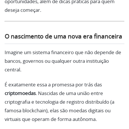
oportunidades, além de dicas práticas para quem
deseja começar.
O nascimento de uma nova era financeira
Imagine um sistema financeiro que não depende de
bancos, governos ou qualquer outra instituição
central.
É exatamente essa a promessa por trás das
criptomoedas
. Nascidas de uma união entre
criptografia e tecnologia de registro distribuído (a
famosa blockchain), elas são moedas digitais ou
virtuais que operam de forma autônoma.