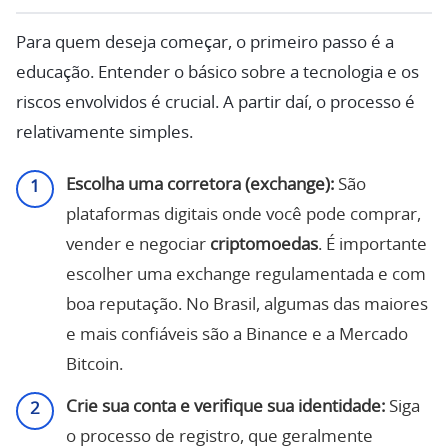
Para quem deseja começar, o primeiro passo é a
educação. Entender o básico sobre a tecnologia e os
riscos envolvidos é crucial. A partir daí, o processo é
relativamente simples.
Escolha uma corretora (exchange):
São
plataformas digitais onde você pode comprar,
vender e negociar
criptomoedas
. É importante
escolher uma exchange regulamentada e com
boa reputação. No Brasil, algumas das maiores
e mais confiáveis são a Binance e a Mercado
Bitcoin.
Crie sua conta e verifique sua identidade:
Siga
o processo de registro, que geralmente