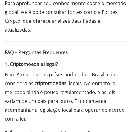
Para aprofundar seu conhecimento sobre o mercado
global, você pode consultar fontes como a Forbes
Crypto, que oferece análises detalhadas e
atualizadas.
FAQ – Perguntas Frequentes
1. Criptomoeda é ilegal?
Não. A maioria dos países, incluindo o Brasil, não
considera as
criptomoedas
ilegais. No entanto, o
mercado ainda é pouco regulamentado, e as leis
variam de um país para outro. É fundamental
acompanhar a legislação local para operar de acordo
com a lei.