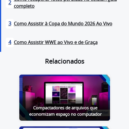
2
completo
3
Como Assistir à Copa do Mundo 2026 Ao Vivo
4
Como Assistir WWE ao Vivo e de Graça
Relacionados
Compactadores de arquivos que
economizam espaço no computador