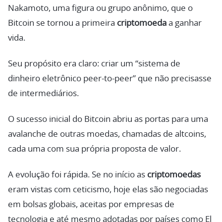
Nakamoto, uma figura ou grupo anônimo, que o
Bitcoin se tornou a primeira
criptomoeda
a ganhar
vida.
Seu propósito era claro: criar um “sistema de
dinheiro eletrônico peer-to-peer” que não precisasse
de intermediários.
O sucesso inicial do Bitcoin abriu as portas para uma
avalanche de outras moedas, chamadas de altcoins,
cada uma com sua própria proposta de valor.
A evolução foi rápida. Se no início as
criptomoedas
eram vistas com ceticismo, hoje elas são negociadas
em bolsas globais, aceitas por empresas de
tecnologia e até mesmo adotadas por países como El