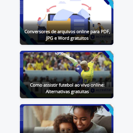
Conversores de arquivos online para PDF,
JPG e Word gratuitos
Como assistir futebol ao vivo online:
Alternativas gratuitas