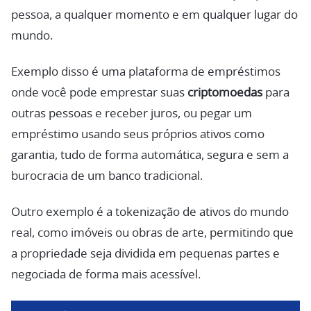
pessoa, a qualquer momento e em qualquer lugar do
mundo.
Exemplo disso é uma plataforma de empréstimos
onde você pode emprestar suas
criptomoedas
para
outras pessoas e receber juros, ou pegar um
empréstimo usando seus próprios ativos como
garantia, tudo de forma automática, segura e sem a
burocracia de um banco tradicional.
Outro exemplo é a tokenização de ativos do mundo
real, como imóveis ou obras de arte, permitindo que
a propriedade seja dividida em pequenas partes e
negociada de forma mais acessível.