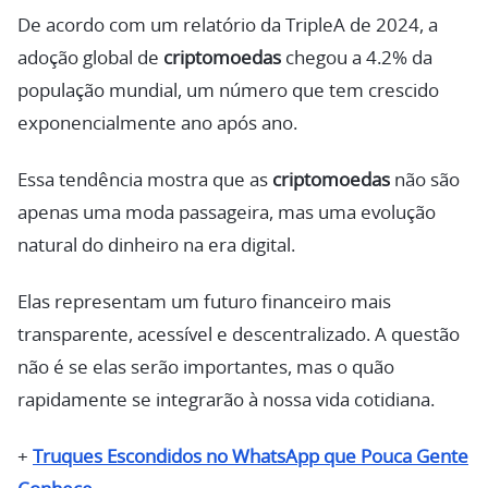
De acordo com um relatório da TripleA de 2024, a
adoção global de
criptomoedas
chegou a 4.2% da
população mundial, um número que tem crescido
exponencialmente ano após ano.
Essa tendência mostra que as
criptomoedas
não são
apenas uma moda passageira, mas uma evolução
natural do dinheiro na era digital.
Elas representam um futuro financeiro mais
transparente, acessível e descentralizado. A questão
não é se elas serão importantes, mas o quão
rapidamente se integrarão à nossa vida cotidiana.
+
Truques Escondidos no WhatsApp que Pouca Gente