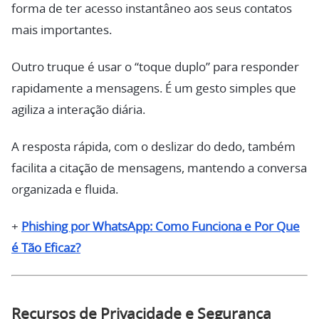
forma de ter acesso instantâneo aos seus contatos
mais importantes.
Outro truque é usar o “toque duplo” para responder
rapidamente a mensagens. É um gesto simples que
agiliza a interação diária.
A resposta rápida, com o deslizar do dedo, também
facilita a citação de mensagens, mantendo a conversa
organizada e fluida.
+
Phishing por WhatsApp: Como Funciona e Por Que
é Tão Eficaz?
Recursos de Privacidade e Segurança