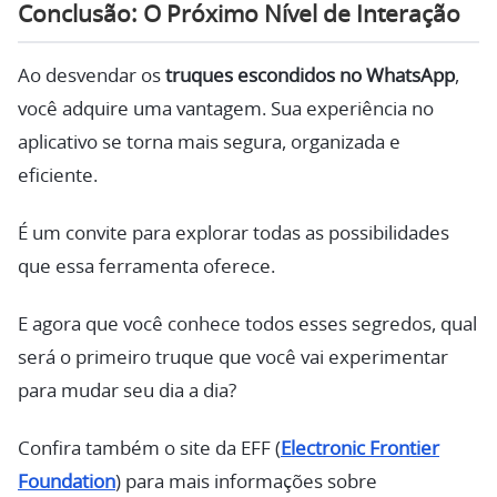
Conclusão: O Próximo Nível de Interação
Ao desvendar os
truques escondidos no WhatsApp
,
você adquire uma vantagem. Sua experiência no
aplicativo se torna mais segura, organizada e
eficiente.
É um convite para explorar todas as possibilidades
que essa ferramenta oferece.
E agora que você conhece todos esses segredos, qual
será o primeiro truque que você vai experimentar
para mudar seu dia a dia?
Confira também o site da EFF (
Electronic Frontier
Foundation
) para mais informações sobre