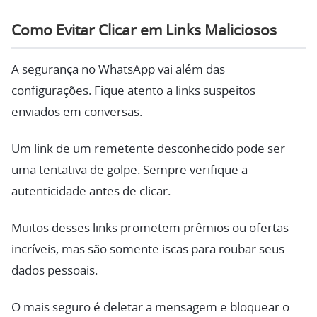
Como Evitar Clicar em Links Maliciosos
A segurança no WhatsApp vai além das
configurações. Fique atento a links suspeitos
enviados em conversas.
Um link de um remetente desconhecido pode ser
uma tentativa de golpe. Sempre verifique a
autenticidade antes de clicar.
Muitos desses links prometem prêmios ou ofertas
incríveis, mas são somente iscas para roubar seus
dados pessoais.
O mais seguro é deletar a mensagem e bloquear o