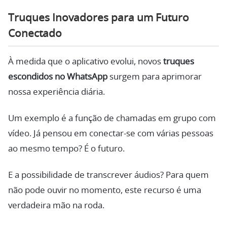
Truques Inovadores para um Futuro
Conectado
À medida que o aplicativo evolui, novos
truques
escondidos no WhatsApp
surgem para aprimorar
nossa experiência diária.
Um exemplo é a função de chamadas em grupo com
vídeo. Já pensou em conectar-se com várias pessoas
ao mesmo tempo? É o futuro.
E a possibilidade de transcrever áudios? Para quem
não pode ouvir no momento, este recurso é uma
verdadeira mão na roda.