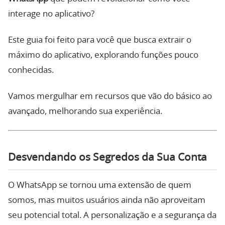
interage no aplicativo?
Este guia foi feito para você que busca extrair o
máximo do aplicativo, explorando funções pouco
conhecidas.
Vamos mergulhar em recursos que vão do básico ao
avançado, melhorando sua experiência.
Desvendando os Segredos da Sua Conta
O WhatsApp se tornou uma extensão de quem
somos, mas muitos usuários ainda não aproveitam
seu potencial total. A personalização e a segurança da