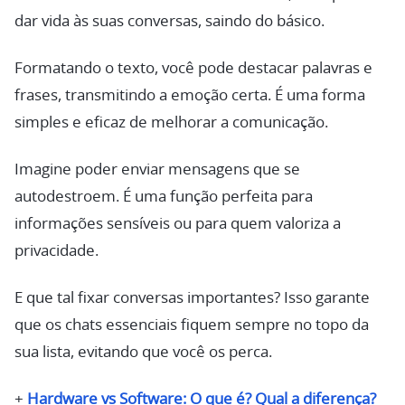
dar vida às suas conversas, saindo do básico.
Formatando o texto, você pode destacar palavras e
frases, transmitindo a emoção certa. É uma forma
simples e eficaz de melhorar a comunicação.
Imagine poder enviar mensagens que se
autodestroem. É uma função perfeita para
informações sensíveis ou para quem valoriza a
privacidade.
E que tal fixar conversas importantes? Isso garante
que os chats essenciais fiquem sempre no topo da
sua lista, evitando que você os perca.
+
Hardware vs Software: O que é? Qual a diferença?