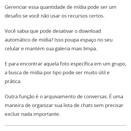
Gerenciar essa quantidade de mídia pode ser um
desafio se você não usar os recursos certos.
Você sabia que pode desativar o download
automático de mídia? Isso poupa espaço no seu
celular e mantém sua galeria mais limpa.
E para encontrar aquela foto específica em um grupo,
a busca de mídia por tipo pode ser muito útil e
prática.
Outra função é o arquivamento de conversas. É uma
maneira de organizar sua lista de chats sem precisar
excluir nada importante.