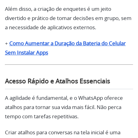
Além disso, a criação de enquetes é um jeito
divertido e prático de tomar decisões em grupo, sem
a necessidade de aplicativos externos.
+
Como Aumentar a Duração da Bateria do Celular
Sem Instalar Apps
Acesso Rápido e Atalhos Essenciais
A agilidade é fundamental, e o WhatsApp oferece
atalhos para tornar sua vida mais fácil. Não perca
tempo com tarefas repetitivas.
Criar atalhos para conversas na tela inicial é uma