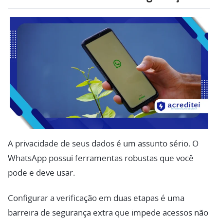
A privacidade de seus dados é um assunto sério. O
WhatsApp possui ferramentas robustas que você
pode e deve usar.
Configurar a verificação em duas etapas é uma
barreira de segurança extra que impede acessos não