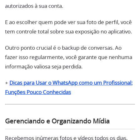
autorizados à sua conta.
E ao escolher quem pode ver sua foto de perfil, você
tem controle total sobre sua exposição no aplicativo.
Outro ponto crucial é o backup de conversas. Ao
fazer isso regularmente, você garante que nenhuma
informação valiosa seja perdida.
+
Dicas para Usar o WhatsApp como um Profissional:
Funções Pouco Conhecidas
Gerenciando e Organizando Mídia
Recebemos inúmeras fotos e vídeos todos os dias.