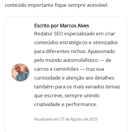
conteúdo importante fique sempre acessível.
Escrito por Marcos Alves
Redator SEO especializado em criar
conteúdos estratégicos e otimizados
para diferentes nichos. Apaixonado
pelo mundo automobilístico — de
carros a caminhões — traz sua
curiosidade e atenção aos detalhes
também para os mais variados temas
que escreve, sempre unindo
criatividade e performance.
Atualizado em 27 de Agosto de 2025