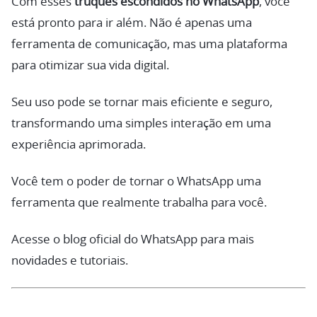
Com esses
truques escondidos no WhatsApp
, você
está pronto para ir além. Não é apenas uma
ferramenta de comunicação, mas uma plataforma
para otimizar sua vida digital.
Seu uso pode se tornar mais eficiente e seguro,
transformando uma simples interação em uma
experiência aprimorada.
Você tem o poder de tornar o WhatsApp uma
ferramenta que realmente trabalha para você.
Acesse o blog oficial do WhatsApp para mais
novidades e tutoriais.