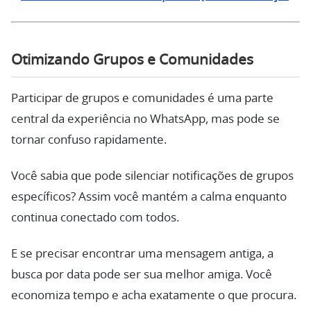
Otimizando Grupos e Comunidades
Participar de grupos e comunidades é uma parte
central da experiência no WhatsApp, mas pode se
tornar confuso rapidamente.
Você sabia que pode silenciar notificações de grupos
específicos? Assim você mantém a calma enquanto
continua conectado com todos.
E se precisar encontrar uma mensagem antiga, a
busca por data pode ser sua melhor amiga. Você
economiza tempo e acha exatamente o que procura.