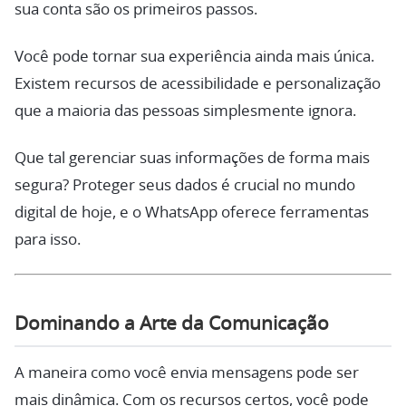
sua conta são os primeiros passos.
Você pode tornar sua experiência ainda mais única.
Existem recursos de acessibilidade e personalização
que a maioria das pessoas simplesmente ignora.
Que tal gerenciar suas informações de forma mais
segura? Proteger seus dados é crucial no mundo
digital de hoje, e o WhatsApp oferece ferramentas
para isso.
Dominando a Arte da Comunicação
A maneira como você envia mensagens pode ser
mais dinâmica. Com os recursos certos, você pode