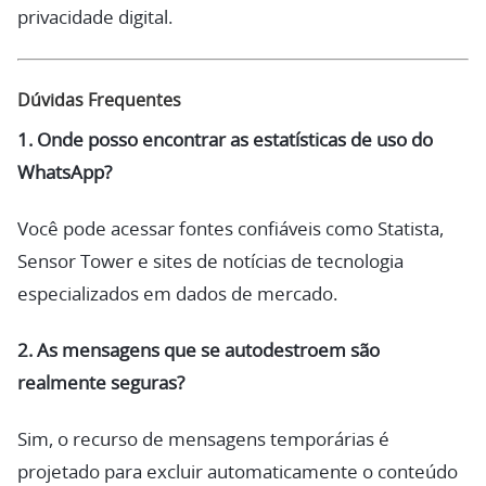
privacidade digital.
Dúvidas Frequentes
1. Onde posso encontrar as estatísticas de uso do
WhatsApp?
Você pode acessar fontes confiáveis como Statista,
Sensor Tower e sites de notícias de tecnologia
especializados em dados de mercado.
2. As mensagens que se autodestroem são
realmente seguras?
Sim, o recurso de mensagens temporárias é
projetado para excluir automaticamente o conteúdo