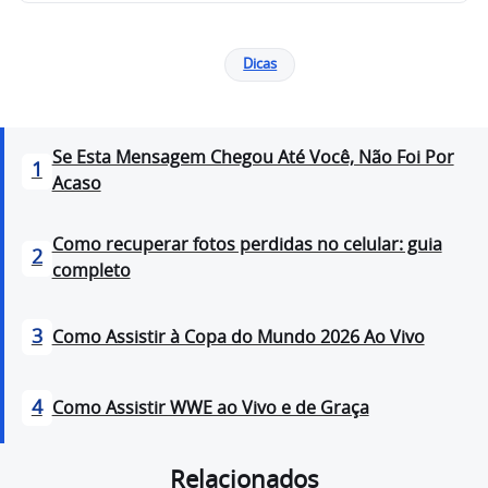
Dicas
Se Esta Mensagem Chegou Até Você, Não Foi Por
1
Acaso
Como recuperar fotos perdidas no celular: guia
2
completo
3
Como Assistir à Copa do Mundo 2026 Ao Vivo
4
Como Assistir WWE ao Vivo e de Graça
Relacionados