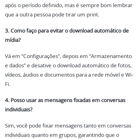
após o período definido, mas é sempre bom lembrar
que a outra pessoa pode tirar um print.
3. Como faço para evitar o download automático de
mídia?
Vá em “Configurações”, depois em “Armazenamento
e dados” e desative o download automático de fotos,
vídeos, áudios e documentos para a rede móvel e Wi-
Fi.
4. Posso usar as mensagens fixadas em conversas
individuais?
Sim, você pode fixar mensagens tanto em conversas
individuais quanto em grupos, garantindo que o