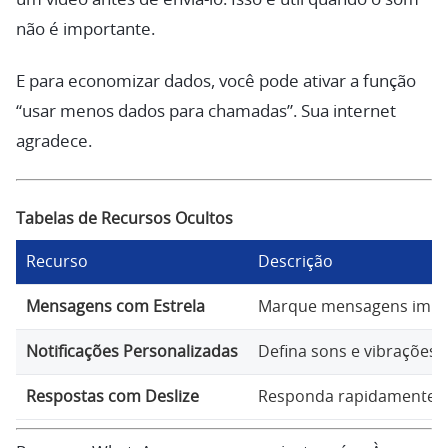
não é importante.
E para economizar dados, você pode ativar a função
“usar menos dados para chamadas”. Sua internet
agradece.
Tabelas de Recursos Ocultos
Recurso
Descrição
Mensagens com Estrela
Marque mensagens impor
Notificações Personalizadas
Defina sons e vibrações 
Respostas com Deslize
Responda rapidamente a 