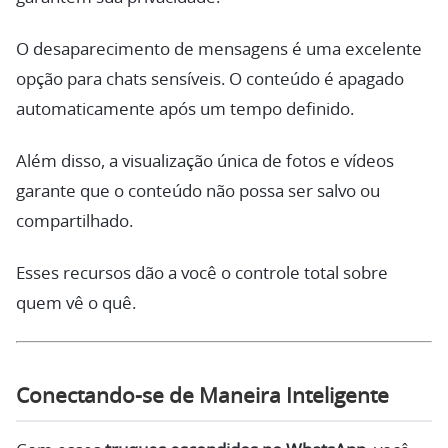
O desaparecimento de mensagens é uma excelente
opção para chats sensíveis. O conteúdo é apagado
automaticamente após um tempo definido.
Além disso, a visualização única de fotos e vídeos
garante que o conteúdo não possa ser salvo ou
compartilhado.
Esses recursos dão a você o controle total sobre
quem vê o quê.
Conectando-se de Maneira Inteligente