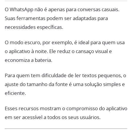
O WhatsApp não é apenas para conversas casuais.
Suas ferramentas podem ser adaptadas para
necessidades específicas.
O modo escuro, por exemplo, é ideal para quem usa
o aplicativo à noite. Ele reduz o cansaço visual e
economiza a bateria.
Para quem tem dificuldade de ler textos pequenos, o
ajuste do tamanho da fonte é uma solução simples e
eficiente.
Esses recursos mostram o compromisso do aplicativo
em ser acessível a todos os seus usuários.