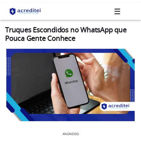
☰
Truques Escondidos no WhatsApp que
Pouca Gente Conhece
ANÚNCIOS