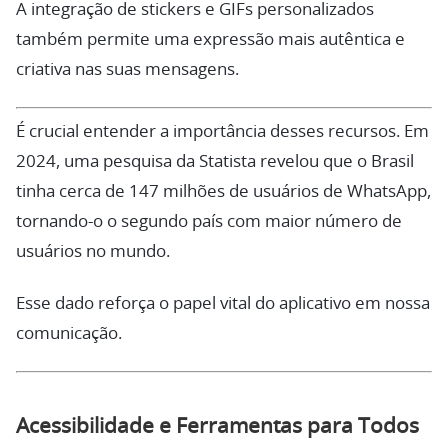
A integração de stickers e GIFs personalizados
também permite uma expressão mais autêntica e
criativa nas suas mensagens.
É crucial entender a importância desses recursos. Em
2024, uma pesquisa da Statista revelou que o Brasil
tinha cerca de 147 milhões de usuários de WhatsApp,
tornando-o o segundo país com maior número de
usuários no mundo.
Esse dado reforça o papel vital do aplicativo em nossa
comunicação.
Acessibilidade e Ferramentas para Todos