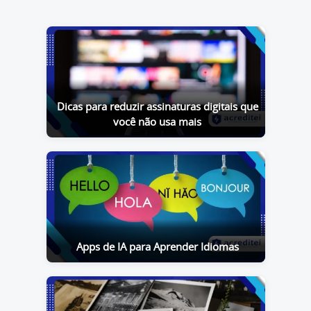
Dicas para reduzir assinaturas digitais que
você não usa mais
Apps de IA para Aprender Idiomas