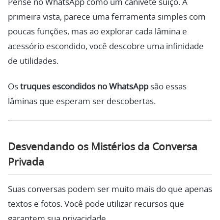
Pense no WhatsApp como um canivete suíço. À
primeira vista, parece uma ferramenta simples com
poucas funções, mas ao explorar cada lâmina e
acessório escondido, você descobre uma infinidade
de utilidades.
Os
truques escondidos no WhatsApp
são essas
lâminas que esperam ser descobertas.
Desvendando os Mistérios da Conversa
Privada
Suas conversas podem ser muito mais do que apenas
textos e fotos. Você pode utilizar recursos que
garantem sua privacidade.