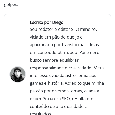
golpes.
Escrito por Diego
Sou redator e editor SEO mineiro,
viciado em pão de queijo e
apaixonado por transformar ideias
em conteúdo otimizado. Pai e nerd,
busco sempre equilibrar
responsabilidade e criatividade. Meus
interesses vão da astronomia aos
games e história. Acredito que minha
paixão por diversos temas, aliada à
experiência em SEO, resulta em
conteúdo de alta qualidade e
resultados.