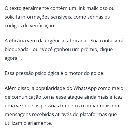
O texto geralmente contém um link malicioso ou
solicita informações sensíveis, como senhas ou
códigos de verificação.
A eficácia vem da urgência fabricada: "Sua conta será
bloqueada!" ou "Você ganhou um prêmio, clique
agora!".
Essa pressão psicológica é o motor do golpe.
Além disso, a popularidade do WhatsApp como meio
de comunicação torna esse ataque ainda mais eficaz,
uma vez que as pessoas tendem a confiar mais em
mensagens recebidas através de plataformas que
utilizam diariamente.