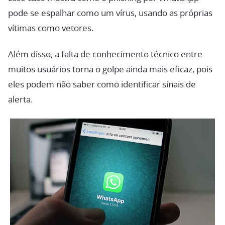
pode se espalhar como um vírus, usando as próprias
vítimas como vetores.
Além disso, a falta de conhecimento técnico entre
muitos usuários torna o golpe ainda mais eficaz, pois
eles podem não saber como identificar sinais de
alerta.