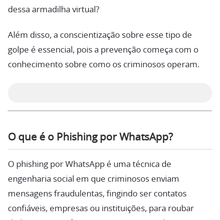
dessa armadilha virtual?
Além disso, a conscientização sobre esse tipo de
golpe é essencial, pois a prevenção começa com o
conhecimento sobre como os criminosos operam.
O que é o Phishing por WhatsApp?
O phishing por WhatsApp é uma técnica de
engenharia social em que criminosos enviam
mensagens fraudulentas, fingindo ser contatos
confiáveis, empresas ou instituições, para roubar