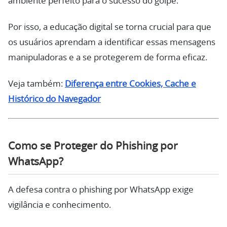
ambiente perfeito para o sucesso do golpe.
Por isso, a educação digital se torna crucial para que
os usuários aprendam a identificar essas mensagens
manipuladoras e a se protegerem de forma eficaz.
Veja também:
Diferença entre Cookies, Cache e
Histórico do Navegador
Como se Proteger do Phishing por
WhatsApp?
A defesa contra o phishing por WhatsApp exige
vigilância e conhecimento.