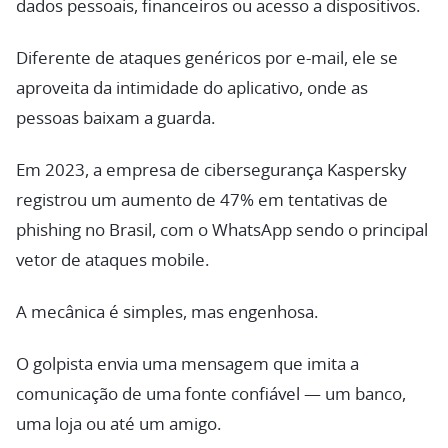
dados pessoais, financeiros ou acesso a dispositivos.
Diferente de ataques genéricos por e-mail, ele se
aproveita da intimidade do aplicativo, onde as
pessoas baixam a guarda.
Em 2023, a empresa de cibersegurança Kaspersky
registrou um aumento de 47% em tentativas de
phishing no Brasil, com o WhatsApp sendo o principal
vetor de ataques mobile.
A mecânica é simples, mas engenhosa.
O golpista envia uma mensagem que imita a
comunicação de uma fonte confiável — um banco,
uma loja ou até um amigo.