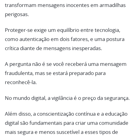
transformam mensagens inocentes em armadilhas
perigosas.
Proteger-se exige um equilíbrio entre tecnologia,
como autenticação em dois fatores, e uma postura
crítica diante de mensagens inesperadas.
A pergunta não é se você receberá uma mensagem
fraudulenta, mas se estará preparado para
reconhecê-la.
No mundo digital, a vigilância é o preço da segurança.
Além disso, a conscientização contínua e a educação
digital são fundamentais para criar uma comunidade
mais segura e menos suscetível a esses tipos de