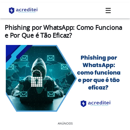
☰
Phishing por WhatsApp: Como Funciona
e Por Que é Tão Eficaz?
ANÚNCIOS