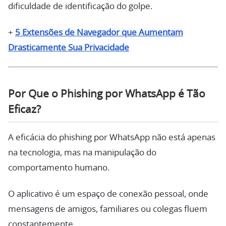
dificuldade de identificação do golpe.
+
5 Extensões de Navegador que Aumentam
Drasticamente Sua Privacidade
Por Que o Phishing por WhatsApp é Tão
Eficaz?
A eficácia do phishing por WhatsApp não está apenas
na tecnologia, mas na manipulação do
comportamento humano.
O aplicativo é um espaço de conexão pessoal, onde
mensagens de amigos, familiares ou colegas fluem
constantemente.