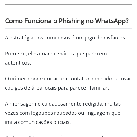
Como Funciona o Phishing no WhatsApp?
A estratégia dos criminosos é um jogo de disfarces.
Primeiro, eles criam cenários que parecem
autênticos.
O número pode imitar um contato conhecido ou usar
códigos de área locais para parecer familiar.
A mensagem é cuidadosamente redigida, muitas
vezes com logotipos roubados ou linguagem que
imita comunicações oficiais.