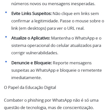
números novos ou mensagens inesperadas.
Evite Links Suspeitos:
Não clique em links sem
confirmar a legitimidade. Passe o mouse sobre o
link (em desktops) para ver o URL real.
Atualize o Aplicativo:
Mantenha o WhatsApp e o
sistema operacional do celular atualizados para
corrigir vulnerabilidades.
Denuncie e Bloqueie:
Reporte mensagens
suspeitas ao WhatsApp e bloqueie o remetente
imediatamente.
O Papel da Educação Digital
Combater o phishing por WhatsApp não é só uma
questão de tecnologia, mas de conscientização.