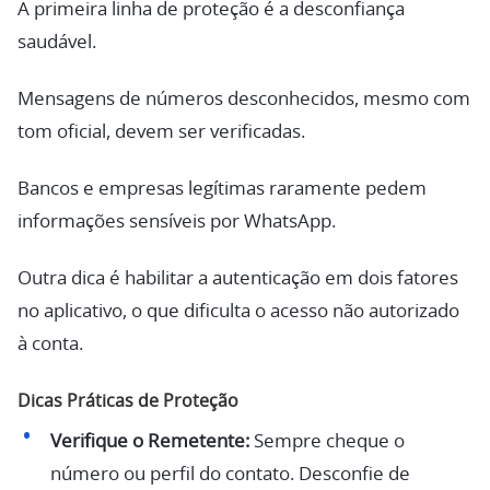
A primeira linha de proteção é a desconfiança
saudável.
Mensagens de números desconhecidos, mesmo com
tom oficial, devem ser verificadas.
Bancos e empresas legítimas raramente pedem
informações sensíveis por WhatsApp.
Outra dica é habilitar a autenticação em dois fatores
no aplicativo, o que dificulta o acesso não autorizado
à conta.
Dicas Práticas de Proteção
Verifique o Remetente:
Sempre cheque o
número ou perfil do contato. Desconfie de