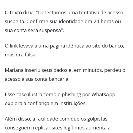
O texto dizia: "Detectamos uma tentativa de acesso
suspeita. Confirme sua identidade em 24 horas ou
sua conta será suspensa".
O link levava a uma página idêntica ao site do banco,
mas era falsa.
Mariana inseriu seus dados e, em minutos, perdeu o
acesso à sua conta bancária.
Esse caso ilustra como o phishing por WhatsApp
explora a confiança em instituições.
Além disso, a facilidade com que os golpistas
conseguem replicar sites legítimos aumenta a