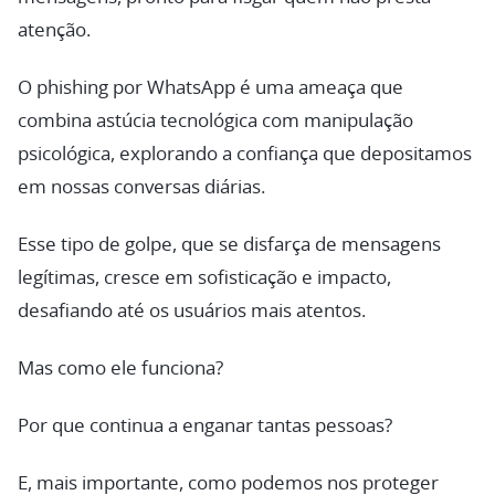
atenção.
O phishing por WhatsApp é uma ameaça que
combina astúcia tecnológica com manipulação
psicológica, explorando a confiança que depositamos
em nossas conversas diárias.
Esse tipo de golpe, que se disfarça de mensagens
legítimas, cresce em sofisticação e impacto,
desafiando até os usuários mais atentos.
Mas como ele funciona?
Por que continua a enganar tantas pessoas?
E, mais importante, como podemos nos proteger