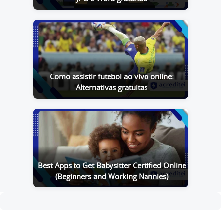
Como assistir futebol ao vivo online:
Alternativas gratuitas
Best Apps to Get Babysitter Certified Online
(Beginners and Working Nannies)