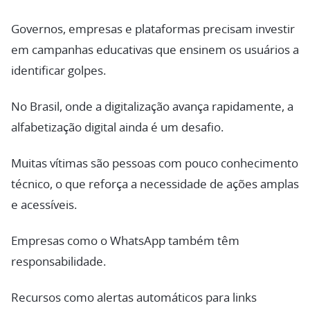
Governos, empresas e plataformas precisam investir
em campanhas educativas que ensinem os usuários a
identificar golpes.
No Brasil, onde a digitalização avança rapidamente, a
alfabetização digital ainda é um desafio.
Muitas vítimas são pessoas com pouco conhecimento
técnico, o que reforça a necessidade de ações amplas
e acessíveis.
Empresas como o WhatsApp também têm
responsabilidade.
Recursos como alertas automáticos para links