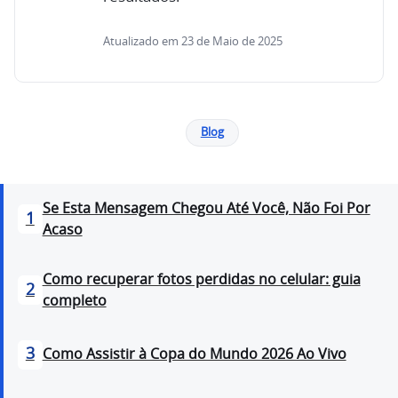
Atualizado em 23 de Maio de 2025
Blog
Se Esta Mensagem Chegou Até Você, Não Foi Por
1
Acaso
Como recuperar fotos perdidas no celular: guia
2
completo
3
Como Assistir à Copa do Mundo 2026 Ao Vivo