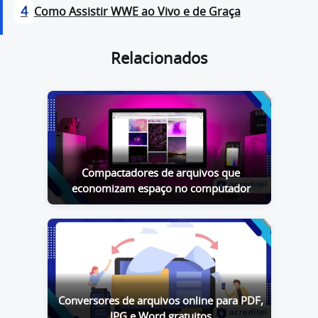
4
Como Assistir WWE ao Vivo e de Graça
Relacionados
Compactadores de arquivos que
economizam espaço no computador
Conversores de arquivos online para PDF,
JPG e Word gratuitos