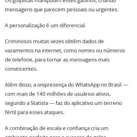
Os golpistas manipulam esses gatilhos, criando
mensagens que parecem pessoais ou urgentes.
A personalização é um diferencial.
Criminosos muitas vezes obtêm dados de
vazamentos na internet, como nomes ou números
de telefone, para tornar as mensagens mais
convincentes.
Além disso, a onipresença do WhatsApp no Brasil —
com mais de 140 milhões de usuários ativos,
segundo a Statista — faz do aplicativo um terreno
fértil para esses ataques.
A combinação de escala e confiança cria um