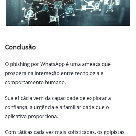
Conclusão
O phishing por WhatsApp é uma ameaça que
prospera na interseção entre tecnologia e
comportamento humano.
Sua eficácia vem da capacidade de explorar a
confiança, a urgência e a familiaridade que o
aplicativo proporciona.
Com táticas cada vez mais sofisticadas, os golpistas