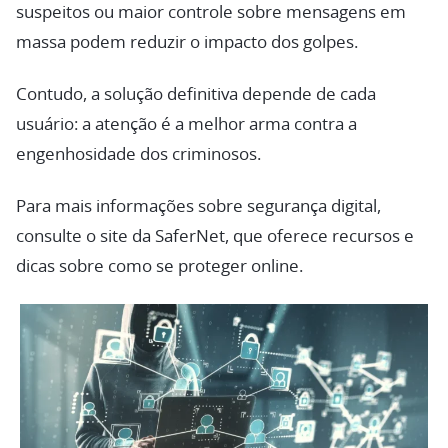
suspeitos ou maior controle sobre mensagens em
massa podem reduzir o impacto dos golpes.
Contudo, a solução definitiva depende de cada
usuário: a atenção é a melhor arma contra a
engenhosidade dos criminosos.
Para mais informações sobre segurança digital,
consulte o site da SaferNet, que oferece recursos e
dicas sobre como se proteger online.