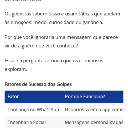
Os golpistas sabem disso e usam táticas que apelam
às emoções: medo, curiosidade ou ganância.
Por que você ignoraria uma mensagem que parece
vir de alguém que você conhece?
Essa é a pergunta retórica que os criminosos
exploram.
Fatores de Sucesso dos Golpes
Fator
Por que Funciona?
Confiança no WhatsApp
Usuários veem o app como u
Engenharia Social
Mensagens personalizadas, c