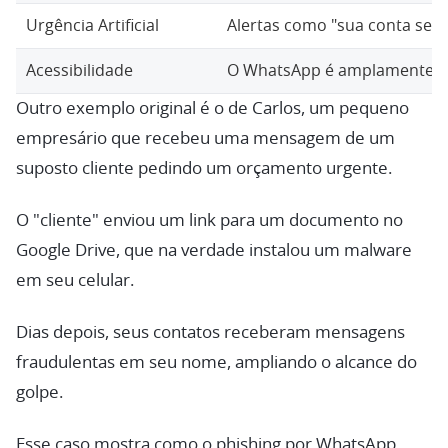
Urgência Artificial
Alertas como "sua conta será
Acessibilidade
O WhatsApp é amplamente usa
Outro exemplo original é o de Carlos, um pequeno
empresário que recebeu uma mensagem de um
suposto cliente pedindo um orçamento urgente.
O "cliente" enviou um link para um documento no
Google Drive, que na verdade instalou um malware
em seu celular.
Dias depois, seus contatos receberam mensagens
fraudulentas em seu nome, ampliando o alcance do
golpe.
Esse caso mostra como o phishing por WhatsApp