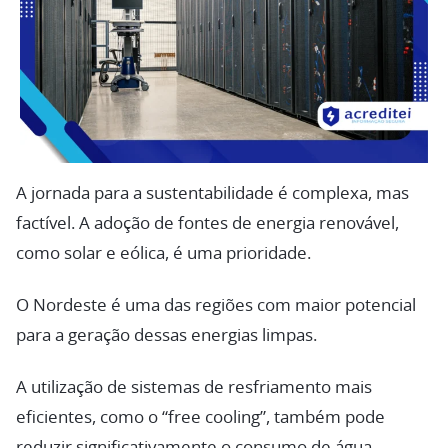
A jornada para a sustentabilidade é complexa, mas
factível. A adoção de fontes de energia renovável,
como solar e eólica, é uma prioridade.
O Nordeste é uma das regiões com maior potencial
para a geração dessas energias limpas.
A utilização de sistemas de resfriamento mais
eficientes, como o “free cooling”, também pode
reduzir significativamente o consumo de água.