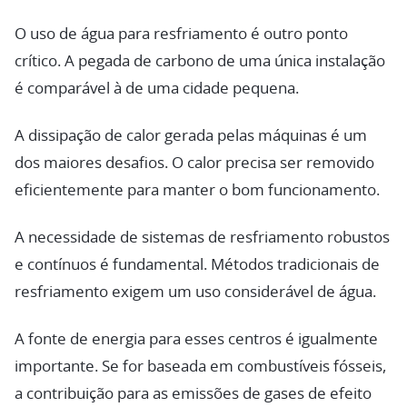
O uso de água para resfriamento é outro ponto
crítico. A pegada de carbono de uma única instalação
é comparável à de uma cidade pequena.
A dissipação de calor gerada pelas máquinas é um
dos maiores desafios. O calor precisa ser removido
eficientemente para manter o bom funcionamento.
A necessidade de sistemas de resfriamento robustos
e contínuos é fundamental. Métodos tradicionais de
resfriamento exigem um uso considerável de água.
A fonte de energia para esses centros é igualmente
importante. Se for baseada em combustíveis fósseis,
a contribuição para as emissões de gases de efeito