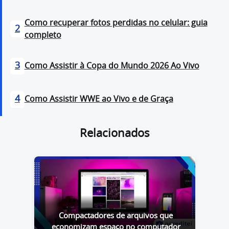
Como recuperar fotos perdidas no celular: guia
2
completo
3
Como Assistir à Copa do Mundo 2026 Ao Vivo
4
Como Assistir WWE ao Vivo e de Graça
Relacionados
Compactadores de arquivos que
economizam espaço no computador