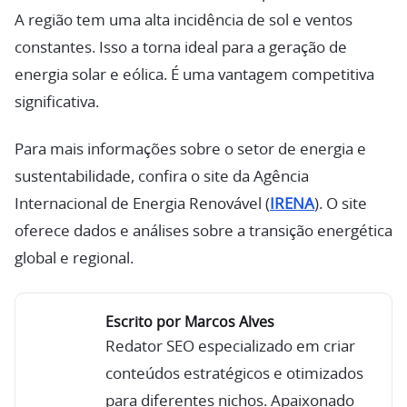
A região tem uma alta incidência de sol e ventos
constantes. Isso a torna ideal para a geração de
energia solar e eólica. É uma vantagem competitiva
significativa.
Para mais informações sobre o setor de energia e
sustentabilidade, confira o site da Agência
Internacional de Energia Renovável (
IRENA
). O site
oferece dados e análises sobre a transição energética
global e regional.
Escrito por Marcos Alves
Redator SEO especializado em criar
conteúdos estratégicos e otimizados
para diferentes nichos. Apaixonado