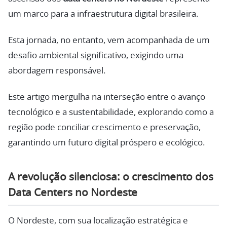
um marco para a infraestrutura digital brasileira.
Esta jornada, no entanto, vem acompanhada de um
desafio ambiental significativo, exigindo uma
abordagem responsável.
Este artigo mergulha na interseção entre o avanço
tecnológico e a sustentabilidade, explorando como a
região pode conciliar crescimento e preservação,
garantindo um futuro digital próspero e ecológico.
A revolução silenciosa: o crescimento dos
Data Centers no Nordeste
O Nordeste, com sua localização estratégica e