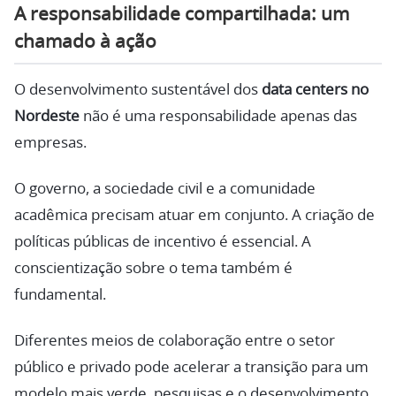
A responsabilidade compartilhada: um
chamado à ação
O desenvolvimento sustentável dos
data centers no
Nordeste
não é uma responsabilidade apenas das
empresas.
O governo, a sociedade civil e a comunidade
acadêmica precisam atuar em conjunto. A criação de
políticas públicas de incentivo é essencial. A
conscientização sobre o tema também é
fundamental.
Diferentes meios de colaboração entre o setor
público e privado pode acelerar a transição para um
modelo mais verde, pesquisas e o desenvolvimento