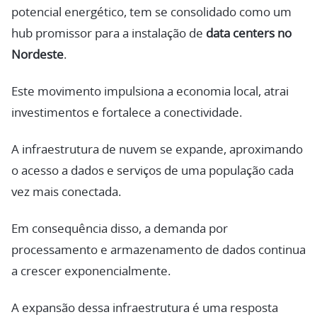
potencial energético, tem se consolidado como um
hub promissor para a instalação de
data centers no
Nordeste
.
Este movimento impulsiona a economia local, atrai
investimentos e fortalece a conectividade.
A infraestrutura de nuvem se expande, aproximando
o acesso a dados e serviços de uma população cada
vez mais conectada.
Em consequência disso, a demanda por
processamento e armazenamento de dados continua
a crescer exponencialmente.
A expansão dessa infraestrutura é uma resposta