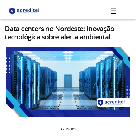
☰
Data centers no Nordeste: inovação
tecnológica sobre alerta ambiental
ANÚNCIOS