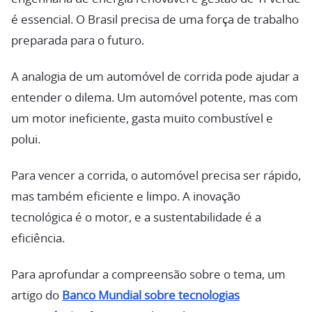
é essencial. O Brasil precisa de uma força de trabalho
preparada para o futuro.
A analogia de um automóvel de corrida pode ajudar a
entender o dilema. Um automóvel potente, mas com
um motor ineficiente, gasta muito combustível e
polui.
Para vencer a corrida, o automóvel precisa ser rápido,
mas também eficiente e limpo. A inovação
tecnológica é o motor, e a sustentabilidade é a
eficiência.
Para aprofundar a compreensão sobre o tema, um
artigo do
Banco Mundial sobre tecnologias