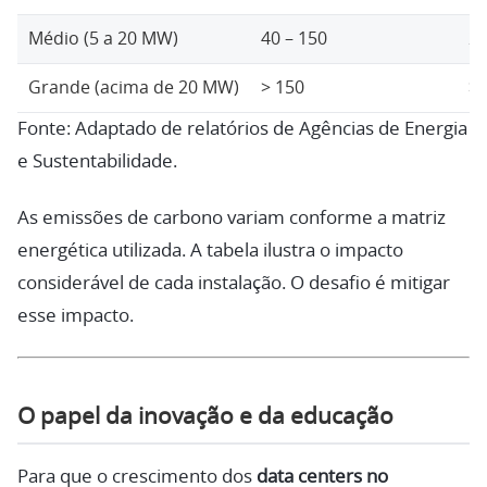
Médio (5 a 20 MW)
40 – 150
20
Grande (acima de 20 MW)
> 150
> 
Fonte: Adaptado de relatórios de Agências de Energia
e Sustentabilidade.
As emissões de carbono variam conforme a matriz
energética utilizada. A tabela ilustra o impacto
considerável de cada instalação. O desafio é mitigar
esse impacto.
O papel da inovação e da educação
Para que o crescimento dos
data centers no