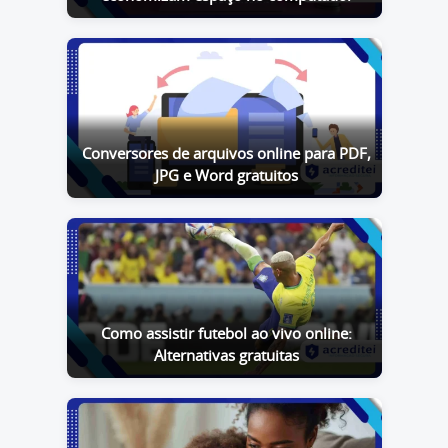
Conversores de arquivos online para PDF,
JPG e Word gratuitos
Como assistir futebol ao vivo online:
Alternativas gratuitas