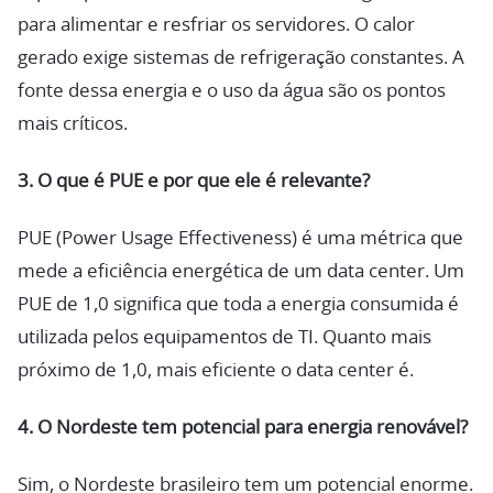
para alimentar e resfriar os servidores. O calor
gerado exige sistemas de refrigeração constantes. A
fonte dessa energia e o uso da água são os pontos
mais críticos.
3. O que é PUE e por que ele é relevante?
PUE (Power Usage Effectiveness) é uma métrica que
mede a eficiência energética de um data center. Um
PUE de 1,0 significa que toda a energia consumida é
utilizada pelos equipamentos de TI. Quanto mais
próximo de 1,0, mais eficiente o data center é.
4. O Nordeste tem potencial para energia renovável?
Sim, o Nordeste brasileiro tem um potencial enorme.