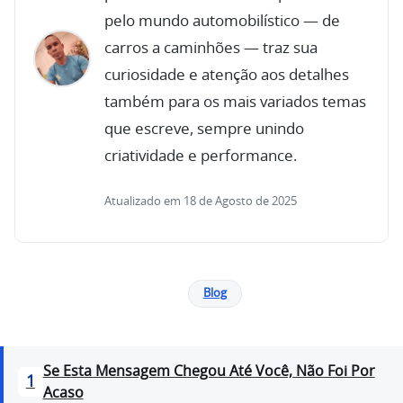
pelo mundo automobilístico — de
carros a caminhões — traz sua
curiosidade e atenção aos detalhes
também para os mais variados temas
que escreve, sempre unindo
criatividade e performance.
Atualizado em 18 de Agosto de 2025
Blog
Se Esta Mensagem Chegou Até Você, Não Foi Por
1
Acaso