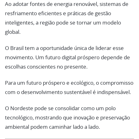
Ao adotar fontes de energia renovável, sistemas de
resfriamento eficientes e práticas de gestão
inteligentes, a região pode se tornar um modelo
global.
O Brasil tem a oportunidade única de liderar esse
movimento. Um futuro digital próspero depende de
escolhas conscientes no presente.
Para um futuro próspero e ecológico, o compromisso
com o desenvolvimento sustentável é indispensável.
O Nordeste pode se consolidar como um polo
tecnológico, mostrando que inovação e preservação
ambiental podem caminhar lado a lado.