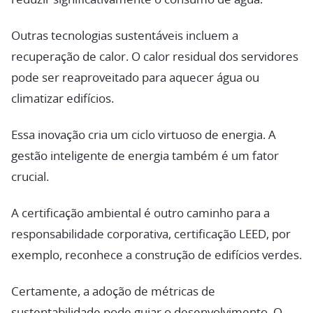
Outras tecnologias sustentáveis incluem a
recuperação de calor. O calor residual dos servidores
pode ser reaproveitado para aquecer água ou
climatizar edifícios.
Essa inovação cria um ciclo virtuoso de energia. A
gestão inteligente de energia também é um fator
crucial.
A certificação ambiental é outro caminho para a
responsabilidade corporativa, certificação LEED, por
exemplo, reconhece a construção de edifícios verdes.
Certamente, a adoção de métricas de
sustentabilidade pode guiar o desenvolvimento. O