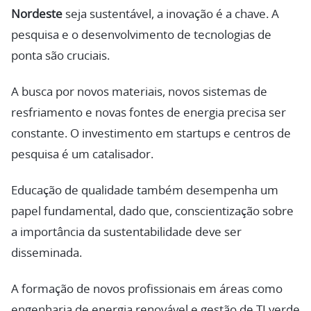
Nordeste
seja sustentável, a inovação é a chave. A
pesquisa e o desenvolvimento de tecnologias de
ponta são cruciais.
A busca por novos materiais, novos sistemas de
resfriamento e novas fontes de energia precisa ser
constante. O investimento em startups e centros de
pesquisa é um catalisador.
Educação de qualidade também desempenha um
papel fundamental, dado que, conscientização sobre
a importância da sustentabilidade deve ser
disseminada.
A formação de novos profissionais em áreas como
engenharia de energia renovável e gestão de TI verde