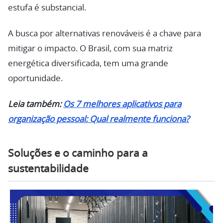
estufa é substancial.
A busca por alternativas renováveis é a chave para
mitigar o impacto. O Brasil, com sua matriz
energética diversificada, tem uma grande
oportunidade.
Leia também:
Os 7 melhores aplicativos para
organização pessoal: Qual realmente funciona?
Soluções e o caminho para a
sustentabilidade