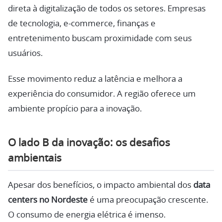
direta à digitalização de todos os setores. Empresas
de tecnologia, e-commerce, finanças e
entretenimento buscam proximidade com seus
usuários.
Esse movimento reduz a latência e melhora a
experiência do consumidor. A região oferece um
ambiente propício para a inovação.
O lado B da inovação: os desafios
ambientais
Apesar dos benefícios, o impacto ambiental dos
data
centers no Nordeste
é uma preocupação crescente.
O consumo de energia elétrica é imenso.