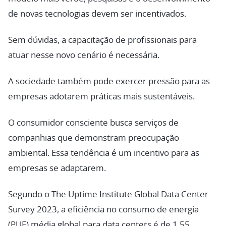
de novas tecnologias devem ser incentivados.
Sem dúvidas, a capacitação de profissionais para
atuar nesse novo cenário é necessária.
A sociedade também pode exercer pressão para as
empresas adotarem práticas mais sustentáveis.
O consumidor consciente busca serviços de
companhias que demonstram preocupação
ambiental. Essa tendência é um incentivo para as
empresas se adaptarem.
Segundo o The Uptime Institute Global Data Center
Survey 2023, a eficiência no consumo de energia
(PUE) média global para data centers é de 1,55.