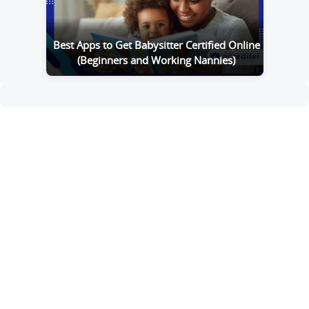
Best Apps to Get Babysitter Certified Online
(Beginners and Working Nannies)