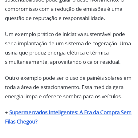
compromisso com a redução de emissões é uma
questão de reputação e responsabilidade.
Um exemplo prático de iniciativa sustentável pode
ser a implantação de um sistema de cogeração. Uma
usina que produz energia elétrica e térmica
simultaneamente, aproveitando o calor residual.
Outro exemplo pode ser o uso de painéis solares em
toda a área de estacionamento. Essa medida gera
energia limpa e oferece sombra para os veículos.
+
Supermercados Inteligentes: A Era da Compra Sem
Filas Chegou?