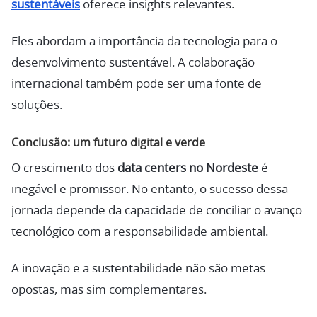
sustentáveis
oferece insights relevantes.
Eles abordam a importância da tecnologia para o
desenvolvimento sustentável. A colaboração
internacional também pode ser uma fonte de
soluções.
Conclusão: um futuro digital e verde
O crescimento dos
data centers no Nordeste
é
inegável e promissor. No entanto, o sucesso dessa
jornada depende da capacidade de conciliar o avanço
tecnológico com a responsabilidade ambiental.
A inovação e a sustentabilidade não são metas
opostas, mas sim complementares.