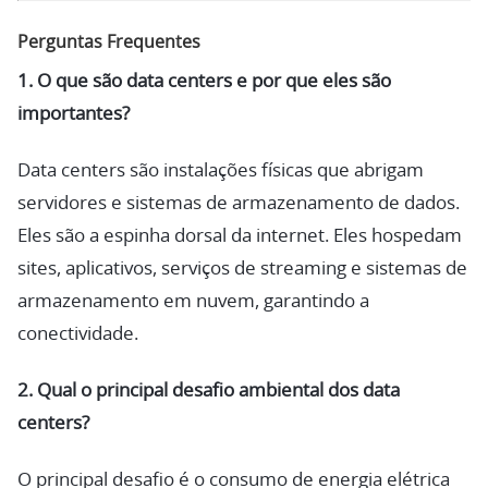
Perguntas Frequentes
1. O que são data centers e por que eles são
importantes?
Data centers são instalações físicas que abrigam
servidores e sistemas de armazenamento de dados.
Eles são a espinha dorsal da internet. Eles hospedam
sites, aplicativos, serviços de streaming e sistemas de
armazenamento em nuvem, garantindo a
conectividade.
2. Qual o principal desafio ambiental dos data
centers?
O principal desafio é o consumo de energia elétrica