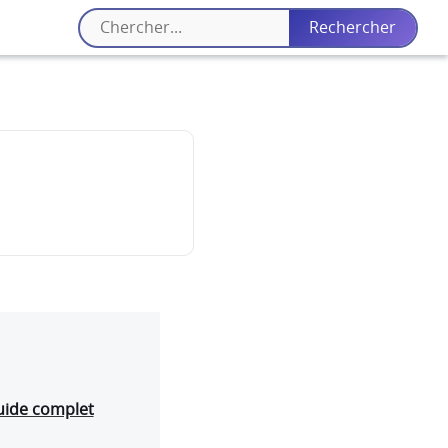
uide complet