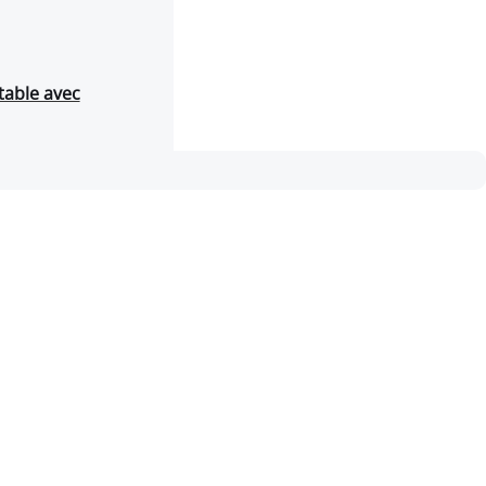
table avec