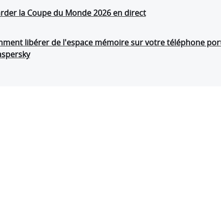
der la Coupe du Monde 2026 en direct
ent libérer de l'espace mémoire sur votre téléphone por
Kaspersky