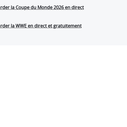
der la Coupe du Monde 2026 en direct
der la WWE en direct et gratuitement