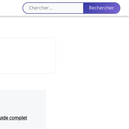
uide complet