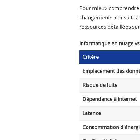
Pour mieux comprendre l
changements, consultez 
ressources détaillées su
Informatique en nuage vs.
Critère
Emplacement des donn
Risque de fuite
Dépendance à Internet
Latence
Consommation d'énergi