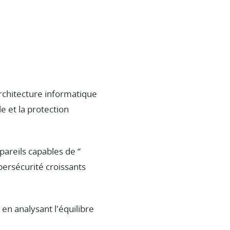
rchitecture informatique
e et la protection
areils capables de “
ersécurité croissants
en analysant l'équilibre