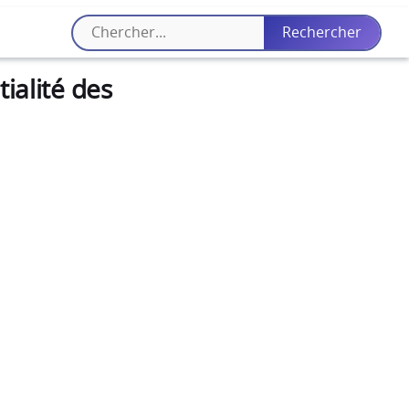
ialité des