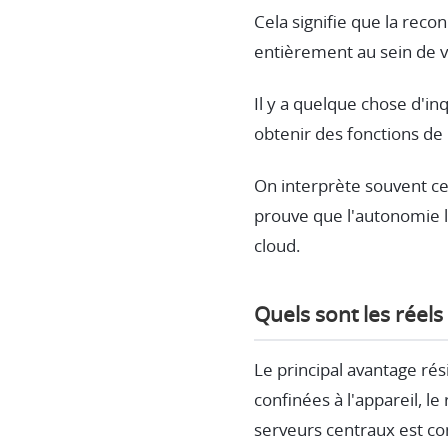
Cela signifie que la reco
entièrement au sein de 
Il y a quelque chose d'i
obtenir des fonctions de
On interprète souvent ce
prouve que l'autonomie l
cloud.
Quels sont les réels
Le principal avantage ré
confinées à l'appareil, l
serveurs centraux est co