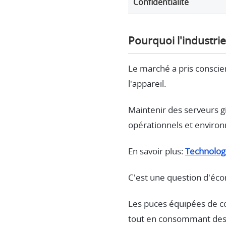
Confidentialité
Pourquoi l'industrie
Le marché a pris conscien
l'appareil.
Maintenir des serveurs 
opérationnels et enviro
En savoir plus:
Technologi
C'est une question d'éco
Les puces équipées de c
tout en consommant des 