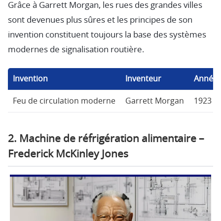
Grâce à Garrett Morgan, les rues des grandes villes
sont devenues plus sûres et les principes de son
invention constituent toujours la base des systèmes
modernes de signalisation routière.
Invention
Inventeur
Année 
Feu de circulation moderne
Garrett Morgan
1923
2. Machine de réfrigération alimentaire –
Frederick McKinley Jones