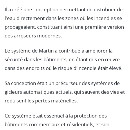
Il a créé une conception permettant de distribuer de
l'eau directement dans les zones où les incendies se
propageaient, constituant ainsi une première version
des arroseurs modernes.
Le système de Martin a contribué à améliorer la
sécurité dans les bâtiments, en étant mis en œuvre
dans des endroits où le risque d'incendie était élevé.
Sa conception était un précurseur des systèmes de
gicleurs automatiques actuels, qui sauvent des vies et
réduisent les pertes matérielles.
Ce système était essentiel à la protection des
bâtiments commerciaux et résidentiels, et son