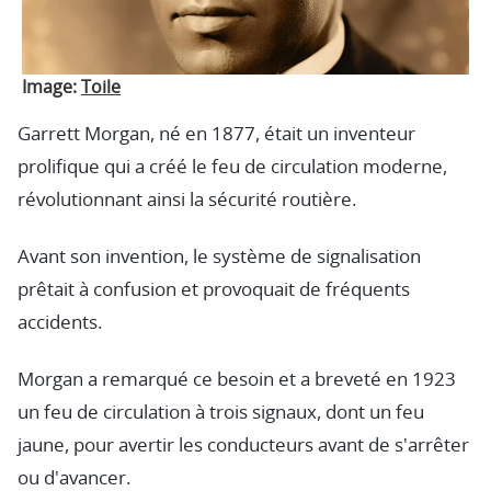
Image:
Toile
Garrett Morgan, né en 1877, était un inventeur
prolifique qui a créé le feu de circulation moderne,
révolutionnant ainsi la sécurité routière.
Avant son invention, le système de signalisation
prêtait à confusion et provoquait de fréquents
accidents.
Morgan a remarqué ce besoin et a breveté en 1923
un feu de circulation à trois signaux, dont un feu
jaune, pour avertir les conducteurs avant de s'arrêter
ou d'avancer.