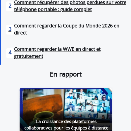
Comment récupérer des photos perdues sur votre
2
téléphone portable : guide complet
Comment regarder la Coupe du Monde 2026 en
3
direct
Comment regarder la WWE en direct et
4
gratuitement
En rapport
La croissance des plateformes
collaboratives pour les équipes à distance