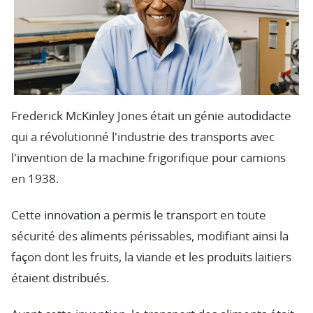
Frederick McKinley Jones était un génie autodidacte
qui a révolutionné l'industrie des transports avec
l'invention de la machine frigorifique pour camions
en 1938.
Cette innovation a permis le transport en toute
sécurité des aliments périssables, modifiant ainsi la
façon dont les fruits, la viande et les produits laitiers
étaient distribués.