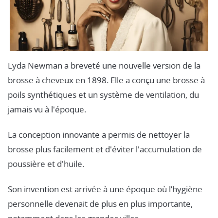
Lyda Newman a breveté une nouvelle version de la
brosse à cheveux en 1898. Elle a conçu une brosse à
poils synthétiques et un système de ventilation, du
jamais vu à l'époque.
La conception innovante a permis de nettoyer la
brosse plus facilement et d'éviter l'accumulation de
poussière et d'huile.
Son invention est arrivée à une époque où l’hygiène
personnelle devenait de plus en plus importante,