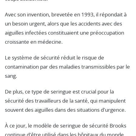
Avec son invention, brevetée en 1993, il répondait à
un besoin urgent, alors que les accidents avec des
aiguilles infectées constituaient une préoccupation
croissante en médecine.
Le système de sécurité réduit le risque de
contamination par des maladies transmissibles par le
sang.
De plus, ce type de seringue est crucial pour la
sécurité des travailleurs de la santé, qui manipulent
souvent des aiguilles dans des situations d'urgence.
À ce jour, le modèle de seringue de sécurité Brooks
continue d'être utilisé dans les hôpitaux du monde