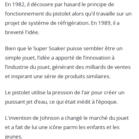
En 1982, il découvre par hasard le principe de
fonctionnement du pistolet alors qu'il travaille sur un
projet de système de réfrigération. En 1989, il a
breveté l'idée.
Bien que le Super Soaker puisse sembler être un
simple jouet, l’idée a apporté de l’innovation à
l’industrie du jouet, générant des milliards de ventes
et inspirant une série de produits similaires.
Le pistolet utilise la pression de l’air pour créer un
puissant jet d’eau, ce qui était inédit à l’époque.
L'invention de Johnson a changé le marché du jouet
et a fait de lui une icône parmi les enfants et les
jeunes.