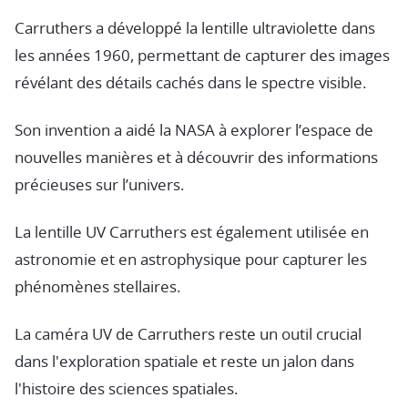
Carruthers a développé la lentille ultraviolette dans
les années 1960, permettant de capturer des images
révélant des détails cachés dans le spectre visible.
Son invention a aidé la NASA à explorer l’espace de
nouvelles manières et à découvrir des informations
précieuses sur l’univers.
La lentille UV Carruthers est également utilisée en
astronomie et en astrophysique pour capturer les
phénomènes stellaires.
La caméra UV de Carruthers reste un outil crucial
dans l'exploration spatiale et reste un jalon dans
l'histoire des sciences spatiales.