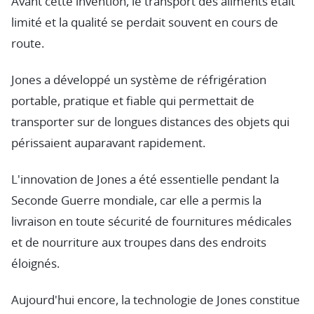
Avant cette invention, le transport des aliments était
limité et la qualité se perdait souvent en cours de
route.
Jones a développé un système de réfrigération
portable, pratique et fiable qui permettait de
transporter sur de longues distances des objets qui
périssaient auparavant rapidement.
L'innovation de Jones a été essentielle pendant la
Seconde Guerre mondiale, car elle a permis la
livraison en toute sécurité de fournitures médicales
et de nourriture aux troupes dans des endroits
éloignés.
Aujourd'hui encore, la technologie de Jones constitue