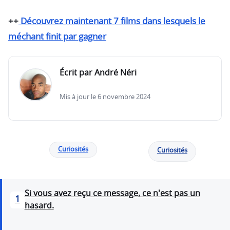
++
Découvrez maintenant 7 films dans lesquels le
méchant finit par gagner
Écrit par André Néri
Mis à jour le 6 novembre 2024
Curiosités
Curiosités
Si vous avez reçu ce message, ce n'est pas un
1
hasard.