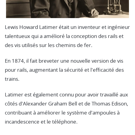
Lewis Howard Latimer était un inventeur et ingénieur
talentueux qui a amélioré la conception des rails et
des vis utilisés sur les chemins de fer.
En 1874, il fait breveter une nouvelle version de vis
pour rails, augmentant la sécurité et l'efficacité des
trains.
Latimer est également connu pour avoir travaillé aux
côtés d'Alexander Graham Bell et de Thomas Edison,
contribuant à améliorer le système d'ampoules à
incandescence et le téléphone.