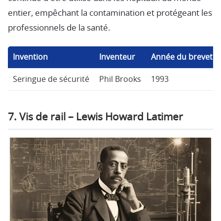
entier, empêchant la contamination et protégeant les
professionnels de la santé.
Invention
Inventeur
Année du brevet
Seringue de sécurité
Phil Brooks
1993
7. Vis de rail – Lewis Howard Latimer