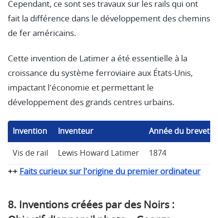
Cependant, ce sont ses travaux sur les rails qui ont
fait la différence dans le développement des chemins
de fer américains.
Cette invention de Latimer a été essentielle à la
croissance du système ferroviaire aux États-Unis,
impactant l'économie et permettant le
développement des grands centres urbains.
Invention
Inventeur
Année du brevet
Vis de rail
Lewis Howard Latimer
1874
++
Faits curieux sur l'origine du premier ordinateur
8. Inventions créées par des Noirs :