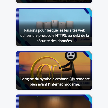
Raisons pour lesquelles les sites web
utilisent le protocole HTTPS, au-delà de la
sécurité des données.
L'origine du symbole arobase (@) remonte
bien avant l'internet moderne.