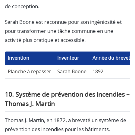
de conception.
Sarah Boone est reconnue pour son ingéniosité et
pour transformer une tâche commune en une
activité plus pratique et accessible.
Invention
Inventeur
Année du brevet
Planche à repasser
Sarah Boone
1892
10. Système de prévention des incendies –
Thomas J. Martin
Thomas J. Martin, en 1872, a breveté un système de
prévention des incendies pour les bâtiments.