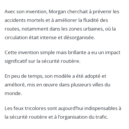
Avec son invention, Morgan cherchait à prévenir les
accidents mortels et à améliorer la fluidité des
routes, notamment dans les zones urbaines, où la
circulation était intense et désorganisée.
Cette invention simple mais brillante a eu un impact
significatif sur la sécurité routière.
En peu de temps, son modèle a été adopté et
amélioré, mis en œuvre dans plusieurs villes du
monde.
Les feux tricolores sont aujourd’hui indispensables à
la sécurité routière et à l’organisation du trafic.