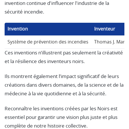
invention continue d'influencer l'industrie de la
sécurité incendie.
Invention
Inventeur
Système de prévention des incendies
Thomas J. Marti
Ces inventions n’illustrent pas seulement la créativité
et la résilience des inventeurs noirs.
Ils montrent également l’impact significatif de leurs
créations dans divers domaines, de la science et de la
médecine à la vie quotidienne et à la sécurité.
Reconnaître les inventions créées par les Noirs est
essentiel pour garantir une vision plus juste et plus
complète de notre histoire collective.