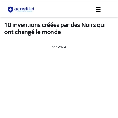
☰
10 inventions créées par des Noirs qui
ont changé le monde
ANNONCES