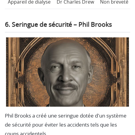
Appareil de dialyse
Dr Charles Drew
Non breveté
6. Seringue de sécurité – Phil Brooks
Phil Brooks a créé une seringue dotée d'un système
de sécurité pour éviter les accidents tels que les
coups accidentels.