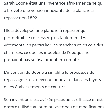
Sarah Boone était une inventrice afro-américaine qui
a breveté une version innovante de la planche à
repasser en 1892.
Elle a développé une planche à repasser qui
permettait de redresser plus facilement les
vêtements, en particulier les manches et les cols des
chemises, ce que les modèles de l'époque ne
prenaient pas suffisamment en compte.
L'invention de Boone a simplifié le processus de
repassage et est devenue populaire dans les foyers
et les établissements de couture.
Son invention s'est avérée pratique et efficace et est
encore utilisée aujourd'hui avec peu de modifications