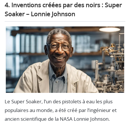
4. Inventions créées par des noirs : Super
Soaker – Lonnie Johnson
Le Super Soaker, l’un des pistolets à eau les plus
populaires au monde, a été créé par l’ingénieur et
ancien scientifique de la NASA Lonnie Johnson.