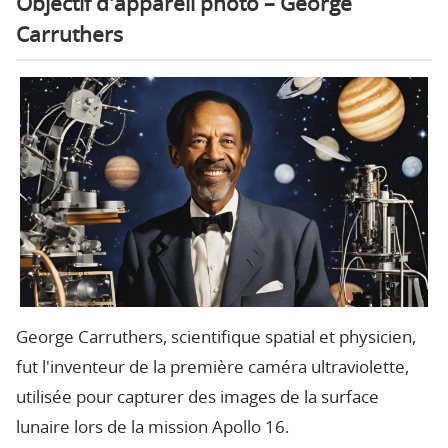
Objectif d'appareil photo – George
Carruthers
George Carruthers, scientifique spatial et physicien,
fut l'inventeur de la première caméra ultraviolette,
utilisée pour capturer des images de la surface
lunaire lors de la mission Apollo 16.