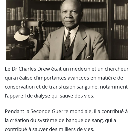
Le Dr Charles Drew était un médecin et un chercheur
qui a réalisé d’importantes avancées en matière de
conservation et de transfusion sanguine, notamment
l’appareil de dialyse qui sauve des vies.
Pendant la Seconde Guerre mondiale, il a contribué à
la création du système de banque de sang, qui a
contribué à sauver des milliers de vies.