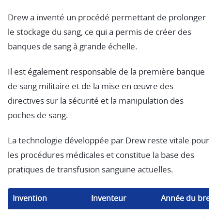
Drew a inventé un procédé permettant de prolonger
le stockage du sang, ce qui a permis de créer des
banques de sang à grande échelle.
Il est également responsable de la première banque
de sang militaire et de la mise en œuvre des
directives sur la sécurité et la manipulation des
poches de sang.
La technologie développée par Drew reste vitale pour
les procédures médicales et constitue la base des
pratiques de transfusion sanguine actuelles.
Invention
Inventeur
Année du brev