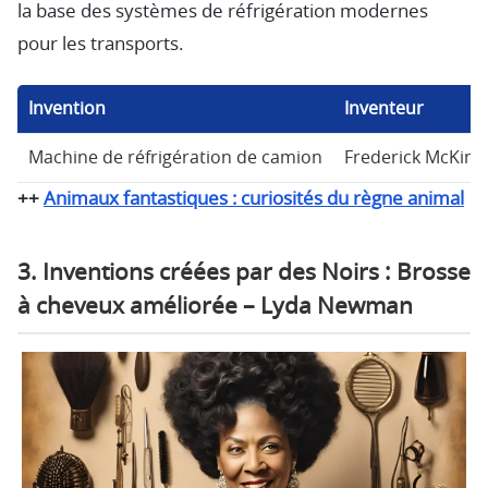
la base des systèmes de réfrigération modernes
pour les transports.
Invention
Inventeur
Machine de réfrigération de camion
Frederick McKinle
++
Animaux fantastiques : curiosités du règne animal
3. Inventions créées par des Noirs : Brosse
à cheveux améliorée – Lyda Newman