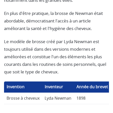
notamment dans les grandes villes.
En plus d'être pratique, la brosse de Newman était
abordable, démocratisant l'accès à un article
améliorant la santé et l'hygiène des cheveux.
Le modèle de brosse créé par Lyda Newman est
toujours utilisé dans des versions modernes et
améliorées et constitue l'un des éléments les plus
courants dans les routines de soins personnels, quel
que soit le type de cheveux.
Invention
Inventeur
Année du brevet
Brosse à cheveux
Lyda Newman
1898