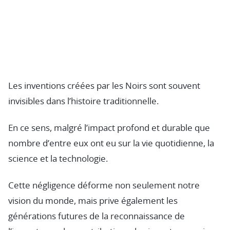
Les inventions créées par les Noirs sont souvent
invisibles dans l’histoire traditionnelle.
En ce sens, malgré l’impact profond et durable que
nombre d’entre eux ont eu sur la vie quotidienne, la
science et la technologie.
Cette négligence déforme non seulement notre
vision du monde, mais prive également les
générations futures de la reconnaissance de