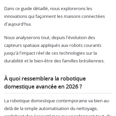
Dans ce guide détaillé, nous explorerons les
innovations qui façonnent les maisons connectées
d'aujourd'hui.
Nous analyserons tout, depuis l'évolution des
capteurs spatiaux appliqués aux robots courants
jusqu'à l'impact réel de ces technologies sur la
durabilité et le bien-être des familles brésiliennes.
À quoi ressemblera la robotique
domestique avancée en 2026 ?
La robotique domestique contemporaine va bien au-
delà de la simple automatisation du nettoyage,