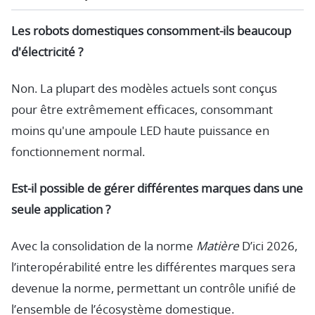
Les robots domestiques consomment-ils beaucoup
d'électricité ?
Non. La plupart des modèles actuels sont conçus
pour être extrêmement efficaces, consommant
moins qu'une ampoule LED haute puissance en
fonctionnement normal.
Est-il possible de gérer différentes marques dans une
seule application ?
Avec la consolidation de la norme
Matière
D’ici 2026,
l’interopérabilité entre les différentes marques sera
devenue la norme, permettant un contrôle unifié de
l’ensemble de l’écosystème domestique.