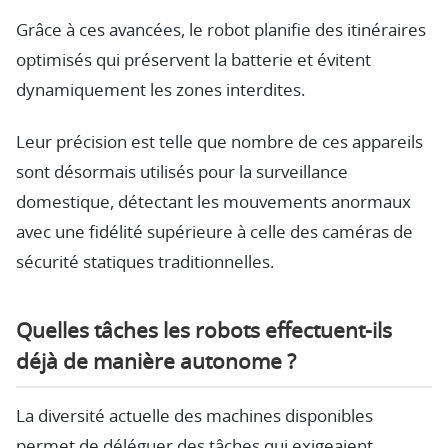
Grâce à ces avancées, le robot planifie des itinéraires
optimisés qui préservent la batterie et évitent
dynamiquement les zones interdites.
Leur précision est telle que nombre de ces appareils
sont désormais utilisés pour la surveillance
domestique, détectant les mouvements anormaux
avec une fidélité supérieure à celle des caméras de
sécurité statiques traditionnelles.
Quelles tâches les robots effectuent-ils
déjà de manière autonome ?
La diversité actuelle des machines disponibles
permet de déléguer des tâches qui exigeaient