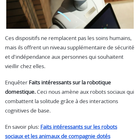
Ces dispositifs ne remplacent pas les soins humains,
mais ils offrent un niveau supplémentaire de sécurité
et d'indépendance aux personnes qui souhaitent
vieillir chez elles.
Enquêter
Faits intéressants sur la robotique
domestique.
Ceci nous amène aux robots sociaux qui
combattent la solitude grâce à des interactions
cognitives de base.
En savoir plus:
Faits intéressants sur les robots
sociaux et les animaux de compagnie dotés