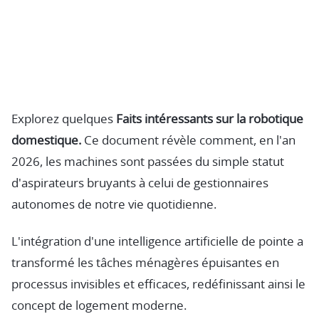
Explorez quelques
Faits intéressants sur la robotique
domestique.
Ce document révèle comment, en l'an
2026, les machines sont passées du simple statut
d'aspirateurs bruyants à celui de gestionnaires
autonomes de notre vie quotidienne.
L'intégration d'une intelligence artificielle de pointe a
transformé les tâches ménagères épuisantes en
processus invisibles et efficaces, redéfinissant ainsi le
concept de logement moderne.