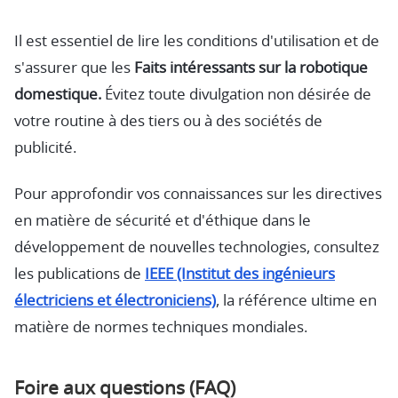
Il est essentiel de lire les conditions d'utilisation et de
s'assurer que les
Faits intéressants sur la robotique
domestique.
Évitez toute divulgation non désirée de
votre routine à des tiers ou à des sociétés de
publicité.
Pour approfondir vos connaissances sur les directives
en matière de sécurité et d'éthique dans le
développement de nouvelles technologies, consultez
les publications de
IEEE (Institut des ingénieurs
électriciens et électroniciens)
, la référence ultime en
matière de normes techniques mondiales.
Foire aux questions (FAQ)