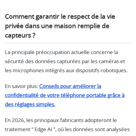
Comment garantir le respect de la vie
privée dans une maison remplie de
capteurs ?
La principale préoccupation actuelle concerne la
sécurité des données capturées par les caméras et
les microphones intégrés aux dispositifs robotiques.
En savoir plus:
Conseils pour améliorer la
confidentialité de votre téléphone portable grâce à
des réglages simples.
En 2026, les principaux fabricants adopteront le
traitement “ Edge AI ”, où les données sont analysées