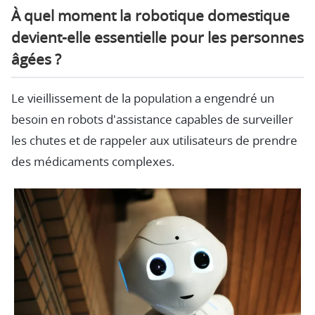
À quel moment la robotique domestique
devient-elle essentielle pour les personnes
âgées ?
Le vieillissement de la population a engendré un
besoin en robots d'assistance capables de surveiller
les chutes et de rappeler aux utilisateurs de prendre
des médicaments complexes.