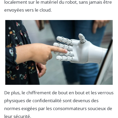
localement sur le matériel du robot, sans jamais être
envoyées vers le cloud.
De plus, le chiffrement de bout en bout et les verrous
physiques de confidentialité sont devenus des
normes exigées par les consommateurs soucieux de
leur sécurité.