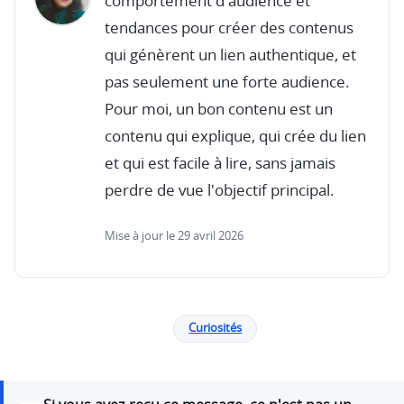
comportement d'audience et
tendances pour créer des contenus
qui génèrent un lien authentique, et
pas seulement une forte audience.
Pour moi, un bon contenu est un
contenu qui explique, qui crée du lien
et qui est facile à lire, sans jamais
perdre de vue l'objectif principal.
Mise à jour le 29 avril 2026
Curiosités