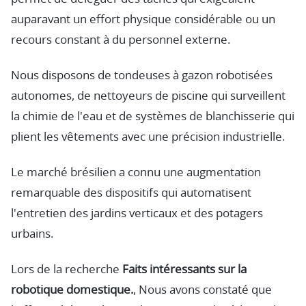
auparavant un effort physique considérable ou un
recours constant à du personnel externe.
Nous disposons de tondeuses à gazon robotisées
autonomes, de nettoyeurs de piscine qui surveillent
la chimie de l'eau et de systèmes de blanchisserie qui
plient les vêtements avec une précision industrielle.
Le marché brésilien a connu une augmentation
remarquable des dispositifs qui automatisent
l'entretien des jardins verticaux et des potagers
urbains.
Lors de la recherche
Faits intéressants sur la
robotique domestique.
, Nous avons constaté que