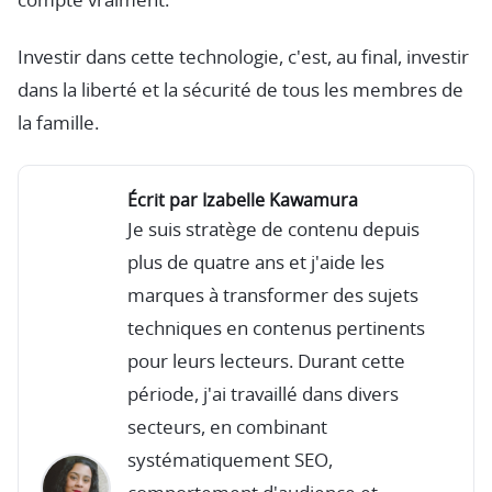
compte vraiment.
Investir dans cette technologie, c'est, au final, investir
dans la liberté et la sécurité de tous les membres de
la famille.
Écrit par Izabelle Kawamura
Je suis stratège de contenu depuis
plus de quatre ans et j'aide les
marques à transformer des sujets
techniques en contenus pertinents
pour leurs lecteurs. Durant cette
période, j'ai travaillé dans divers
secteurs, en combinant
systématiquement SEO,