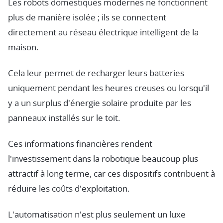
Les robots domestiques modernes ne fonctionnent
plus de manière isolée ; ils se connectent
directement au réseau électrique intelligent de la
maison.
Cela leur permet de recharger leurs batteries
uniquement pendant les heures creuses ou lorsqu'il
y a un surplus d'énergie solaire produite par les
panneaux installés sur le toit.
Ces informations financières rendent
l'investissement dans la robotique beaucoup plus
attractif à long terme, car ces dispositifs contribuent à
réduire les coûts d'exploitation.
L'automatisation n'est plus seulement un luxe