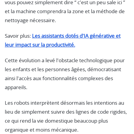
vous pouvez simplement dire “ c'est un peu sale ici ”
et la machine comprendra la zone et la méthode de
nettoyage nécessaire.
Savoir plus:
Les assistants dotés d'IA générative et
leur impact sur la productivité.
Cette évolution a levé l'obstacle technologique pour
les enfants et les personnes âgées, démocratisant
ainsi l'accès aux fonctionnalités complexes des
appareils.
Les robots interprètent désormais les intentions au
lieu de simplement suivre des lignes de code rigides,
ce qui rend la vie domestique beaucoup plus
organique et moins mécanique.