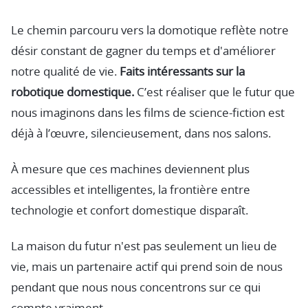
Le chemin parcouru vers la domotique reflète notre
désir constant de gagner du temps et d'améliorer
notre qualité de vie.
Faits intéressants sur la
robotique domestique.
C’est réaliser que le futur que
nous imaginons dans les films de science-fiction est
déjà à l’œuvre, silencieusement, dans nos salons.
À mesure que ces machines deviennent plus
accessibles et intelligentes, la frontière entre
technologie et confort domestique disparaît.
La maison du futur n'est pas seulement un lieu de
vie, mais un partenaire actif qui prend soin de nous
pendant que nous nous concentrons sur ce qui