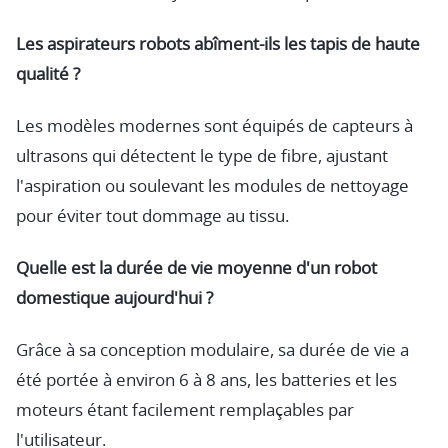
Les aspirateurs robots abîment-ils les tapis de haute
qualité ?
Les modèles modernes sont équipés de capteurs à
ultrasons qui détectent le type de fibre, ajustant
l'aspiration ou soulevant les modules de nettoyage
pour éviter tout dommage au tissu.
Quelle est la durée de vie moyenne d'un robot
domestique aujourd'hui ?
Grâce à sa conception modulaire, sa durée de vie a
été portée à environ 6 à 8 ans, les batteries et les
moteurs étant facilement remplaçables par
l'utilisateur.