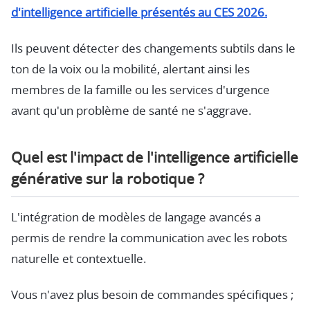
d'intelligence artificielle présentés au CES 2026.
Ils peuvent détecter des changements subtils dans le
ton de la voix ou la mobilité, alertant ainsi les
membres de la famille ou les services d'urgence
avant qu'un problème de santé ne s'aggrave.
Quel est l'impact de l'intelligence artificielle
générative sur la robotique ?
L'intégration de modèles de langage avancés a
permis de rendre la communication avec les robots
naturelle et contextuelle.
Vous n'avez plus besoin de commandes spécifiques ;