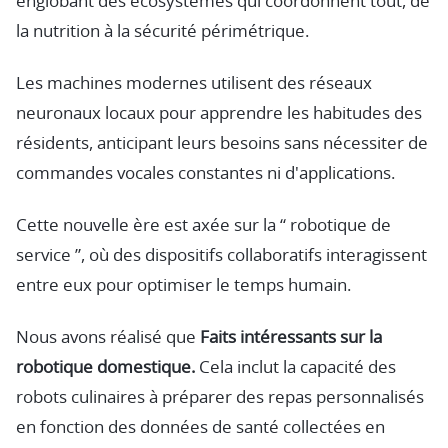
englobant des écosystèmes qui coordonnent tout, de
la nutrition à la sécurité périmétrique.
Les machines modernes utilisent des réseaux
neuronaux locaux pour apprendre les habitudes des
résidents, anticipant leurs besoins sans nécessiter de
commandes vocales constantes ni d'applications.
Cette nouvelle ère est axée sur la “ robotique de
service ”, où des dispositifs collaboratifs interagissent
entre eux pour optimiser le temps humain.
Nous avons réalisé que
Faits intéressants sur la
robotique domestique.
Cela inclut la capacité des
robots culinaires à préparer des repas personnalisés
en fonction des données de santé collectées en