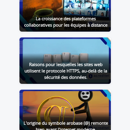
La croissance des plateformes
collaboratives pour les équipes à distance
Raisons pour lesquelles les sites web
utilisent le protocole HTTPS, au-delà de la
sécurité des données.
L'origine du symbole arobase (@) remonte
bien avant l'internet moderne.