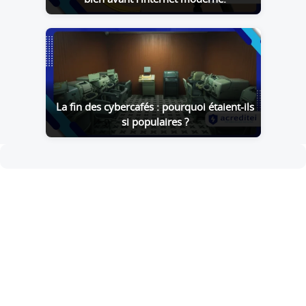
La fin des cybercafés : pourquoi étaient-ils
si populaires ?