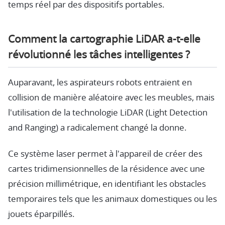
temps réel par des dispositifs portables.
Comment la cartographie LiDAR a-t-elle
révolutionné les tâches intelligentes ?
Auparavant, les aspirateurs robots entraient en
collision de manière aléatoire avec les meubles, mais
l'utilisation de la technologie LiDAR (Light Detection
and Ranging) a radicalement changé la donne.
Ce système laser permet à l'appareil de créer des
cartes tridimensionnelles de la résidence avec une
précision millimétrique, en identifiant les obstacles
temporaires tels que les animaux domestiques ou les
jouets éparpillés.