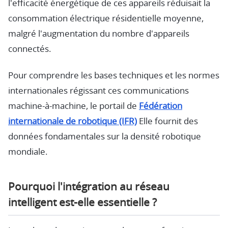
l'efficacité énergétique de ces appareils réduisait la
consommation électrique résidentielle moyenne,
malgré l'augmentation du nombre d'appareils
connectés.
Pour comprendre les bases techniques et les normes
internationales régissant ces communications
machine-à-machine, le portail de
Fédération
internationale de robotique (IFR)
Elle fournit des
données fondamentales sur la densité robotique
mondiale.
Pourquoi l'intégration au réseau
intelligent est-elle essentielle ?