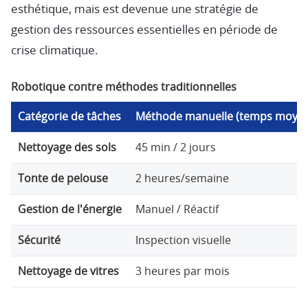
esthétique, mais est devenue une stratégie de
gestion des ressources essentielles en période de
crise climatique.
Robotique contre méthodes traditionnelles
Catégorie de tâches
Méthode manuelle (temps moye
Nettoyage des sols
45 min / 2 jours
Tonte de pelouse
2 heures/semaine
Gestion de l'énergie
Manuel / Réactif
Sécurité
Inspection visuelle
Nettoyage de vitres
3 heures par mois