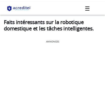
☰
Faits intéressants sur la robotique
domestique et les tâches intelligentes.
ANNONCES