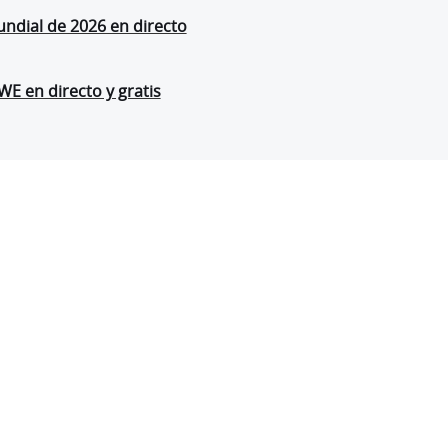
ndial de 2026 en directo
E en directo y gratis