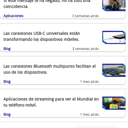
Si este mensaje te ha llegado, no ha sido una
coincidencia.
Aplicaciones
3 semanas atrás
Las conexiones USB-C universales están
transformando los dispositivos móviles.
Blog
3 semanas atrás
Las conexiones Bluetooth multipunto facilitan el
uso de los dispositivos.
Blog
1 mes atrás
Aplicaciones de streaming para ver el Mundial en
tu teléfono móvil.
Blog
1 mes atrás