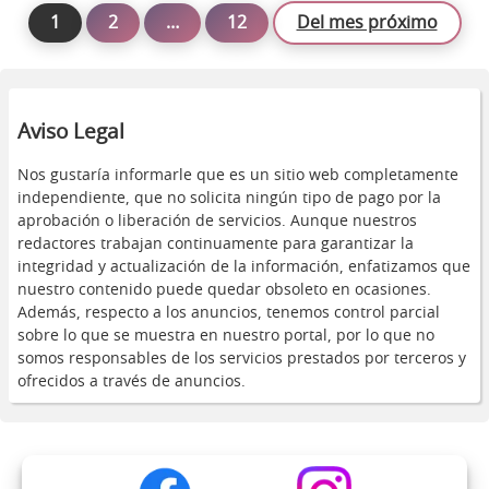
1
2
…
12
Del mes próximo
Aviso Legal
Nos gustaría informarle que es un sitio web completamente
independiente, que no solicita ningún tipo de pago por la
aprobación o liberación de servicios. Aunque nuestros
redactores trabajan continuamente para garantizar la
integridad y actualización de la información, enfatizamos que
nuestro contenido puede quedar obsoleto en ocasiones.
Además, respecto a los anuncios, tenemos control parcial
sobre lo que se muestra en nuestro portal, por lo que no
somos responsables de los servicios prestados por terceros y
ofrecidos a través de anuncios.