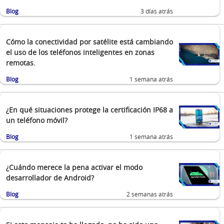
Blog
3 días atrás
Cómo la conectividad por satélite está cambiando
el uso de los teléfonos inteligentes en zonas
remotas.
Blog
1 semana atrás
¿En qué situaciones protege la certificación IP68 a
un teléfono móvil?
Blog
1 semana atrás
¿Cuándo merece la pena activar el modo
desarrollador de Android?
Blog
2 semanas atrás