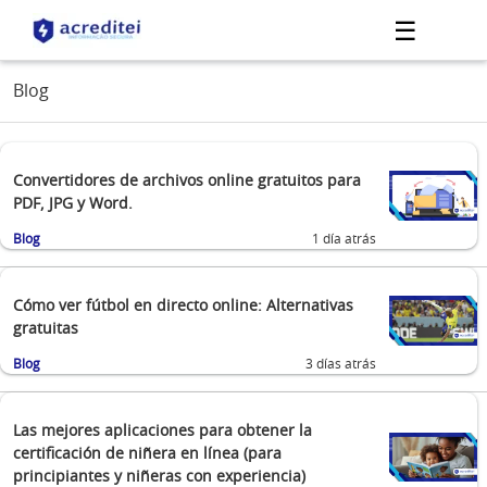
☰
Blog
Convertidores de archivos online gratuitos para
PDF, JPG y Word.
Blog
1 día atrás
Cómo ver fútbol en directo online: Alternativas
gratuitas
Blog
3 días atrás
Las mejores aplicaciones para obtener la
certificación de niñera en línea (para
principiantes y niñeras con experiencia)