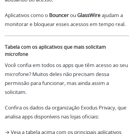
Aplicativos como o
Bouncer
ou
GlassWire
ajudam a
monitorar e bloquear esses acessos em tempo real.
Tabela com os aplicativos que mais solicitam
microfone
Você confia em todos os apps que têm acesso ao seu
microfone? Muitos deles não precisam dessa
permissão para funcionar, mas ainda assim a
solicitam.
Confira os dados da organização Exodus Privacy, que
analisa apps disponíveis nas lojas oficiais:
→ Veja a tabela acima com os principais aplicativos