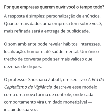
Por que empresas querem ouvir você o tempo todo?
A resposta é simples: personalização de anúncios.
Quanto mais dados uma empresa tem sobre você,
mais refinada será a entrega de publicidade.
O som ambiente pode revelar hábitos, interesses,
localização, humor e até saúde mental. Um único
trecho de conversa pode ser mais valioso que
dezenas de cliques.
O professor Shoshana Zuboff, em seu livro
A Era do
Capitalismo de Vigilância
, descreve esse modelo
como uma nova forma de controle, onde cada
comportamento vira um dado monetizável —
incluindo sua voz.