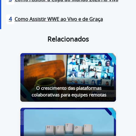
4
Como Assistir WWE ao Vivo e de Graça
Relacionados
O crescimento das plataformas
colaborativas para equipes remotas