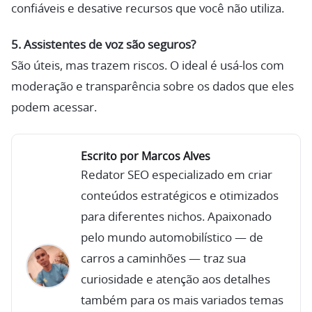
confiáveis e desative recursos que você não utiliza.
5. Assistentes de voz são seguros?
São úteis, mas trazem riscos. O ideal é usá-los com
moderação e transparência sobre os dados que eles
podem acessar.
Escrito por Marcos Alves
Redator SEO especializado em criar
conteúdos estratégicos e otimizados
para diferentes nichos. Apaixonado
pelo mundo automobilístico — de
carros a caminhões — traz sua
curiosidade e atenção aos detalhes
também para os mais variados temas