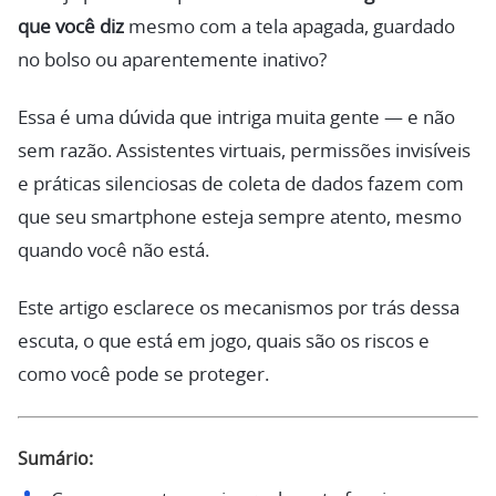
que você diz
mesmo com a tela apagada, guardado
no bolso ou aparentemente inativo?
Essa é uma dúvida que intriga muita gente — e não
sem razão. Assistentes virtuais, permissões invisíveis
e práticas silenciosas de coleta de dados fazem com
que seu smartphone esteja sempre atento, mesmo
quando você não está.
Este artigo esclarece os mecanismos por trás dessa
escuta, o que está em jogo, quais são os riscos e
como você pode se proteger.
Sumário: