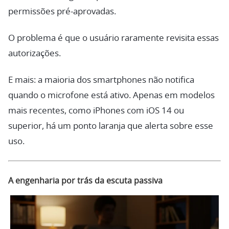
permissões pré-aprovadas.
O problema é que o usuário raramente revisita essas
autorizações.
E mais: a maioria dos smartphones não notifica
quando o microfone está ativo. Apenas em modelos
mais recentes, como iPhones com iOS 14 ou
superior, há um ponto laranja que alerta sobre esse
uso.
A engenharia por trás da escuta passiva