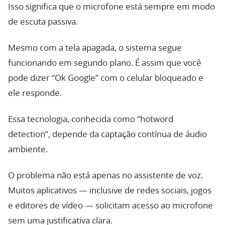
Isso significa que o microfone está sempre em modo
de escuta passiva.
Mesmo com a tela apagada, o sistema segue
funcionando em segundo plano. É assim que você
pode dizer “Ok Google” com o celular bloqueado e
ele responde.
Essa tecnologia, conhecida como “hotword
detection”, depende da captação contínua de áudio
ambiente.
O problema não está apenas no assistente de voz.
Muitos aplicativos — inclusive de redes sociais, jogos
e editores de vídeo — solicitam acesso ao microfone
sem uma justificativa clara.