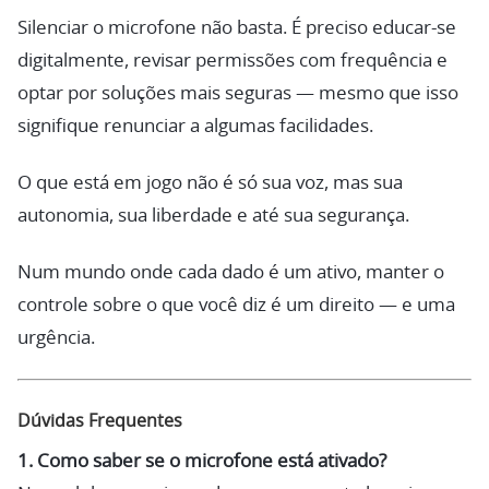
Silenciar o microfone não basta. É preciso educar-se
digitalmente, revisar permissões com frequência e
optar por soluções mais seguras — mesmo que isso
signifique renunciar a algumas facilidades.
O que está em jogo não é só sua voz, mas sua
autonomia, sua liberdade e até sua segurança.
Num mundo onde cada dado é um ativo, manter o
controle sobre o que você diz é um direito — e uma
urgência.
Dúvidas Frequentes
1. Como saber se o microfone está ativado?