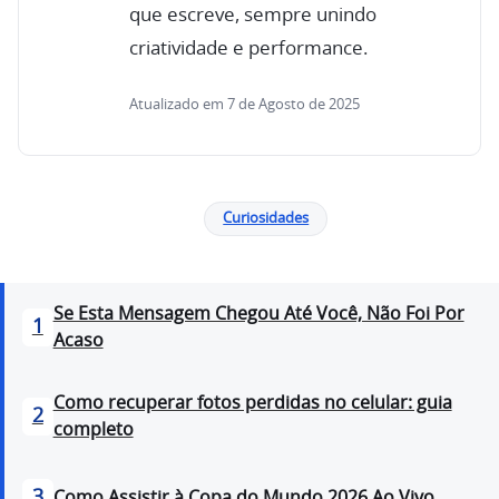
que escreve, sempre unindo
criatividade e performance.
Atualizado em 7 de Agosto de 2025
Curiosidades
Se Esta Mensagem Chegou Até Você, Não Foi Por
1
Acaso
Como recuperar fotos perdidas no celular: guia
2
completo
3
Como Assistir à Copa do Mundo 2026 Ao Vivo