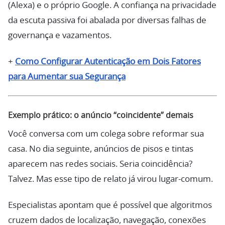
(Alexa) e o próprio Google. A confiança na privacidade
da escuta passiva foi abalada por diversas falhas de
governança e vazamentos.
+
Como Configurar Autenticação em Dois Fatores
para Aumentar sua Segurança
Exemplo prático: o anúncio “coincidente” demais
Você conversa com um colega sobre reformar sua
casa. No dia seguinte, anúncios de pisos e tintas
aparecem nas redes sociais. Seria coincidência?
Talvez. Mas esse tipo de relato já virou lugar-comum.
Especialistas apontam que é possível que algoritmos
cruzem dados de localização, navegação, conexões