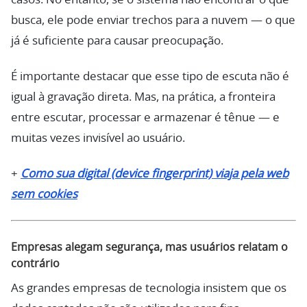
busca, ele pode enviar trechos para a nuvem — o que
já é suficiente para causar preocupação.
É importante destacar que esse tipo de escuta não é
igual à gravação direta. Mas, na prática, a fronteira
entre escutar, processar e armazenar é tênue — e
muitas vezes invisível ao usuário.
+
Como sua digital (device fingerprint) viaja pela web
sem cookies
Empresas alegam segurança, mas usuários relatam o
contrário
As grandes empresas de tecnologia insistem que os