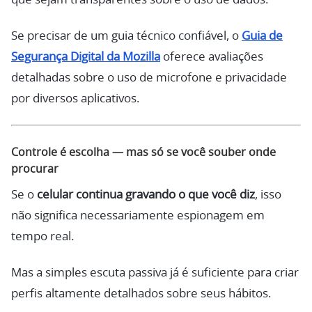
Se precisar de um guia técnico confiável, o
Guia de
Segurança Digital da Mozilla
oferece avaliações
detalhadas sobre o uso de microfone e privacidade
por diversos aplicativos.
Controle é escolha — mas só se você souber onde
procurar
Se o
celular continua gravando o que você diz
, isso
não significa necessariamente espionagem em
tempo real.
Mas a simples escuta passiva já é suficiente para criar
perfis altamente detalhados sobre seus hábitos.