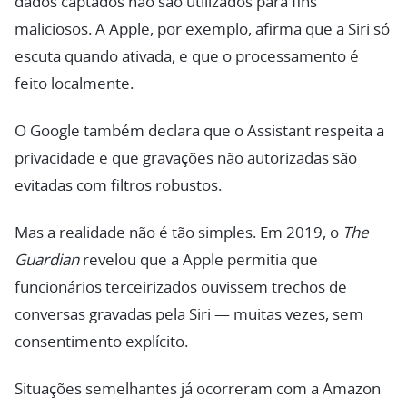
dados captados não são utilizados para fins
maliciosos. A Apple, por exemplo, afirma que a Siri só
escuta quando ativada, e que o processamento é
feito localmente.
O Google também declara que o Assistant respeita a
privacidade e que gravações não autorizadas são
evitadas com filtros robustos.
Mas a realidade não é tão simples. Em 2019, o
The
Guardian
revelou que a Apple permitia que
funcionários terceirizados ouvissem trechos de
conversas gravadas pela Siri — muitas vezes, sem
consentimento explícito.
Situações semelhantes já ocorreram com a Amazon