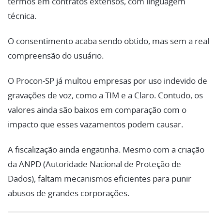
termos em contratos extensos, com linguagem
técnica.
O consentimento acaba sendo obtido, mas sem a real
compreensão do usuário.
O Procon-SP já multou empresas por uso indevido de
gravações de voz, como a TIM e a Claro. Contudo, os
valores ainda são baixos em comparação com o
impacto que esses vazamentos podem causar.
A fiscalização ainda engatinha. Mesmo com a criação
da ANPD (Autoridade Nacional de Proteção de
Dados), faltam mecanismos eficientes para punir
abusos de grandes corporações.