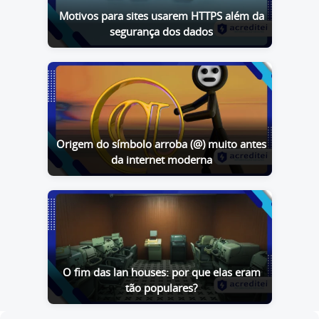
Motivos para sites usarem HTTPS além da
segurança dos dados
Origem do símbolo arroba (@) muito antes
da internet moderna
O fim das lan houses: por que elas eram
tão populares?