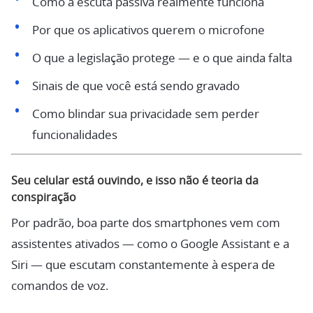
Como a escuta passiva realmente funciona
Por que os aplicativos querem o microfone
O que a legislação protege — e o que ainda falta
Sinais de que você está sendo gravado
Como blindar sua privacidade sem perder
funcionalidades
Seu celular está ouvindo, e isso não é teoria da
conspiração
Por padrão, boa parte dos smartphones vem com
assistentes ativados — como o Google Assistant e a
Siri — que escutam constantemente à espera de
comandos de voz.