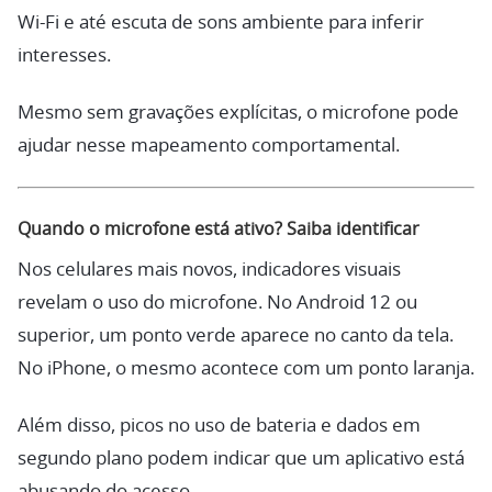
Wi-Fi e até escuta de sons ambiente para inferir
interesses.
Mesmo sem gravações explícitas, o microfone pode
ajudar nesse mapeamento comportamental.
Quando o microfone está ativo? Saiba identificar
Nos celulares mais novos, indicadores visuais
revelam o uso do microfone. No Android 12 ou
superior, um ponto verde aparece no canto da tela.
No iPhone, o mesmo acontece com um ponto laranja.
Além disso, picos no uso de bateria e dados em
segundo plano podem indicar que um aplicativo está
abusando do acesso.