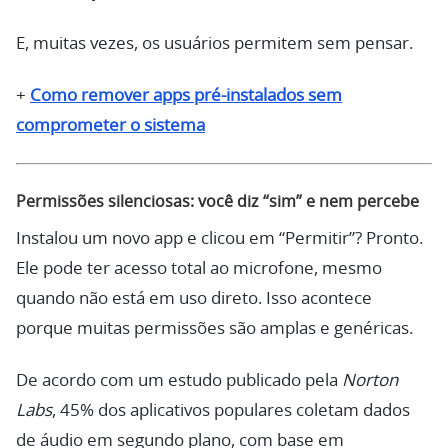
E, muitas vezes, os usuários permitem sem pensar.
+
Como remover apps pré-instalados sem
comprometer o sistema
Permissões silenciosas: você diz “sim” e nem percebe
Instalou um novo app e clicou em “Permitir”? Pronto.
Ele pode ter acesso total ao microfone, mesmo
quando não está em uso direto. Isso acontece
porque muitas permissões são amplas e genéricas.
De acordo com um estudo publicado pela
Norton
Labs
, 45% dos aplicativos populares coletam dados
de áudio em segundo plano, com base em