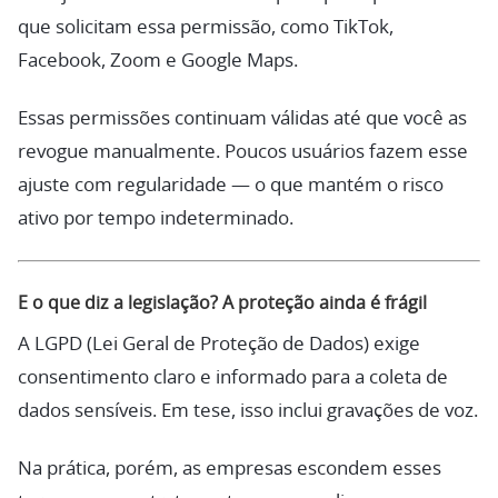
que solicitam essa permissão, como TikTok,
Facebook, Zoom e Google Maps.
Essas permissões continuam válidas até que você as
revogue manualmente. Poucos usuários fazem esse
ajuste com regularidade — o que mantém o risco
ativo por tempo indeterminado.
E o que diz a legislação? A proteção ainda é frágil
A LGPD (Lei Geral de Proteção de Dados) exige
consentimento claro e informado para a coleta de
dados sensíveis. Em tese, isso inclui gravações de voz.
Na prática, porém, as empresas escondem esses