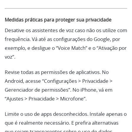
Medidas práticas para proteger sua privacidade
Desative os assistentes de voz caso não os utilize com
frequência. Vá até as configurações do Google, por
exemplo, e desligue o “Voice Match” e o “Ativação por
voz”.
Revise todas as permissões de aplicativos. No
Android, acesse “Configurações > Privacidade >
Gerenciador de permissões”. No iPhone, vá em
“Ajustes > Privacidade > Microfone”.
Limite o uso de apps desconhecidos. Instale apenas o
que é realmente necessário. E prefira alternativas
que sejam transparentes sobre o uso de dados.