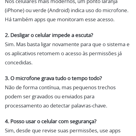
Nos celulares mais modernos, um ponto laranja
(iPhone) ou verde (Android) indica uso do microfone.
Há também apps que monitoram esse acesso.
2. Desligar o celular impede a escuta?
Sim. Mas basta ligar novamente para que o sistema e
os aplicativos retomem o acesso às permissões já
concedidas.
3. O microfone grava tudo o tempo todo?
Não de forma contínua, mas pequenos trechos
podem ser gravados ou enviados para
processamento ao detectar palavras-chave.
4. Posso usar o celular com segurança?
Sim, desde que revise suas permissões, use apps