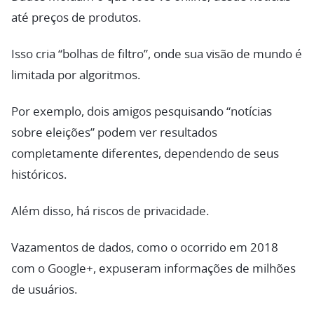
até preços de produtos.
Isso cria “bolhas de filtro”, onde sua visão de mundo é
limitada por algoritmos.
Por exemplo, dois amigos pesquisando “notícias
sobre eleições” podem ver resultados
completamente diferentes, dependendo de seus
históricos.
Além disso, há riscos de privacidade.
Vazamentos de dados, como o ocorrido em 2018
com o Google+, expuseram informações de milhões
de usuários.