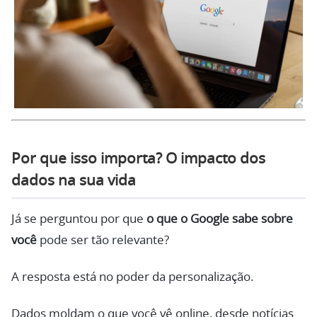
Por que isso importa? O impacto dos
dados na sua vida
Já se perguntou por que
o que o Google sabe sobre
você
pode ser tão relevante?
A resposta está no poder da personalização.
Dados moldam o que você vê online, desde notícias