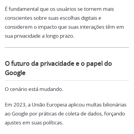
É fundamental que os usuários se tornem mais
conscientes sobre suas escolhas digitais e
considerem o impacto que suas interações têm em
sua privacidade a longo prazo.
O futuro da privacidade e o papel do
Google
O cenário está mudando.
Em 2023, a União Europeia aplicou multas bilionárias
ao Google por práticas de coleta de dados, forçando
ajustes em suas políticas.