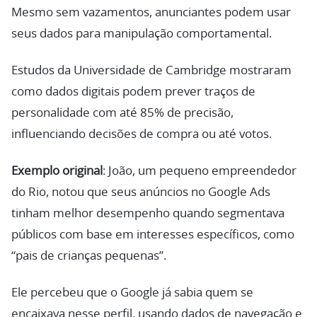
Mesmo sem vazamentos, anunciantes podem usar
seus dados para manipulação comportamental.
Estudos da Universidade de Cambridge mostraram
como dados digitais podem prever traços de
personalidade com até 85% de precisão,
influenciando decisões de compra ou até votos.
Exemplo original
: João, um pequeno empreendedor
do Rio, notou que seus anúncios no Google Ads
tinham melhor desempenho quando segmentava
públicos com base em interesses específicos, como
“pais de crianças pequenas”.
Ele percebeu que o Google já sabia quem se
encaixava nesse perfil, usando dados de navegação e