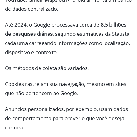
de dados centralizado.
Até 2024, o Google processava cerca de
8,5 bilhões
de pesquisas diárias
, segundo estimativas da Statista,
cada uma carregando informações como localização,
dispositivo e contexto.
Os métodos de coleta são variados.
Cookies rastreiam sua navegação, mesmo em sites
que não pertencem ao Google.
Anúncios personalizados, por exemplo, usam dados
de comportamento para prever o que você deseja
comprar.