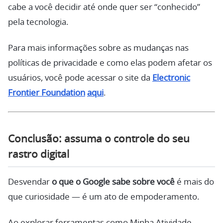
cabe a você decidir até onde quer ser “conhecido”
pela tecnologia.
Para mais informações sobre as mudanças nas
políticas de privacidade e como elas podem afetar os
usuários, você pode acessar o site da
Electronic
Frontier Foundation
aqui
.
Conclusão: assuma o controle do seu
rastro digital
Desvendar
o que o Google sabe sobre você
é mais do
que curiosidade — é um ato de empoderamento.
Ao explorar ferramentas como Minha Atividade,