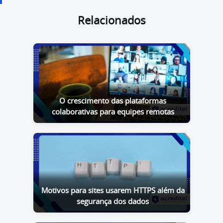
Relacionados
O crescimento das plataformas
colaborativas para equipes remotas
Motivos para sites usarem HTTPS além da
segurança dos dados