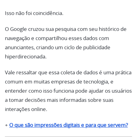
Isso não foi coincidência.
O Google cruzou sua pesquisa com seu histórico de
navegação e compartilhou esses dados com
anunciantes, criando um ciclo de publicidade
hiperdirecionada.
Vale ressaltar que essa coleta de dados é uma prática
comum em muitas empresas de tecnologia, e
entender como isso funciona pode ajudar os usuários
a tomar decisões mais informadas sobre suas
interações online.
+
O que são impressões digitais e para que servem?