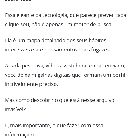
Essa gigante da tecnologia, que parece prever cada
clique seu, não é apenas um motor de busca.
Ela é um mapa detalhado dos seus hábitos,
interesses e até pensamentos mais fugazes.
A cada pesquisa, vídeo assistido ou e-mail enviado,
você deixa migalhas digitais que formam um perfil
incrivelmente preciso.
Mas como descobrir o que está nesse arquivo
invisível?
E, mais importante, o que fazer com essa
informação?