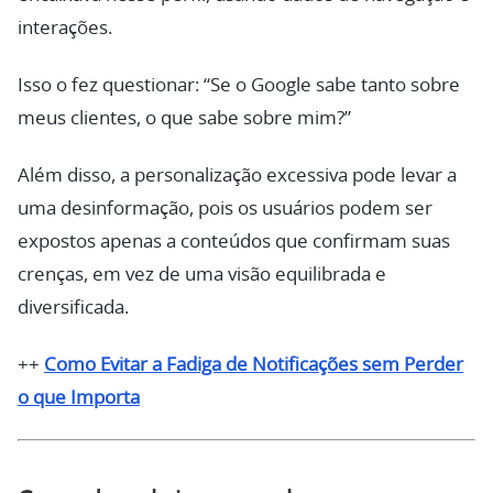
interações.
Isso o fez questionar: “Se o Google sabe tanto sobre
meus clientes, o que sabe sobre mim?”
Além disso, a personalização excessiva pode levar a
uma desinformação, pois os usuários podem ser
expostos apenas a conteúdos que confirmam suas
crenças, em vez de uma visão equilibrada e
diversificada.
++
Como Evitar a Fadiga de Notificações sem Perder
o que Importa