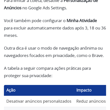
Para limitar a coleta, desative a
Personalização de
Anúncios
no Google Ads Settings.
Você também pode configurar o
Minha Atividade
para excluir automaticamente dados após 3, 18 ou 36
meses.
Outra dica é usar o modo de navegação anônima ou
navegadores focados em privacidade, como o Brave.
A tabela a seguir compara ações práticas para
proteger sua privacidade:
Ação
Impacto
Desativar anúncios personalizados
Reduz anúncios d