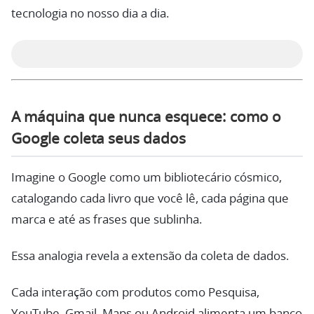
tecnologia no nosso dia a dia.
A máquina que nunca esquece: como o
Google coleta seus dados
Imagine o Google como um bibliotecário cósmico,
catalogando cada livro que você lê, cada página que
marca e até as frases que sublinha.
Essa analogia revela a extensão da coleta de dados.
Cada interação com produtos como Pesquisa,
YouTube, Gmail, Maps ou Android alimenta um banco