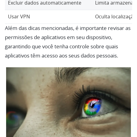
Excluir dados automaticamente
Limita armazenam
Usar VPN
Oculta localização
Além das dicas mencionadas, é importante revisar as
permissões de aplicativos em seu dispositivo,
garantindo que você tenha controle sobre quais
aplicativos têm acesso aos seus dados pessoais.