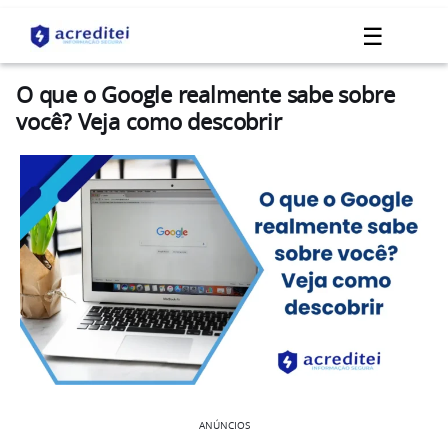
☰
O que o Google realmente sabe sobre
você? Veja como descobrir
ANÚNCIOS