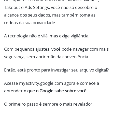
Takeout e Ads Settings, você não só descobre o
alcance dos seus dados, mas também toma as
rédeas da sua privacidade.
A tecnologia não é vilã, mas exige vigilância.
Com pequenos ajustes, você pode navegar com mais
segurança, sem abrir mão da conveniência.
Então, está pronto para investigar seu arquivo digital?
Acesse myactivity.google.com agora e comece a
entender
o que o Google sabe sobre você
.
O primeiro passo é sempre o mais revelador.