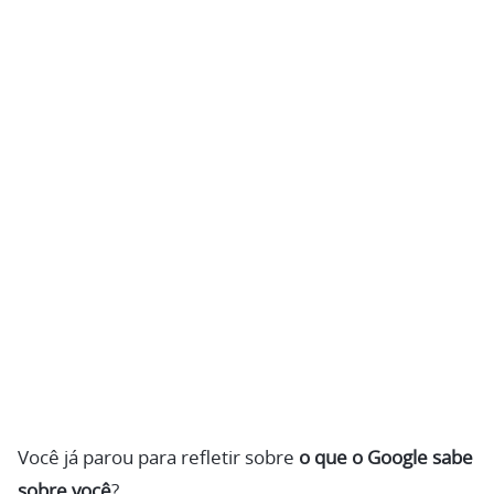
Você já parou para refletir sobre
o que o Google sabe
sobre você
?