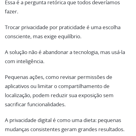
Essa é a pergunta retórica que todos deveríamos
fazer.
Trocar privacidade por praticidade é uma escolha
consciente, mas exige equilíbrio.
A solução não é abandonar a tecnologia, mas usá-la
com inteligência.
Pequenas ações, como revisar permissões de
aplicativos ou limitar o compartilhamento de
localização, podem reduzir sua exposição sem
sacrificar funcionalidades.
A privacidade digital é como uma dieta: pequenas
mudanças consistentes geram grandes resultados.