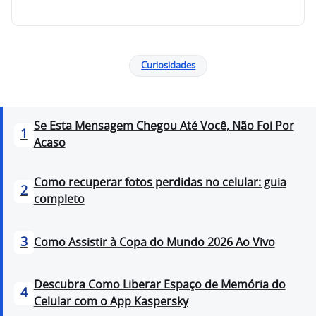
Curiosidades
Se Esta Mensagem Chegou Até Você, Não Foi Por
1
Acaso
Como recuperar fotos perdidas no celular: guia
2
completo
3
Como Assistir à Copa do Mundo 2026 Ao Vivo
Descubra Como Liberar Espaço de Memória do
4
Celular com o App Kaspersky