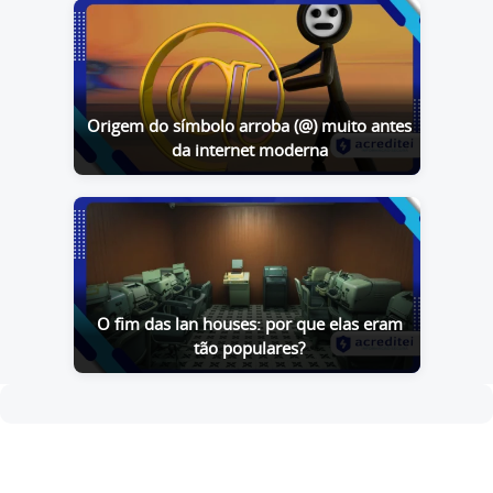
Origem do símbolo arroba (@) muito antes
da internet moderna
O fim das lan houses: por que elas eram
tão populares?