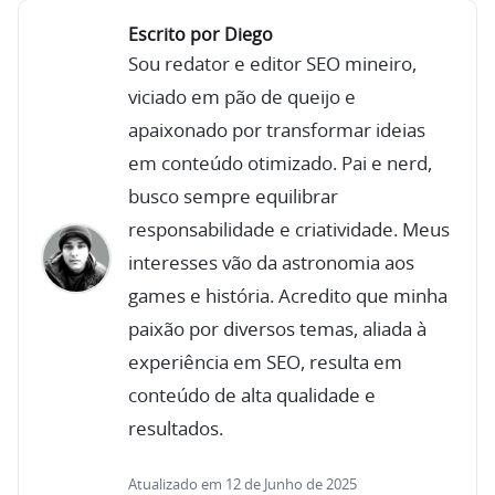
Escrito por Diego
Sou redator e editor SEO mineiro,
viciado em pão de queijo e
apaixonado por transformar ideias
em conteúdo otimizado. Pai e nerd,
busco sempre equilibrar
responsabilidade e criatividade. Meus
interesses vão da astronomia aos
games e história. Acredito que minha
paixão por diversos temas, aliada à
experiência em SEO, resulta em
conteúdo de alta qualidade e
resultados.
Atualizado em 12 de Junho de 2025