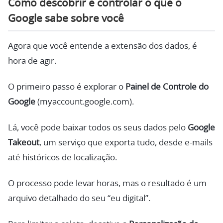
Como descobrir e controlar
o que o
Google sabe sobre você
Agora que você entende a extensão dos dados, é
hora de agir.
O primeiro passo é explorar o
Painel de Controle do
Google
(myaccount.google.com).
Lá, você pode baixar todos os seus dados pelo
Google
Takeout
, um serviço que exporta tudo, desde e-mails
até históricos de localização.
O processo pode levar horas, mas o resultado é um
arquivo detalhado do seu “eu digital”.