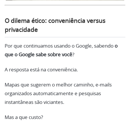
O dilema ético: conveniência versus
privacidade
Por que continuamos usando o Google, sabendo
o
que o Google sabe sobre você
?
A resposta está na conveniência.
Mapas que sugerem o melhor caminho, e-mails
organizados automaticamente e pesquisas
instantâneas são viciantes.
Mas a que custo?