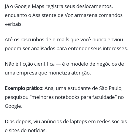
Já o Google Maps registra seus deslocamentos,
enquanto o Assistente de Voz armazena comandos
verbais.
Até os rascunhos de e-mails que você nunca enviou
podem ser analisados para entender seus interesses.
Não é ficção científica — é o modelo de negócios de
uma empresa que monetiza atenção.
Exemplo prático
: Ana, uma estudante de São Paulo,
pesquisou “melhores notebooks para faculdade” no
Google.
Dias depois, viu anúncios de laptops em redes sociais
e sites de notícias.