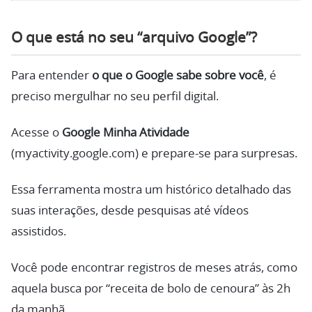
O que está no seu “arquivo Google”?
Para entender
o que o Google sabe sobre você
, é
preciso mergulhar no seu perfil digital.
Acesse o
Google Minha Atividade
(myactivity.google.com) e prepare-se para surpresas.
Essa ferramenta mostra um histórico detalhado das
suas interações, desde pesquisas até vídeos
assistidos.
Você pode encontrar registros de meses atrás, como
aquela busca por “receita de bolo de cenoura” às 2h
da manhã.