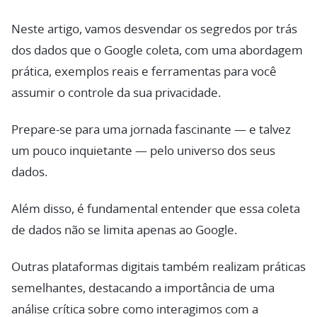
Neste artigo, vamos desvendar os segredos por trás
dos dados que o Google coleta, com uma abordagem
prática, exemplos reais e ferramentas para você
assumir o controle da sua privacidade.
Prepare-se para uma jornada fascinante — e talvez
um pouco inquietante — pelo universo dos seus
dados.
Além disso, é fundamental entender que essa coleta
de dados não se limita apenas ao Google.
Outras plataformas digitais também realizam práticas
semelhantes, destacando a importância de uma
análise crítica sobre como interagimos com a