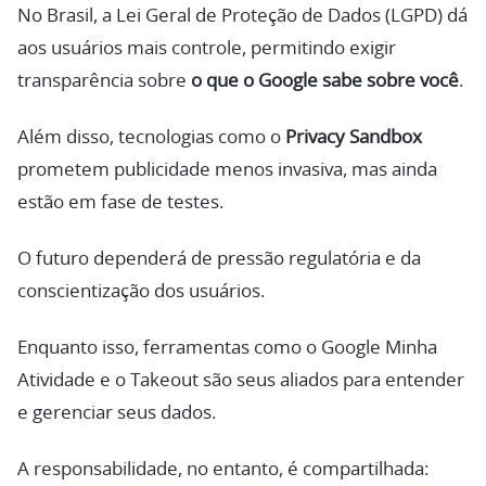
No Brasil, a Lei Geral de Proteção de Dados (LGPD) dá
aos usuários mais controle, permitindo exigir
transparência sobre
o que o Google sabe sobre você
.
Além disso, tecnologias como o
Privacy Sandbox
prometem publicidade menos invasiva, mas ainda
estão em fase de testes.
O futuro dependerá de pressão regulatória e da
conscientização dos usuários.
Enquanto isso, ferramentas como o Google Minha
Atividade e o Takeout são seus aliados para entender
e gerenciar seus dados.
A responsabilidade, no entanto, é compartilhada: