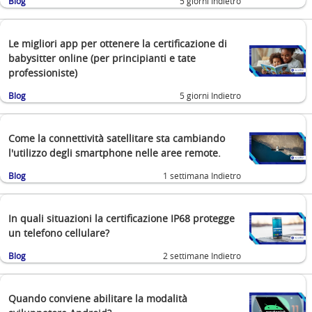
Blog
5 giorni Indietro
Le migliori app per ottenere la certificazione di
babysitter online (per principianti e tate
professioniste)
Blog
5 giorni Indietro
Come la connettività satellitare sta cambiando
l'utilizzo degli smartphone nelle aree remote.
Blog
1 settimana Indietro
In quali situazioni la certificazione IP68 protegge
un telefono cellulare?
Blog
2 settimane Indietro
Quando conviene abilitare la modalità