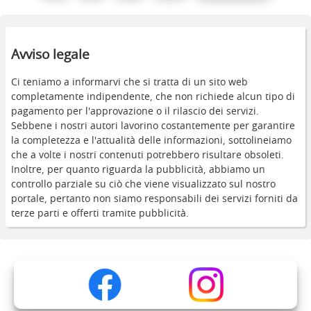
Avviso legale
Ci teniamo a informarvi che si tratta di un sito web
completamente indipendente, che non richiede alcun tipo di
pagamento per l'approvazione o il rilascio dei servizi.
Sebbene i nostri autori lavorino costantemente per garantire
la completezza e l'attualità delle informazioni, sottolineiamo
che a volte i nostri contenuti potrebbero risultare obsoleti.
Inoltre, per quanto riguarda la pubblicità, abbiamo un
controllo parziale su ciò che viene visualizzato sul nostro
portale, pertanto non siamo responsabili dei servizi forniti da
terze parti e offerti tramite pubblicità.