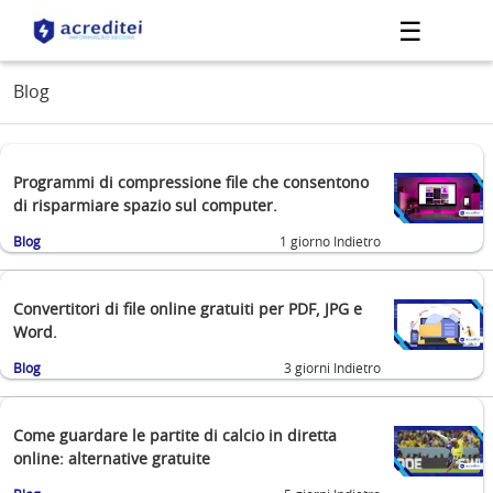
☰
Blog
Programmi di compressione file che consentono
di risparmiare spazio sul computer.
Blog
1 giorno Indietro
Convertitori di file online gratuiti per PDF, JPG e
Word.
Blog
3 giorni Indietro
Come guardare le partite di calcio in diretta
online: alternative gratuite