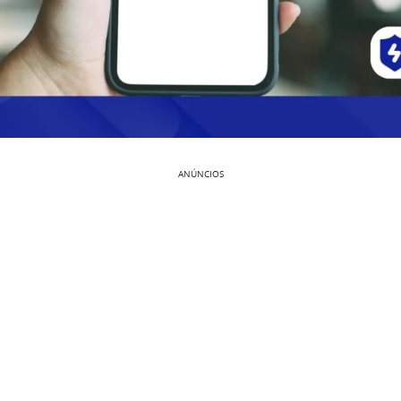
ANÚNCIOS