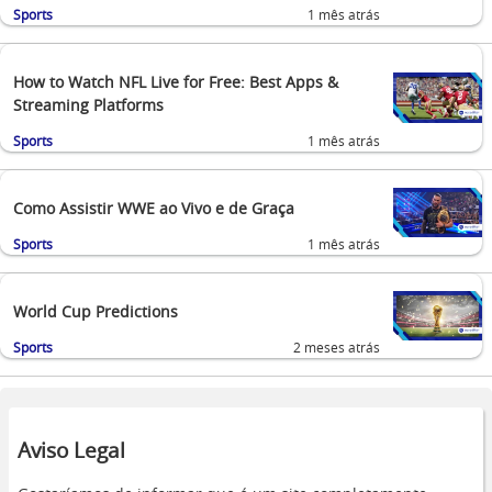
Sports
1 mês atrás
How to Watch NFL Live for Free: Best Apps &
Streaming Platforms
Sports
1 mês atrás
Como Assistir WWE ao Vivo e de Graça
Sports
1 mês atrás
World Cup Predictions
Sports
2 meses atrás
Aviso Legal