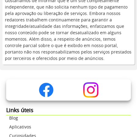
Gostaríamos de informar que é um site completamente
independente, que não solicita nenhum tipo de pagamento
pela aprovação ou liberação de serviços. Embora nossos
redatores trabalhem continuamente para garantir a
integridade/atualidade das informações, enfatizamos que
nosso conteúdo pode se tornar desatualizado em alguns
momentos. Além disso, a respeito de anúncios, temos
controle parcial sobre o que é exibido em nosso portal,
portanto não nos responsabilizamos pelos serviços prestados
por terceiros e oferecidos por meio de anúncios.
Links úteis
Blog
Aplicativos
Curiosidades