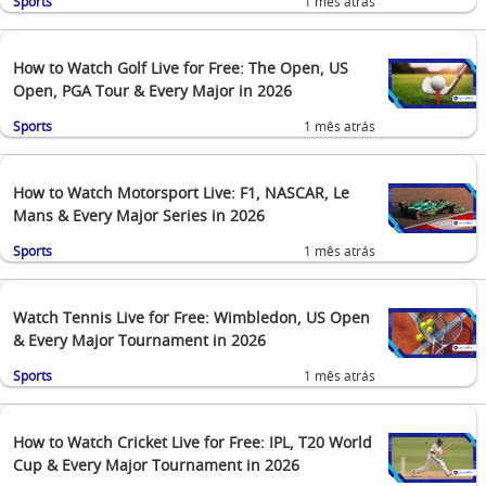
Sports
1 mês atrás
How to Watch Golf Live for Free: The Open, US
Open, PGA Tour & Every Major in 2026
Sports
1 mês atrás
How to Watch Motorsport Live: F1, NASCAR, Le
Mans & Every Major Series in 2026
Sports
1 mês atrás
Watch Tennis Live for Free: Wimbledon, US Open
& Every Major Tournament in 2026
Sports
1 mês atrás
How to Watch Cricket Live for Free: IPL, T20 World
Cup & Every Major Tournament in 2026