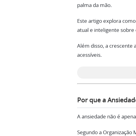
palma da mão.
Este artigo explora como
atual e inteligente sobre
Além disso, a crescente 
acessíveis.
Por que a Ansiedad
A ansiedade não é apenas
Segundo a Organização M