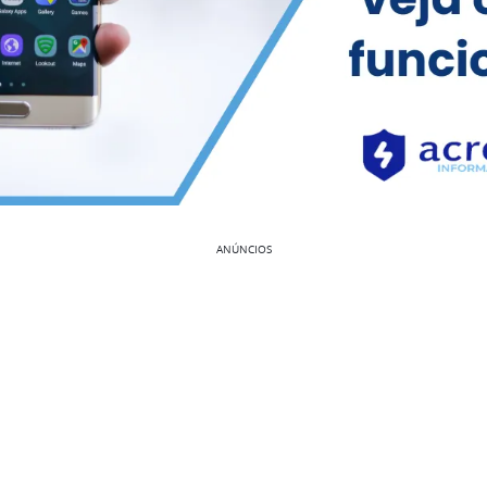
ANÚNCIOS