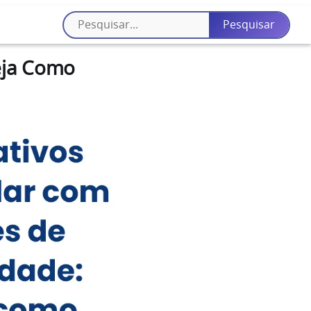
Veja Como