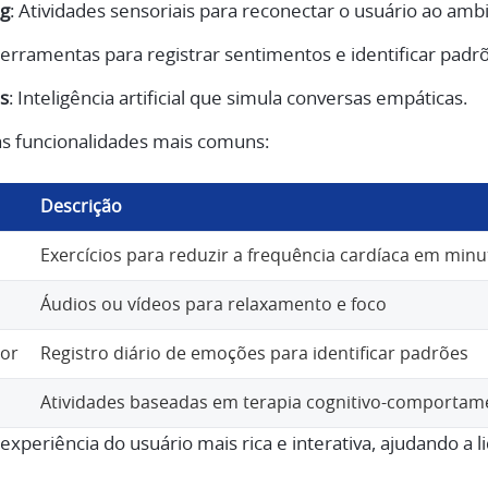
ng
: Atividades sensoriais para reconectar o usuário ao amb
Ferramentas para registrar sentimentos e identificar padr
s
: Inteligência artificial que simula conversas empáticas.
as funcionalidades mais comuns:
Descrição
Exercícios para reduzir a frequência cardíaca em minu
Áudios ou vídeos para relaxamento e foco
or
Registro diário de emoções para identificar padrões
Atividades baseadas em terapia cognitivo-comportam
experiência do usuário mais rica e interativa, ajudando a 