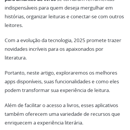
indispensáveis para quem deseja mergulhar em
histórias, organizar leituras e conectar-se com outros
leitores.
Com a evolução da tecnologia, 2025 promete trazer
novidades incríveis para os apaixonados por
literatura.
Portanto, neste artigo, exploraremos os melhores
apps disponíveis, suas funcionalidades e como eles
podem transformar sua experiência de leitura.
Além de facilitar o acesso a livros, esses aplicativos
também oferecem uma variedade de recursos que
enriquecem a experiência literária.