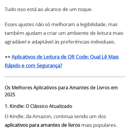
Tudo isso está ao alcance de um toque.
Esses ajustes não só melhoram a legibilidade, mas
também ajudam a criar um ambiente de leitura mais
agradável e adaptável às preferências individuais.
++
Aplicativos de Leitura de QR Code: Qual Lê Mais
Rápido e com Segurança?
Os Melhores Aplicativos para Amantes de Livros em
2025
1.
Kindle: O Clássico Atualizado
O Kindle, da Amazon, continua sendo um dos
aplicativos para amantes de livros
mais populares.