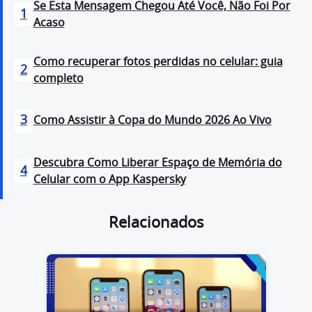
Se Esta Mensagem Chegou Até Você, Não Foi Por
1
Acaso
Como recuperar fotos perdidas no celular: guia
2
completo
3
Como Assistir à Copa do Mundo 2026 Ao Vivo
Descubra Como Liberar Espaço de Memória do
4
Celular com o App Kaspersky
Relacionados