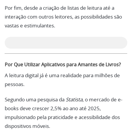
Por fim, desde a criação de listas de leitura até a
interação com outros leitores, as possibilidades são
vastas e estimulantes.
Por Que Utilizar Aplicativos para Amantes de Livros?
A leitura digital já é uma realidade para milhões de
pessoas.
Segundo uma pesquisa da
Statista
, o mercado de e-
books deve crescer 2,5% ao ano até 2025,
impulsionado pela praticidade e acessibilidade dos
dispositivos móveis.