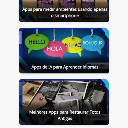
Apps para medir ambientes usando apenas
o smartphone
Apps de IA para Aprender Idiomas
Melhores Apps para Restaurar Fotos
Antigas