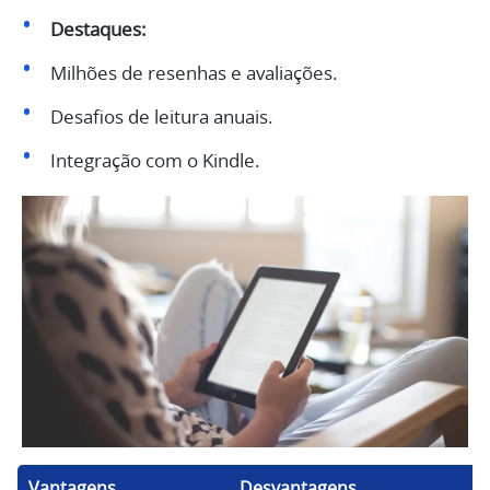
Destaques:
Milhões de resenhas e avaliações.
Desafios de leitura anuais.
Integração com o Kindle.
Vantagens
Desvantagens