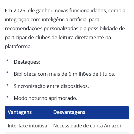
Em 2025, ele ganhou novas funcionalidades, como a
integração com inteligência artificial para
recomendações personalizadas e a possibilidade de
participar de clubes de leitura diretamente na
plataforma.
Destaques:
Biblioteca com mais de 6 milhões de títulos.
Sincronização entre dispositivos.
Modo noturno aprimorado.
Vantagens
Desvantagens
Interface intuitiva
Necessidade de conta Amazon