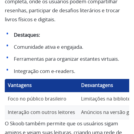
completa, onde os usuários podem compartilhar
resenhas, participar de desafios literários e trocar
livros físicos e digitais.
Destaques:
Comunidade ativa e engajada.
Ferramentas para organizar estantes virtuais.
Integração com e-readers.
Vantagens
Desvantagens
Foco no público brasileiro
Limitações na biblioteca
Interação com outros leitores
Anúncios na versão gra
O Skoob também permite que os usuários sigam
amigos e vejam suas leituras, criando uma rede de