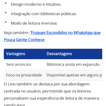
Design moderno e intuitivo.
Integração com bibliotecas públicas.
Modo de leitura imersiva.
Veja também:
Truques Escondidos no WhatsApp que
Pouca Gente Conhece
Vantagens
Desvantagens
Sem anúncios
Biblioteca ainda em expansão
Foco na privacidade
Disponível apenas em alguns paí
O Leio também se destaca por sua abordagem
centrada no usuário, permitindo que os leitores
personalizem sua experiência de leitura de maneira
significativa.