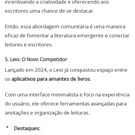
incentivando a criatividade e oferecendo aos
escritores uma chance de se destacar.
Então, essa abordagem comunitária é uma maneira
eficaz de fomentar a literatura emergente e conectar
leitores e escritores.
5.
Leio: O Novo Competidor
Lançado em 2024, o Leio já conquistou espaço entre
os
aplicativos para amantes de livros
.
Com uma interface minimalista e foco na experiência
do usuário, ele oferece ferramentas avançadas para
anotações e organização de leituras.
Destaques: