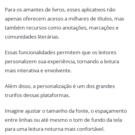
Para os amantes de livros, esses aplicativos não
apenas oferecem acesso a milhares de títulos, mas
também recursos como anotações, marcações e
comunidades literárias.
Essas funcionalidades permitem que os leitores
personalizem sua experiência, tornando a leitura
mais interativa e envolvente.
Além disso, a personalização é um dos grandes
trunfos dessas plataformas.
Imagine ajustar o tamanho da fonte, o espaçamento
entre linhas ou até mesmo o tom de fundo da tela
para uma leitura noturna mais confortável.