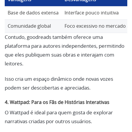
Base de dados extensa
Interface pouco intuitiva
Comunidade global
Foco excessivo no mercado a
Contudo, goodreads também oferece uma
plataforma para autores independentes, permitindo
que eles publiquem suas obras e interajam com
leitores.
Isso cria um espaço dinâmico onde novas vozes
podem ser descobertas e apreciadas.
4.
Wattpad: Para os Fãs de Histórias Interativas
O Wattpad é ideal para quem gosta de explorar
narrativas criadas por outros usuários.