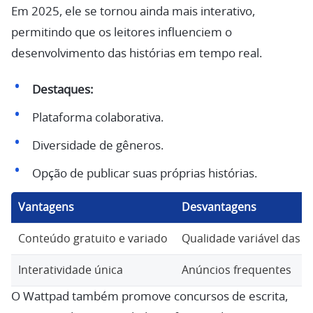
Em 2025, ele se tornou ainda mais interativo,
permitindo que os leitores influenciem o
desenvolvimento das histórias em tempo real.
Destaques:
Plataforma colaborativa.
Diversidade de gêneros.
Opção de publicar suas próprias histórias.
Vantagens
Desvantagens
Conteúdo gratuito e variado
Qualidade variável das hi
Interatividade única
Anúncios frequentes
O Wattpad também promove concursos de escrita,