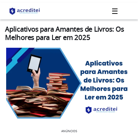
☰
Aplicativos para Amantes de Livros: Os
Melhores para Ler em 2025
ANÚNCIOS