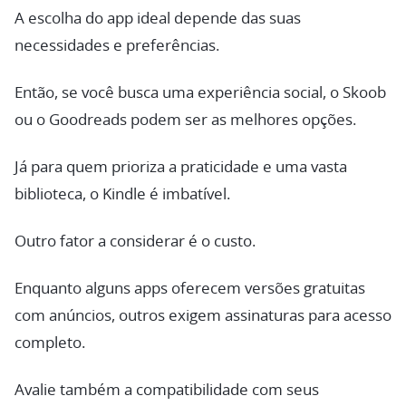
A escolha do app ideal depende das suas
necessidades e preferências.
Então, se você busca uma experiência social, o Skoob
ou o Goodreads podem ser as melhores opções.
Já para quem prioriza a praticidade e uma vasta
biblioteca, o Kindle é imbatível.
Outro fator a considerar é o custo.
Enquanto alguns apps oferecem versões gratuitas
com anúncios, outros exigem assinaturas para acesso
completo.
Avalie também a compatibilidade com seus