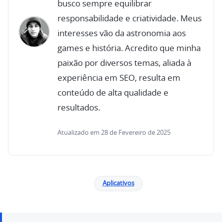
busco sempre equilibrar
responsabilidade e criatividade. Meus
interesses vão da astronomia aos
games e história. Acredito que minha
paixão por diversos temas, aliada à
experiência em SEO, resulta em
conteúdo de alta qualidade e
resultados.
Atualizado em 28 de Fevereiro de 2025
Aplicativos