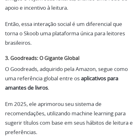
apoio e incentivo à leitura.
Então, essa interação social é um diferencial que
torna o Skoob uma plataforma única para leitores
brasileiros.
3.
Goodreads: O Gigante Global
O Goodreads, adquirido pela Amazon, segue como
uma referência global entre os
aplicativos para
amantes de livros
.
Em 2025, ele aprimorou seu sistema de
recomendações, utilizando machine learning para
sugerir títulos com base em seus hábitos de leitura e
preferências.