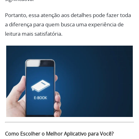
Portanto, essa atenção aos detalhes pode fazer toda
a diferença para quem busca uma experiência de
leitura mais satisfatória.
Como Escolher o Melhor Aplicativo para Você?