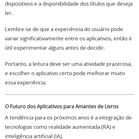
dispositivos e a disponibilidade dos títulos que deseja
ler.
Lembre-se de que a experiência do usuário pode
variar significativamente entre os aplicativos, então é
útil experimentar alguns antes de decidir.
Portanto, a leitura deve ser uma atividade prazerosa,
e escolher o aplicativo certo pode melhorar muito
essa experiência.
O Futuro dos Aplicativos para Amantes de Livros
A tendência para os próximos anos é a integração de
tecnologias como realidade aumentada (RA) e
inteligência artificial (IA).