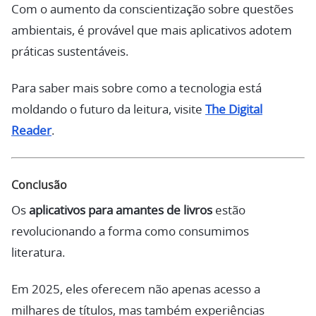
Com o aumento da conscientização sobre questões
ambientais, é provável que mais aplicativos adotem
práticas sustentáveis.
Para saber mais sobre como a tecnologia está
moldando o futuro da leitura, visite
The Digital
Reader
.
Conclusão
Os
aplicativos para amantes de livros
estão
revolucionando a forma como consumimos
literatura.
Em 2025, eles oferecem não apenas acesso a
milhares de títulos, mas também experiências