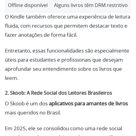
Offline disponível
Alguns livros têm DRM restritivo
O Kindle também oferece uma experiência de leitura
fluida, com recursos que permitem destacar texto e
fazer anotações de forma fácil.
Entretanto, essas funcionalidades são especialmente
úteis para estudantes e profissionais que desejam
aprofundar seu entendimento sobre os livros que
leem.
2.
Skoob: A Rede Social dos Leitores Brasileiros
O Skoob é um dos
aplicativos para amantes de livros
mais queridos no Brasil.
Em 2025, ele se consolidou como uma rede social