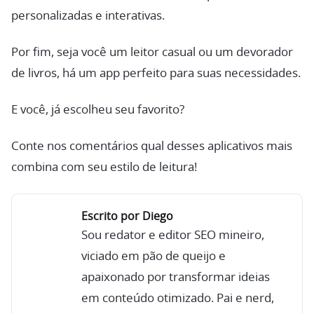
personalizadas e interativas.
Por fim, seja você um leitor casual ou um devorador
de livros, há um app perfeito para suas necessidades.
E você, já escolheu seu favorito?
Conte nos comentários qual desses aplicativos mais
combina com seu estilo de leitura!
Escrito por Diego
Sou redator e editor SEO mineiro,
viciado em pão de queijo e
apaixonado por transformar ideias
em conteúdo otimizado. Pai e nerd,