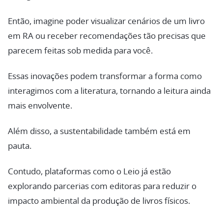
Então, imagine poder visualizar cenários de um livro
em RA ou receber recomendações tão precisas que
parecem feitas sob medida para você.
Essas inovações podem transformar a forma como
interagimos com a literatura, tornando a leitura ainda
mais envolvente.
Além disso, a sustentabilidade também está em
pauta.
Contudo, plataformas como o Leio já estão
explorando parcerias com editoras para reduzir o
impacto ambiental da produção de livros físicos.