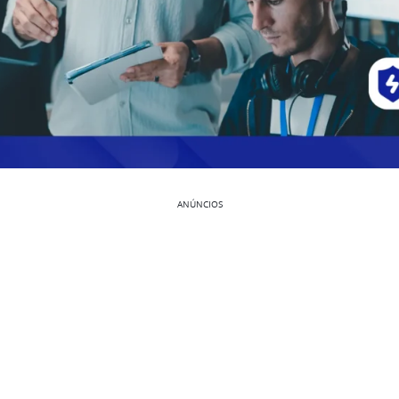
ANÚNCIOS