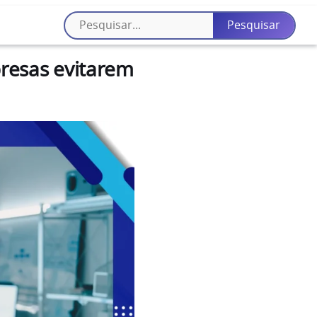
resas evitarem