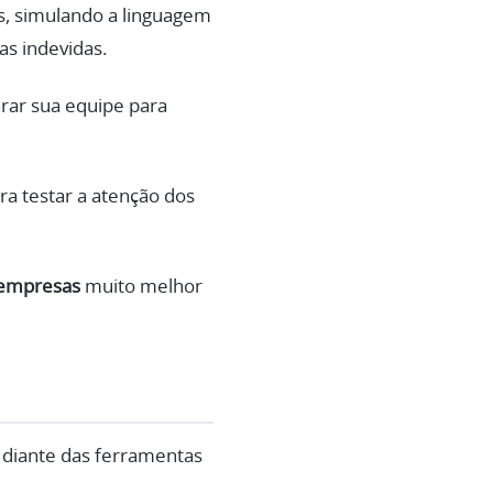
tes, simulando a linguagem
as indevidas.
rar sua equipe para
ra testar a atenção dos
 empresas
muito melhor
 diante das ferramentas