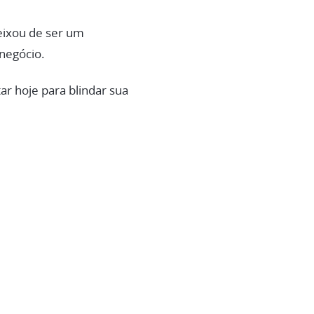
ixou de ser um
negócio.
ar hoje para blindar sua