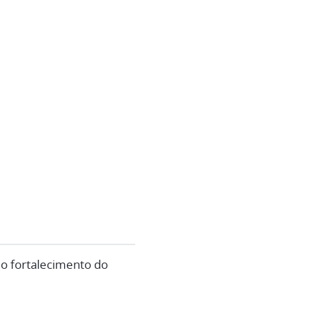
 o fortalecimento do