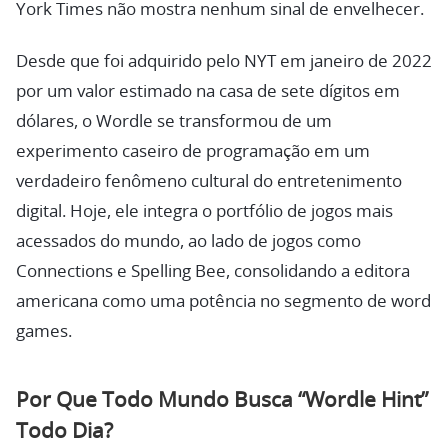
York Times não mostra nenhum sinal de envelhecer.
Desde que foi adquirido pelo NYT em janeiro de 2022
por um valor estimado na casa de sete dígitos em
dólares, o Wordle se transformou de um
experimento caseiro de programação em um
verdadeiro fenômeno cultural do entretenimento
digital. Hoje, ele integra o portfólio de jogos mais
acessados do mundo, ao lado de jogos como
Connections e Spelling Bee, consolidando a editora
americana como uma potência no segmento de word
games.
Por Que Todo Mundo Busca “Wordle Hint”
Todo Dia?