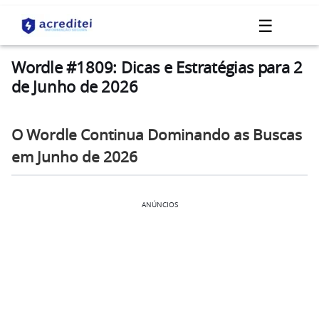
☰
Wordle #1809: Dicas e Estratégias para 2
de Junho de 2026
O Wordle Continua Dominando as Buscas
em Junho de 2026
ANÚNCIOS