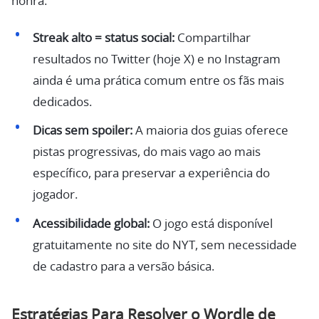
honra.
Streak alto = status social:
Compartilhar
resultados no Twitter (hoje X) e no Instagram
ainda é uma prática comum entre os fãs mais
dedicados.
Dicas sem spoiler:
A maioria dos guias oferece
pistas progressivas, do mais vago ao mais
específico, para preservar a experiência do
jogador.
Acessibilidade global:
O jogo está disponível
gratuitamente no site do NYT, sem necessidade
de cadastro para a versão básica.
Estratégias Para Resolver o Wordle de