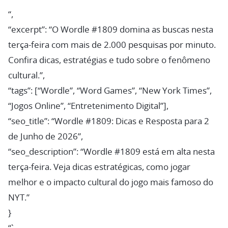
“,
“excerpt”: “O Wordle #1809 domina as buscas nesta
terça-feira com mais de 2.000 pesquisas por minuto.
Confira dicas, estratégias e tudo sobre o fenômeno
cultural.”,
“tags”: [“Wordle”, “Word Games”, “New York Times”,
“Jogos Online”, “Entretenimento Digital”],
“seo_title”: “Wordle #1809: Dicas e Resposta para 2
de Junho de 2026”,
“seo_description”: “Wordle #1809 está em alta nesta
terça-feira. Veja dicas estratégicas, como jogar
melhor e o impacto cultural do jogo mais famoso do
NYT.”
}