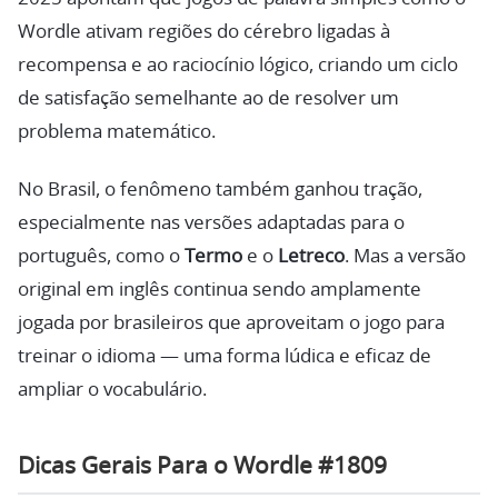
Wordle ativam regiões do cérebro ligadas à
recompensa e ao raciocínio lógico, criando um ciclo
de satisfação semelhante ao de resolver um
problema matemático.
No Brasil, o fenômeno também ganhou tração,
especialmente nas versões adaptadas para o
português, como o
Termo
e o
Letreco
. Mas a versão
original em inglês continua sendo amplamente
jogada por brasileiros que aproveitam o jogo para
treinar o idioma — uma forma lúdica e eficaz de
ampliar o vocabulário.
Dicas Gerais Para o Wordle #1809