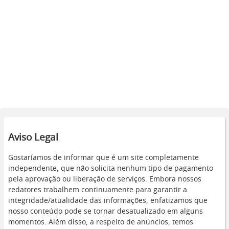
Aviso Legal
Gostaríamos de informar que é um site completamente
independente, que não solicita nenhum tipo de pagamento
pela aprovação ou liberação de serviços. Embora nossos
redatores trabalhem continuamente para garantir a
integridade/atualidade das informações, enfatizamos que
nosso conteúdo pode se tornar desatualizado em alguns
momentos. Além disso, a respeito de anúncios, temos