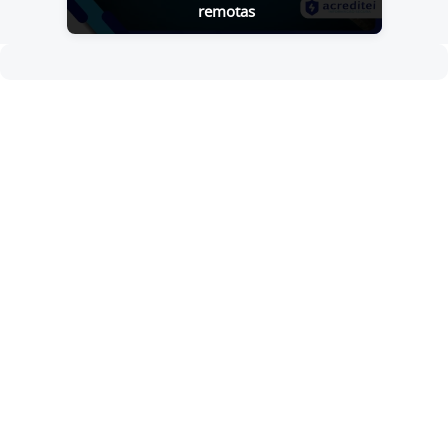
remotas