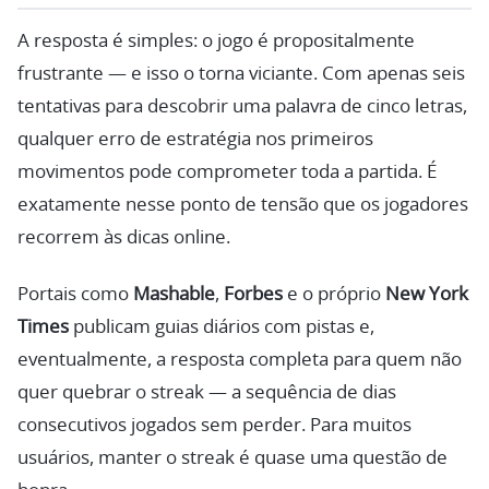
A resposta é simples: o jogo é propositalmente
frustrante — e isso o torna viciante. Com apenas seis
tentativas para descobrir uma palavra de cinco letras,
qualquer erro de estratégia nos primeiros
movimentos pode comprometer toda a partida. É
exatamente nesse ponto de tensão que os jogadores
recorrem às dicas online.
Portais como
Mashable
,
Forbes
e o próprio
New York
Times
publicam guias diários com pistas e,
eventualmente, a resposta completa para quem não
quer quebrar o streak — a sequência de dias
consecutivos jogados sem perder. Para muitos
usuários, manter o streak é quase uma questão de