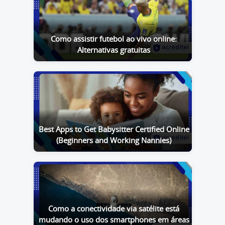
Como assistir futebol ao vivo online:
Alternativas gratuitas
Best Apps to Get Babysitter Certified Online
(Beginners and Working Nannies)
Como a conectividade via satélite está
mudando o uso dos smartphones em áreas