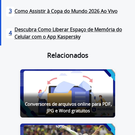
3
Como Assistir à Copa do Mundo 2026 Ao Vivo
Descubra Como Liberar Espaço de Memória do
4
Celular com o App Kaspersky
Relacionados
Conversores de arquivos online para PDF,
JPG e Word gratuitos