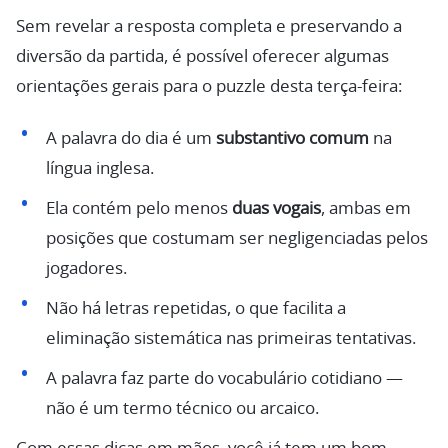
Sem revelar a resposta completa e preservando a
diversão da partida, é possível oferecer algumas
orientações gerais para o puzzle desta terça-feira:
A palavra do dia é um
substantivo comum
na
língua inglesa.
Ela contém pelo menos
duas vogais
, ambas em
posições que costumam ser negligenciadas pelos
jogadores.
Não há letras repetidas, o que facilita a
eliminação sistemática nas primeiras tentativas.
A palavra faz parte do vocabulário cotidiano —
não é um termo técnico ou arcaico.