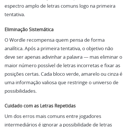
espectro amplo de letras comuns logo na primeira
tentativa.
Eliminação Sistemática
O Wordle recompensa quem pensa de forma
analítica. Após a primeira tentativa, o objetivo não
deve ser apenas adivinhar a palavra — mas eliminar o
maior número possível de letras incorretas e fixar as
posições certas. Cada bloco verde, amarelo ou cinza é
uma informação valiosa que restringe o universo de
possibilidades.
Cuidado com as Letras Repetidas
Um dos erros mais comuns entre jogadores
intermediários é ignorar a possibilidade de letras