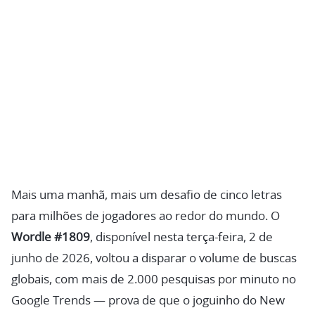
Mais uma manhã, mais um desafio de cinco letras
para milhões de jogadores ao redor do mundo. O
Wordle #1809
, disponível nesta terça-feira, 2 de
junho de 2026, voltou a disparar o volume de buscas
globais, com mais de 2.000 pesquisas por minuto no
Google Trends — prova de que o joguinho do New