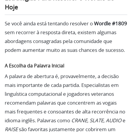
Hoje
Se você ainda está tentando resolver o
Wordle #1809
sem recorrer à resposta direta, existem algumas
abordagens consagradas pela comunidade que
podem aumentar muito as suas chances de sucesso.
A Escolha da Palavra Inicial
A palavra de abertura é, provavelmente, a decisão
mais importante de cada partida. Especialistas em
linguística computacional e jogadores veteranos
recomendam palavras que concentrem as vogais
mais frequentes e consoantes de alta recorrência no
idioma inglês. Palavras como
CRANE
,
SLATE
,
AUDIO
e
RAISE
são favoritas justamente por cobrirem um