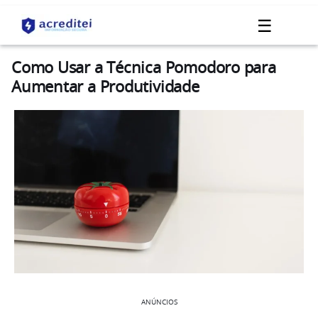
☰
Como Usar a Técnica Pomodoro para
Aumentar a Produtividade
ANÚNCIOS