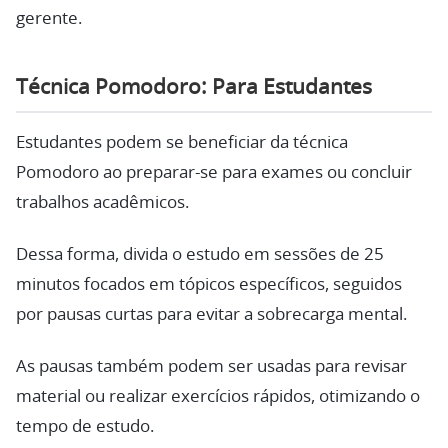
gerente.
Técnica Pomodoro: Para Estudantes
Estudantes podem se beneficiar da técnica
Pomodoro ao preparar-se para exames ou concluir
trabalhos acadêmicos.
Dessa forma, divida o estudo em sessões de 25
minutos focados em tópicos específicos, seguidos
por pausas curtas para evitar a sobrecarga mental.
As pausas também podem ser usadas para revisar
material ou realizar exercícios rápidos, otimizando o
tempo de estudo.