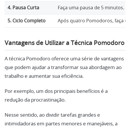
4. Pausa Curta
Faça uma pausa de 5 minutos.
5. Ciclo Completo
Após quatro Pomodoros, faça um
Vantagens de Utilizar a Técnica Pomodoro
A técnica Pomodoro oferece uma série de vantagens
que podem ajudar a transformar sua abordagem ao
trabalho e aumentar sua eficiência.
Por exemplo, um dos principais benefícios é a
redução da procrastinação.
Nesse sentido, ao dividir tarefas grandes e
intimidadoras em partes menores e manejáveis, a