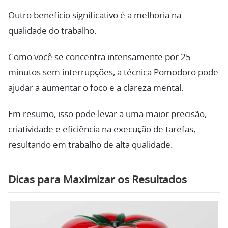
Outro benefício significativo é a melhoria na
qualidade do trabalho.
Como você se concentra intensamente por 25
minutos sem interrupções, a técnica Pomodoro pode
ajudar a aumentar o foco e a clareza mental.
Em resumo, isso pode levar a uma maior precisão,
criatividade e eficiência na execução de tarefas,
resultando em trabalho de alta qualidade.
Dicas para Maximizar os Resultados