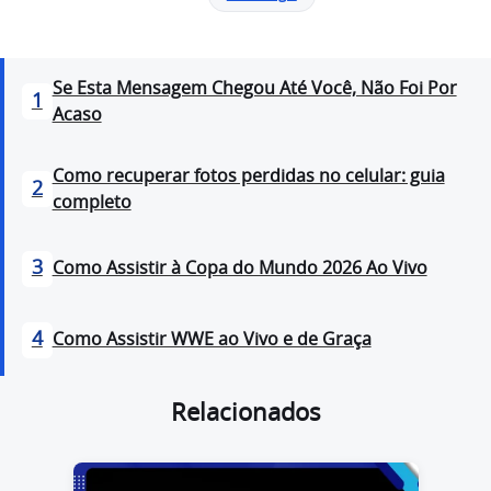
Se Esta Mensagem Chegou Até Você, Não Foi Por
1
Acaso
Como recuperar fotos perdidas no celular: guia
2
completo
3
Como Assistir à Copa do Mundo 2026 Ao Vivo
4
Como Assistir WWE ao Vivo e de Graça
Relacionados