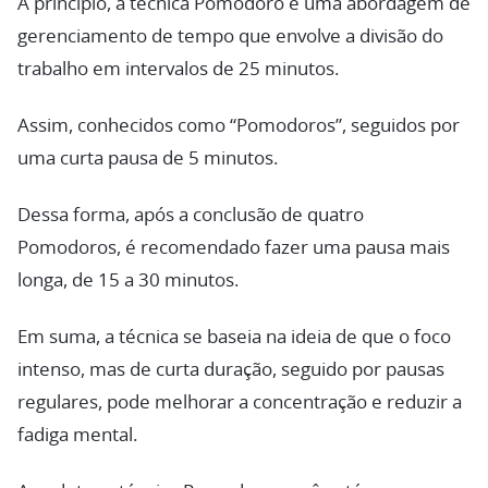
A princípio, a técnica Pomodoro é uma abordagem de
gerenciamento de tempo que envolve a divisão do
trabalho em intervalos de 25 minutos.
Assim, conhecidos como “Pomodoros”, seguidos por
uma curta pausa de 5 minutos.
Dessa forma, após a conclusão de quatro
Pomodoros, é recomendado fazer uma pausa mais
longa, de 15 a 30 minutos.
Em suma, a técnica se baseia na ideia de que o foco
intenso, mas de curta duração, seguido por pausas
regulares, pode melhorar a concentração e reduzir a
fadiga mental.