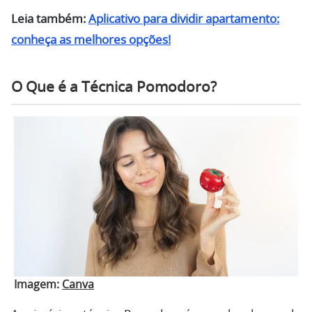
Leia também:
Aplicativo para dividir apartamento:
conheça as melhores opções!
O Que é a Técnica Pomodoro?
Imagem:
Canva