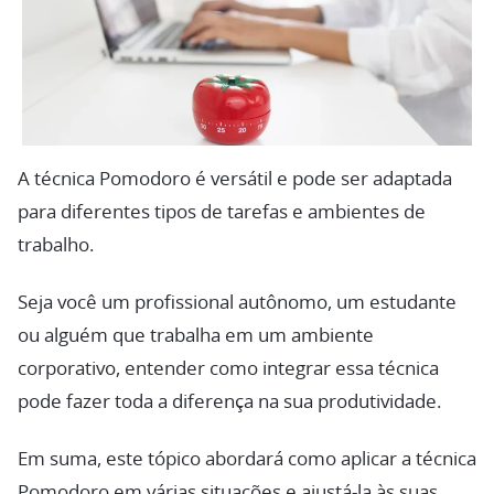
A técnica Pomodoro é versátil e pode ser adaptada
para diferentes tipos de tarefas e ambientes de
trabalho.
Seja você um profissional autônomo, um estudante
ou alguém que trabalha em um ambiente
corporativo, entender como integrar essa técnica
pode fazer toda a diferença na sua produtividade.
Em suma, este tópico abordará como aplicar a técnica
Pomodoro em várias situações e ajustá-la às suas