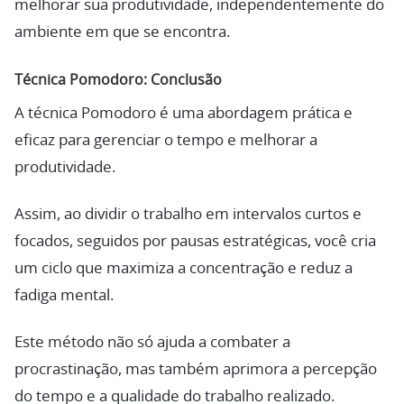
melhorar sua produtividade, independentemente do
ambiente em que se encontra.
Técnica Pomodoro:
Conclusão
A técnica Pomodoro é uma abordagem prática e
eficaz para gerenciar o tempo e melhorar a
produtividade.
Assim, ao dividir o trabalho em intervalos curtos e
focados, seguidos por pausas estratégicas, você cria
um ciclo que maximiza a concentração e reduz a
fadiga mental.
Este método não só ajuda a combater a
procrastinação, mas também aprimora a percepção
do tempo e a qualidade do trabalho realizado.