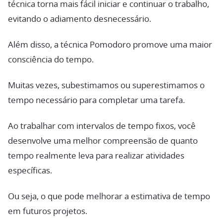
técnica torna mais fácil iniciar e continuar o trabalho,
evitando o adiamento desnecessário.
Além disso, a técnica Pomodoro promove uma maior
consciência do tempo.
Muitas vezes, subestimamos ou superestimamos o
tempo necessário para completar uma tarefa.
Ao trabalhar com intervalos de tempo fixos, você
desenvolve uma melhor compreensão de quanto
tempo realmente leva para realizar atividades
específicas.
Ou seja, o que pode melhorar a estimativa de tempo
em futuros projetos.