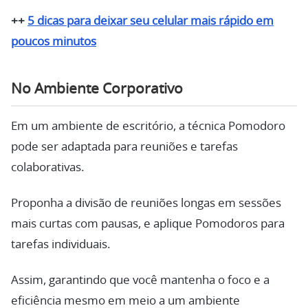
++
5 dicas para deixar seu celular mais rápido em
poucos minutos
No Ambiente Corporativo
Em um ambiente de escritório, a técnica Pomodoro
pode ser adaptada para reuniões e tarefas
colaborativas.
Proponha a divisão de reuniões longas em sessões
mais curtas com pausas, e aplique Pomodoros para
tarefas individuais.
Assim, garantindo que você mantenha o foco e a
eficiência mesmo em meio a um ambiente