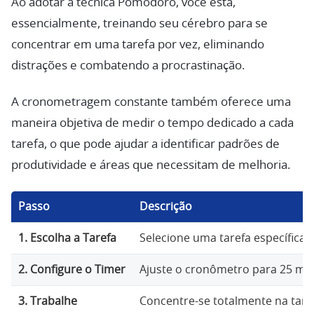
Ao adotar a técnica Pomodoro, você está,
essencialmente, treinando seu cérebro para se
concentrar em uma tarefa por vez, eliminando
distrações e combatendo a procrastinação.
A cronometragem constante também oferece uma
maneira objetiva de medir o tempo dedicado a cada
tarefa, o que pode ajudar a identificar padrões de
produtividade e áreas que necessitam de melhoria.
Passo
Descrição
1. Escolha a Tarefa
Selecione uma tarefa específica
2. Configure o Timer
Ajuste o cronômetro para 25 min
3. Trabalhe
Concentre-se totalmente na tare