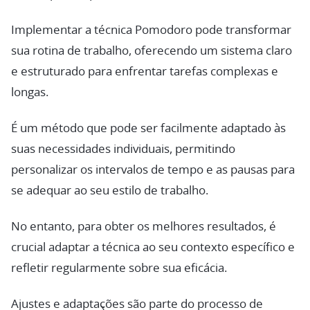
Implementar a técnica Pomodoro pode transformar
sua rotina de trabalho, oferecendo um sistema claro
e estruturado para enfrentar tarefas complexas e
longas.
É um método que pode ser facilmente adaptado às
suas necessidades individuais, permitindo
personalizar os intervalos de tempo e as pausas para
se adequar ao seu estilo de trabalho.
No entanto, para obter os melhores resultados, é
crucial adaptar a técnica ao seu contexto específico e
refletir regularmente sobre sua eficácia.
Ajustes e adaptações são parte do processo de