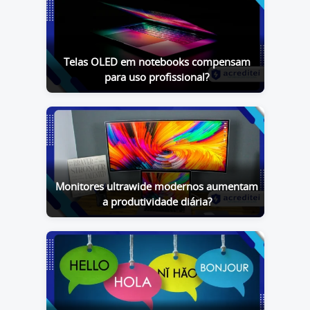
Telas OLED em notebooks compensam
para uso profissional?
Monitores ultrawide modernos aumentam
a produtividade diária?