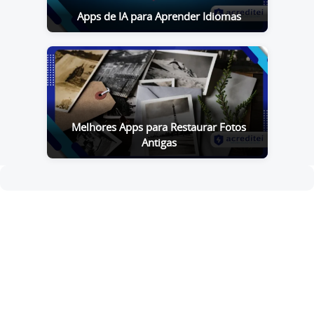
Apps de IA para Aprender Idiomas
Melhores Apps para Restaurar Fotos
Antigas