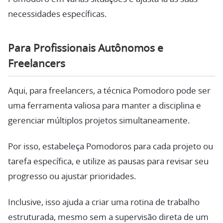
necessidades específicas.
Para Profissionais Autônomos e
Freelancers
Aqui, para freelancers, a técnica Pomodoro pode ser
uma ferramenta valiosa para manter a disciplina e
gerenciar múltiplos projetos simultaneamente.
Por isso, estabeleça Pomodoros para cada projeto ou
tarefa específica, e utilize as pausas para revisar seu
progresso ou ajustar prioridades.
Inclusive, isso ajuda a criar uma rotina de trabalho
estruturada, mesmo sem a supervisão direta de um