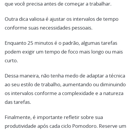
que você precisa antes de começar a trabalhar.
Outra dica valiosa é ajustar os intervalos de tempo
conforme suas necessidades pessoais.
Enquanto 25 minutos é o padrão, algumas tarefas
podem exigir um tempo de foco mais longo ou mais
curto.
Dessa maneira, não tenha medo de adaptar a técnica
ao seu estilo de trabalho, aumentando ou diminuindo
os intervalos conforme a complexidade e a natureza
das tarefas.
Finalmente, é importante refletir sobre sua
produtividade após cada ciclo Pomodoro. Reserve um