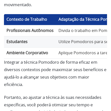
movimentado.
Contexto de Trabalho
Adaptação da Técnica Pom
Profissionais Autônomos
Divida o trabalho em Pomodo
Estudantes
Utilize Pomodoros para sess
Ambiente Corporativo
Aplique Pomodoros a tarefa
Integrar a técnica Pomodoro de forma eficaz em
diversos contextos pode maximizar seus benefícios e
ajudá-lo a alcançar seus objetivos com maior
eficiência.
Portanto, ao ajustar a técnica às suas necessidades
específicas, você poderá otimizar seu tempo e