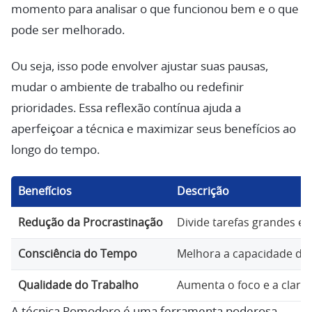
momento para analisar o que funcionou bem e o que
pode ser melhorado.
Ou seja, isso pode envolver ajustar suas pausas,
mudar o ambiente de trabalho ou redefinir
prioridades. Essa reflexão contínua ajuda a
aperfeiçoar a técnica e maximizar seus benefícios ao
longo do tempo.
Benefícios
Descrição
Redução da Procrastinação
Divide tarefas grandes em
Consciência do Tempo
Melhora a capacidade de 
Qualidade do Trabalho
Aumenta o foco e a clarez
A técnica Pomodoro é uma ferramenta poderosa