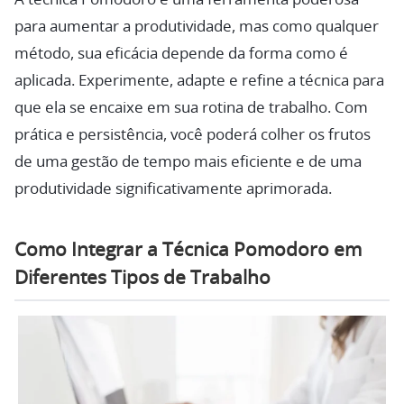
para aumentar a produtividade, mas como qualquer
método, sua eficácia depende da forma como é
aplicada. Experimente, adapte e refine a técnica para
que ela se encaixe em sua rotina de trabalho. Com
prática e persistência, você poderá colher os frutos
de uma gestão de tempo mais eficiente e de uma
produtividade significativamente aprimorada.
Como Integrar a Técnica Pomodoro em
Diferentes Tipos de Trabalho