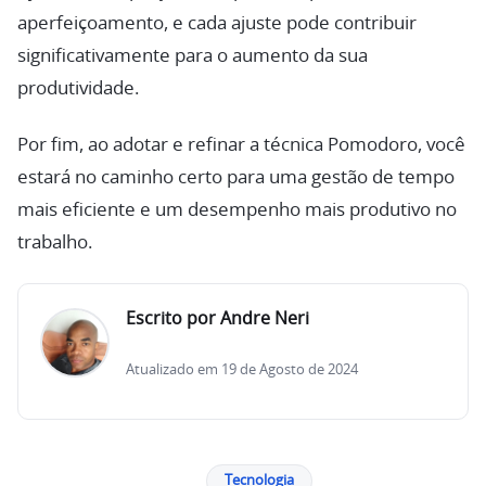
aperfeiçoamento, e cada ajuste pode contribuir
significativamente para o aumento da sua
produtividade.
Por fim, ao adotar e refinar a técnica Pomodoro, você
estará no caminho certo para uma gestão de tempo
mais eficiente e um desempenho mais produtivo no
trabalho.
Escrito por Andre Neri
Atualizado em 19 de Agosto de 2024
Tecnologia