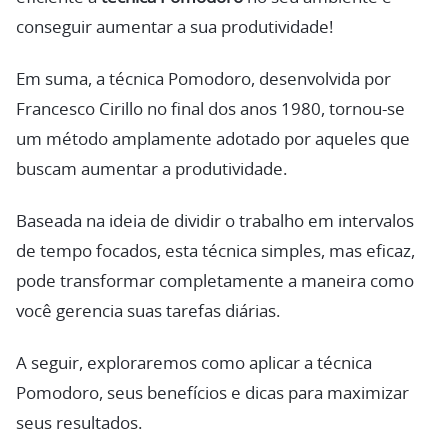
conseguir aumentar a sua produtividade!
Em suma, a técnica Pomodoro, desenvolvida por
Francesco Cirillo no final dos anos 1980, tornou-se
um método amplamente adotado por aqueles que
buscam aumentar a produtividade.
Baseada na ideia de dividir o trabalho em intervalos
de tempo focados, esta técnica simples, mas eficaz,
pode transformar completamente a maneira como
você gerencia suas tarefas diárias.
A seguir, exploraremos como aplicar a técnica
Pomodoro, seus benefícios e dicas para maximizar
seus resultados.