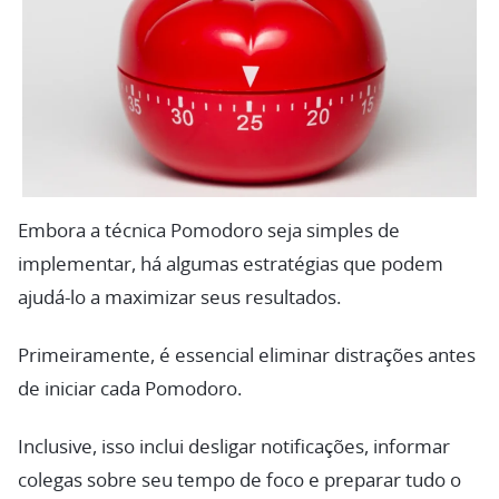
Embora a técnica Pomodoro seja simples de
implementar, há algumas estratégias que podem
ajudá-lo a maximizar seus resultados.
Primeiramente, é essencial eliminar distrações antes
de iniciar cada Pomodoro.
Inclusive, isso inclui desligar notificações, informar
colegas sobre seu tempo de foco e preparar tudo o