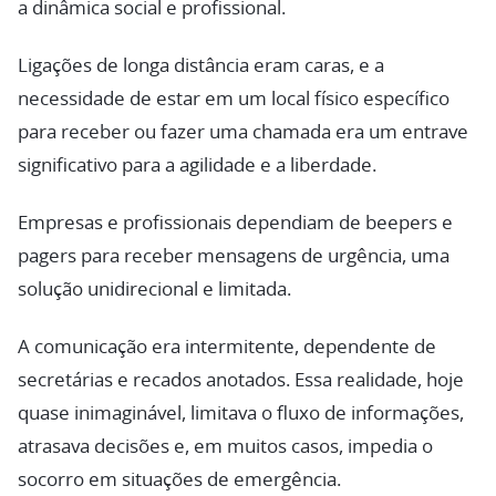
a dinâmica social e profissional.
Ligações de longa distância eram caras, e a
necessidade de estar em um local físico específico
para receber ou fazer uma chamada era um entrave
significativo para a agilidade e a liberdade.
Empresas e profissionais dependiam de beepers e
pagers para receber mensagens de urgência, uma
solução unidirecional e limitada.
A comunicação era intermitente, dependente de
secretárias e recados anotados. Essa realidade, hoje
quase inimaginável, limitava o fluxo de informações,
atrasava decisões e, em muitos casos, impedia o
socorro em situações de emergência.