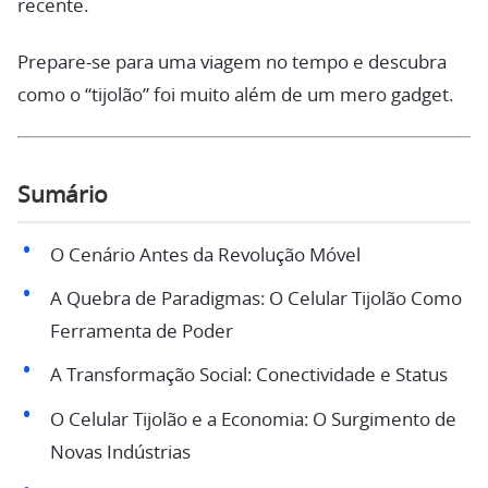
recente.
Prepare-se para uma viagem no tempo e descubra
como o “tijolão” foi muito além de um mero gadget.
Sumário
O Cenário Antes da Revolução Móvel
A Quebra de Paradigmas: O Celular Tijolão Como
Ferramenta de Poder
A Transformação Social: Conectividade e Status
O Celular Tijolão e a Economia: O Surgimento de
Novas Indústrias