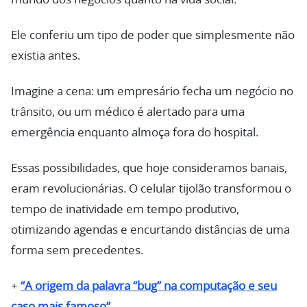
Ele conferiu um tipo de poder que simplesmente não
existia antes.
Imagine a cena: um empresário fecha um negócio no
trânsito, ou um médico é alertado para uma
emergência enquanto almoça fora do hospital.
Essas possibilidades, que hoje consideramos banais,
eram revolucionárias. O celular tijolão transformou o
tempo de inatividade em tempo produtivo,
otimizando agendas e encurtando distâncias de uma
forma sem precedentes.
+
“A origem da palavra “bug” na computação e seu
caso mais famoso”