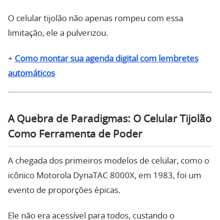
O celular tijolão não apenas rompeu com essa
limitação, ele a pulverizou.
+
Como montar sua agenda digital com lembretes
automáticos
A Quebra de Paradigmas: O Celular Tijolão
Como Ferramenta de Poder
A chegada dos primeiros modelos de celular, como o
icônico Motorola DynaTAC 8000X, em 1983, foi um
evento de proporções épicas.
Ele não era acessível para todos, custando o