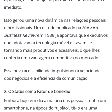
imediato.
Isso gerou uma nova dinâmica nas relações pessoais
e profissionais. Um estudo publicado na
Harvard
Business Review
em 1988 já apontava que executivos
que adotavam a tecnologia móvel estavam se
tornando mais produtivos e acessíveis, o que lhes
conferia uma vantagem competitiva no mercado.
Essa nova acessibilidade impulsionou a velocidade
dos negócios e a eficiência da comunicação.
2. O Status como Fator de Conexão
Embora hoje em dia a maioria das pessoas tenha um
smartphone, na época do “tijolão”, tê-lo era uma