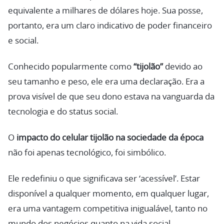
equivalente a milhares de dólares hoje. Sua posse,
portanto, era um claro indicativo de poder financeiro
e social.
Conhecido popularmente como
“tijolão”
devido ao
seu tamanho e peso, ele era uma declaração. Era a
prova visível de que seu dono estava na vanguarda da
tecnologia e do status social.
O
impacto do celular tijolão na sociedade da época
não foi apenas tecnológico, foi simbólico.
Ele redefiniu o que significava ser ‘acessível’. Estar
disponível a qualquer momento, em qualquer lugar,
era uma vantagem competitiva inigualável, tanto no
mundo dos negócios quanto na vida social.