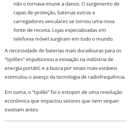
não o tornava imune a danos. O surgimento de
capas de proteção, baterias extras e
carregadores veiculares se tornou uma nova
fonte de receita. Lojas especializadas em
telefonia móvel surgiram em todo o mundo.
A necessidade de baterias mais duradouras para os
“tijolões” impulsionou a inovação na indústria de
energia portátil, e a busca por sinais mais estáveis
estimulou o avanço da tecnologia de radiofrequência.
Em suma, o “tijolão” foi o estopim de uma revolução
econômica que impactou setores que nem sequer
existiam antes.