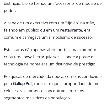
distinção. Ele se tornou um “acessório” de moda e de
poder.
A cena de um executivo com um “tijolão” na mão,
falando em público ou em um restaurante, era
comum e carregava um simbolismo de sucesso.
Este status não apenas abriu portas, mas também
criou uma nova hierarquia social, onde a posse de
tecnologia de ponta era um distintivo de prestígio.
Pesquisas de mercado da época, como as conduzidas
pelo
Gallup Poll
, mostram que a propriedade de um
celular era altamente concentrada entre os
segmentos mais ricos da população.