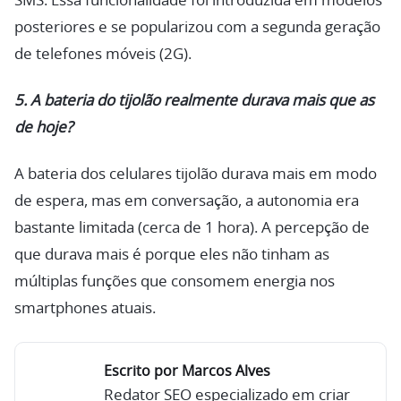
SMS. Essa funcionalidade foi introduzida em modelos
posteriores e se popularizou com a segunda geração
de telefones móveis (2G).
5. A bateria do tijolão realmente durava mais que as
de hoje?
A bateria dos celulares tijolão durava mais em modo
de espera, mas em conversação, a autonomia era
bastante limitada (cerca de 1 hora). A percepção de
que durava mais é porque eles não tinham as
múltiplas funções que consomem energia nos
smartphones atuais.
Escrito por Marcos Alves
Redator SEO especializado em criar