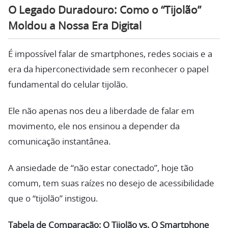
O Legado Duradouro: Como o “Tijolão”
Moldou a Nossa Era Digital
É impossível falar de smartphones, redes sociais e a
era da hiperconectividade sem reconhecer o papel
fundamental do celular tijolão.
Ele não apenas nos deu a liberdade de falar em
movimento, ele nos ensinou a depender da
comunicação instantânea.
A ansiedade de “não estar conectado”, hoje tão
comum, tem suas raízes no desejo de acessibilidade
que o “tijolão” instigou.
Tabela de Comparação: O Tijolão vs. O Smartphone