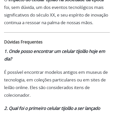
foi, sem dúvida, um dos eventos tecnológicos mais
significativos do século XX, e seu espírito de inovação
continua a ressoar na palma de nossas mãos.
Dúvidas Frequentes
1. Onde posso encontrar um celular tijolão hoje em
dia?
É possível encontrar modelos antigos em museus de
tecnologia, em coleções particulares ou em sites de
leilão online. Eles são considerados itens de
colecionador.
2. Qual foi o primeiro celular tijolão a ser lançado