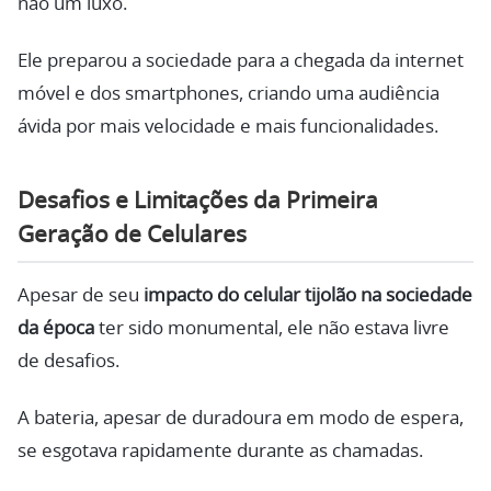
não um luxo.
Ele preparou a sociedade para a chegada da internet
móvel e dos smartphones, criando uma audiência
ávida por mais velocidade e mais funcionalidades.
Desafios e Limitações da Primeira
Geração de Celulares
Apesar de seu
impacto do celular tijolão na sociedade
da época
ter sido monumental, ele não estava livre
de desafios.
A bateria, apesar de duradoura em modo de espera,
se esgotava rapidamente durante as chamadas.