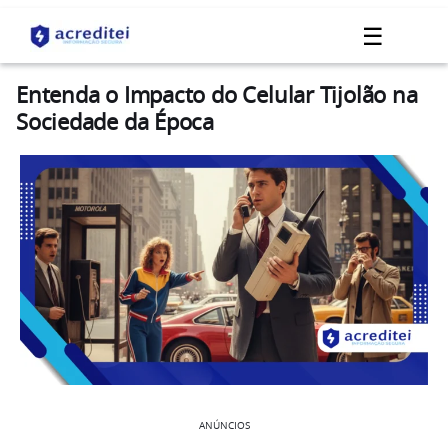
☰
Entenda o Impacto do Celular Tijolão na
Sociedade da Época
ANÚNCIOS