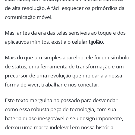
de alta resolução, é fácil esquecer os primórdios da
comunicação móvel.
Mas, antes da era das telas sensíveis ao toque e dos
aplicativos infinitos, existia o
celular tijolão
.
Mais do que um simples aparelho, ele foi um símbolo
de status, uma ferramenta de transformação e um
precursor de uma revolução que moldaria a nossa
forma de viver, trabalhar e nos conectar.
Este texto mergulha no passado para desvendar
como essa robusta peça de tecnologia, com sua
bateria quase inesgotável e seu design imponente,
deixou uma marca indelével em nossa história