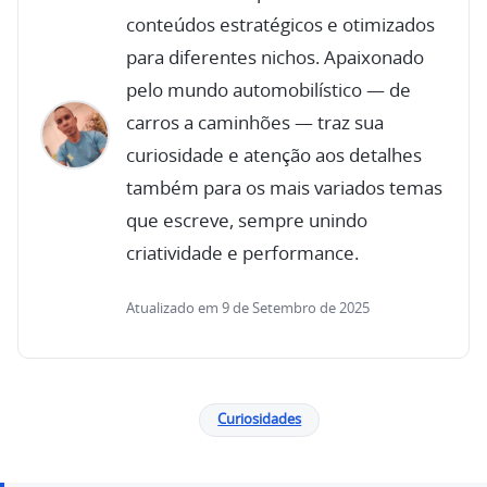
conteúdos estratégicos e otimizados
para diferentes nichos. Apaixonado
pelo mundo automobilístico — de
carros a caminhões — traz sua
curiosidade e atenção aos detalhes
também para os mais variados temas
que escreve, sempre unindo
criatividade e performance.
Atualizado em 9 de Setembro de 2025
Curiosidades