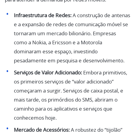
Infraestrutura de Redes:
A construção de antenas
e a expansão de redes de comunicação móvel se
tornaram um mercado bilionário. Empresas
como a Nokia, a Ericsson e a Motorola
dominaram esse espaço, investindo
pesadamente em pesquisa e desenvolvimento.
Serviços de Valor Adicionado:
Embora primitivos,
os primeiros serviços de “valor adicionado”
começaram a surgir. Serviços de caixa postal, e
mais tarde, os primórdios do SMS, abriram o
caminho para os aplicativos e serviços que
conhecemos hoje.
Mercado de Acessórios:
A robustez do “tijolão”