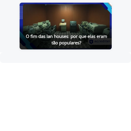
O fim das lan houses: por que elas eram
tão populares?