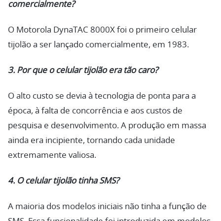
comercialmente?
O Motorola DynaTAC 8000X foi o primeiro celular
tijolão a ser lançado comercialmente, em 1983.
3. Por que o celular tijolão era tão caro?
O alto custo se devia à tecnologia de ponta para a
época, à falta de concorrência e aos custos de
pesquisa e desenvolvimento. A produção em massa
ainda era incipiente, tornando cada unidade
extremamente valiosa.
4. O celular tijolão tinha SMS?
A maioria dos modelos iniciais não tinha a função de