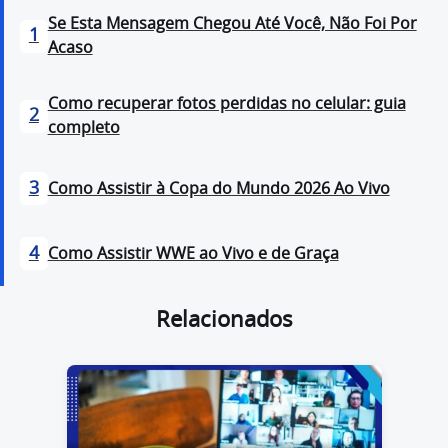
Se Esta Mensagem Chegou Até Você, Não Foi Por
1
Acaso
Como recuperar fotos perdidas no celular: guia
2
completo
3
Como Assistir à Copa do Mundo 2026 Ao Vivo
4
Como Assistir WWE ao Vivo e de Graça
Relacionados