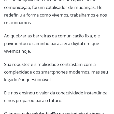
comunicação, foi um catalisador de mudanças. Ele
redefiniu a forma como vivemos, trabalhamos e nos
relacionamos.
Ao quebrar as barreiras da comunicação fixa, ele
pavimentou o caminho para a era digital em que
vivemos hoje.
Sua robustez e simplicidade contrastam com a
complexidade dos smartphones modernos, mas seu
legado é inquestionável.
Ele nos ensinou o valor da conectividade instantânea
e nos preparou para o futuro.
O
impacto do celular tijolão na sociedade da época