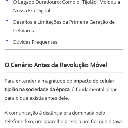
O Legado Duradouro: Como o “Tijolão” Moldou a
Nossa Era Digital
Desafios e Limitações da Primeira Geração de
Celulares
Dúvidas Frequentes
O Cenário Antes da Revolução Móvel
Para entender a magnitude do
impacto do celular
tijolão na sociedade da época
, é fundamental olhar
para o que existia antes dele.
A comunicação à distância era dominada pelo
telefone fixo, um aparelho preso a um fio, que ditava