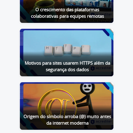
O crescimento das plataformas
colaborativas para equipes remotas
Motivos para sites usarem HTTPS além da
segurança dos dados
Origem do símbolo arroba (@) muito antes
da internet moderna