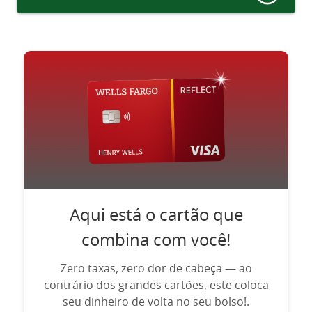
Aqui está o cartão que
combina com você!
Zero taxas, zero dor de cabeça — ao
contrário dos grandes cartões, este coloca
seu dinheiro de volta no seu bolso!.