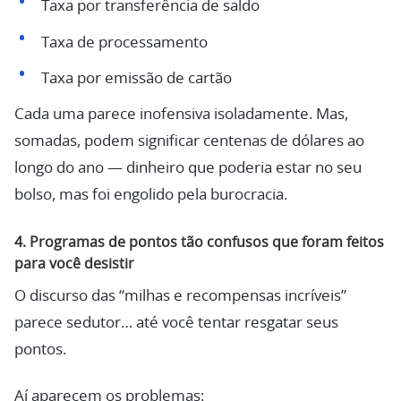
Taxa por transferência de saldo
Taxa de processamento
Taxa por emissão de cartão
Cada uma parece inofensiva isoladamente. Mas,
somadas, podem significar centenas de dólares ao
longo do ano — dinheiro que poderia estar no seu
bolso, mas foi engolido pela burocracia.
4. Programas de pontos tão confusos que foram feitos
para você desistir
O discurso das “milhas e recompensas incríveis”
parece sedutor… até você tentar resgatar seus
pontos.
Aí aparecem os problemas: