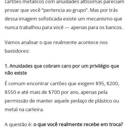
cartões metálicos com anuidades altíssimas pareciam
provar que você “pertencia ao grupo”. Mas por trás
dessa imagem sofisticada existe um mecanismo que
nunca trabalhou para você — apenas para os bancos.
Vamos analisar o que realmente acontece nos
bastidores:
1. Anuidades que cobram caro por um privilégio que
não existe
É comum encontrar cartões que exigem $95, $200,
$550 e até mais de $700 por ano, apenas pela
permissão de manter aquele pedaço de plástico ou
metal na carteira.
A questão é:
o que você realmente recebe em troca?