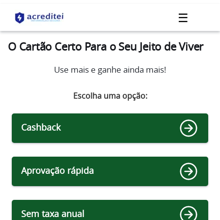
☰
O Cartão Certo Para o Seu Jeito de Viver
Use mais e ganhe ainda mais!
Escolha uma opção:
Cashback
Aprovação rápida
Sem taxa anual