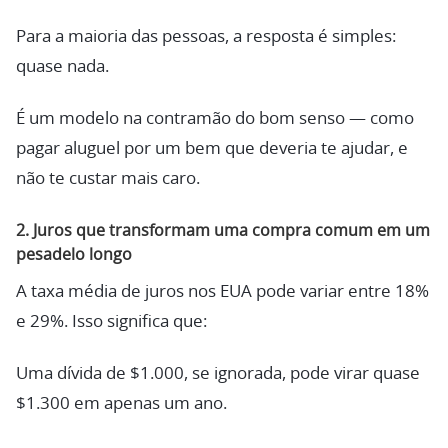
Para a maioria das pessoas, a resposta é simples:
quase nada.
É um modelo na contramão do bom senso — como
pagar aluguel por um bem que deveria te ajudar, e
não te custar mais caro.
2. Juros que transformam uma compra comum em um
pesadelo longo
A taxa média de juros nos EUA pode variar entre 18%
e 29%. Isso significa que:
Uma dívida de $1.000, se ignorada, pode virar quase
$1.300 em apenas um ano.