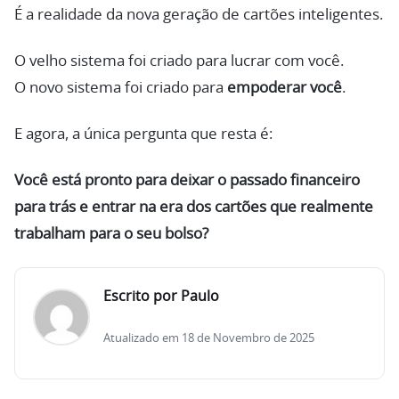
É a realidade da nova geração de cartões inteligentes.
O velho sistema foi criado para lucrar com você.
O novo sistema foi criado para
empoderar você
.
E agora, a única pergunta que resta é:
Você está pronto para deixar o passado financeiro
para trás e entrar na era dos cartões que realmente
trabalham para o seu bolso?
Escrito por Paulo
Atualizado em 18 de Novembro de 2025