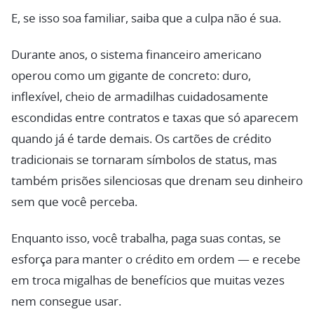
E, se isso soa familiar, saiba que a culpa não é sua.
Durante anos, o sistema financeiro americano
operou como um gigante de concreto: duro,
inflexível, cheio de armadilhas cuidadosamente
escondidas entre contratos e taxas que só aparecem
quando já é tarde demais. Os cartões de crédito
tradicionais se tornaram símbolos de status, mas
também prisões silenciosas que drenam seu dinheiro
sem que você perceba.
Enquanto isso, você trabalha, paga suas contas, se
esforça para manter o crédito em ordem — e recebe
em troca migalhas de benefícios que muitas vezes
nem consegue usar.