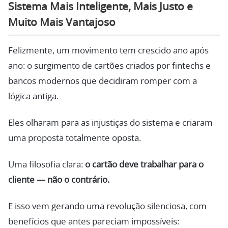
Sistema Mais Inteligente, Mais Justo e
Muito Mais Vantajoso
Felizmente, um movimento tem crescido ano após
ano: o surgimento de cartões criados por fintechs e
bancos modernos que decidiram romper com a
lógica antiga.
Eles olharam para as injustiças do sistema e criaram
uma proposta totalmente oposta.
Uma filosofia clara:
o cartão deve trabalhar para o
cliente — não o contrário.
E isso vem gerando uma revolução silenciosa, com
benefícios que antes pareciam impossíveis: