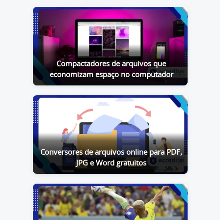
Compactadores de arquivos que
economizam espaço no computador
Conversores de arquivos online para PDF,
JPG e Word gratuitos