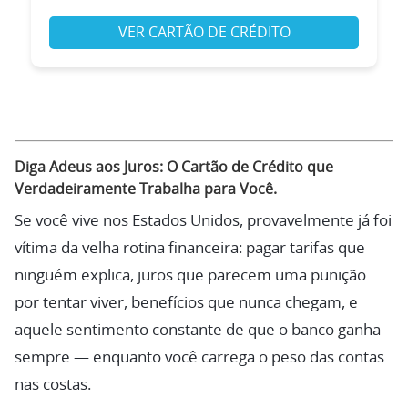
VER CARTÃO DE CRÉDITO
Diga Adeus aos Juros: O Cartão de Crédito que
Verdadeiramente Trabalha para Você.
Se você vive nos Estados Unidos, provavelmente já foi
vítima da velha rotina financeira: pagar tarifas que
ninguém explica, juros que parecem uma punição
por tentar viver, benefícios que nunca chegam, e
aquele sentimento constante de que o banco ganha
sempre — enquanto você carrega o peso das contas
nas costas.