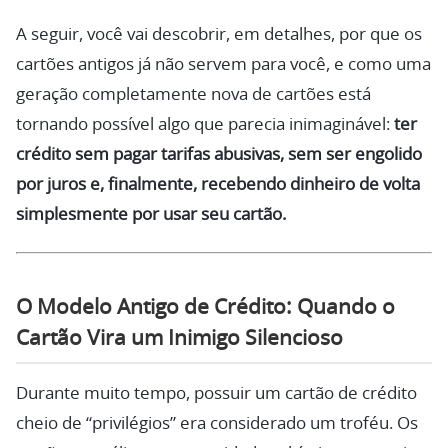
A seguir, você vai descobrir, em detalhes, por que os
cartões antigos já não servem para você, e como uma
geração completamente nova de cartões está
tornando possível algo que parecia inimaginável:
ter
crédito sem pagar tarifas abusivas, sem ser engolido
por juros e, finalmente, recebendo dinheiro de volta
simplesmente por usar seu cartão.
O Modelo Antigo de Crédito: Quando o
Cartão Vira um Inimigo Silencioso
Durante muito tempo, possuir um cartão de crédito
cheio de “privilégios” era considerado um troféu. Os