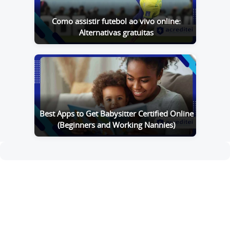
Como assistir futebol ao vivo online:
Alternativas gratuitas
Best Apps to Get Babysitter Certified Online
(Beginners and Working Nannies)