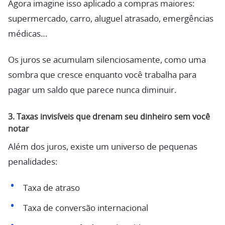
Agora imagine isso aplicado a compras maiores:
supermercado, carro, aluguel atrasado, emergências
médicas…
Os juros se acumulam silenciosamente, como uma
sombra que cresce enquanto você trabalha para
pagar um saldo que parece nunca diminuir.
3. Taxas invisíveis que drenam seu dinheiro sem você
notar
Além dos juros, existe um universo de pequenas
penalidades:
Taxa de atraso
Taxa de conversão internacional