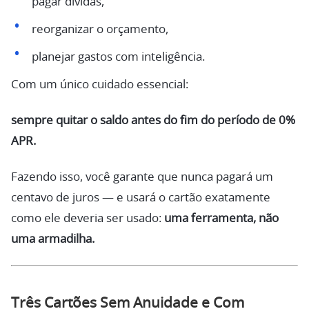
pagar dívidas,
reorganizar o orçamento,
planejar gastos com inteligência.
Com um único cuidado essencial:
sempre quitar o saldo antes do fim do período de 0%
APR.
Fazendo isso, você garante que nunca pagará um
centavo de juros — e usará o cartão exatamente
como ele deveria ser usado:
uma ferramenta, não
uma armadilha.
Três Cartões Sem Anuidade e Com