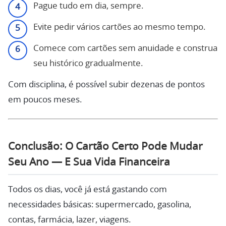
Pague tudo em dia, sempre.
Evite pedir vários cartões ao mesmo tempo.
Comece com cartões sem anuidade e construa
seu histórico gradualmente.
Com disciplina, é possível subir dezenas de pontos
em poucos meses.
Conclusão: O Cartão Certo Pode Mudar
Seu Ano — E Sua Vida Financeira
Todos os dias, você já está gastando com
necessidades básicas: supermercado, gasolina,
contas, farmácia, lazer, viagens.