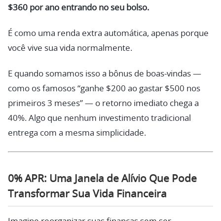
$360 por ano entrando no seu bolso.
É como uma renda extra automática, apenas porque
você vive sua vida normalmente.
E quando somamos isso a bônus de boas-vindas —
como os famosos “ganhe $200 ao gastar $500 nos
primeiros 3 meses” — o retorno imediato chega a
40%. Algo que nenhum investimento tradicional
entrega com a mesma simplicidade.
0% APR: Uma Janela de Alívio Que Pode
Transformar Sua Vida Financeira