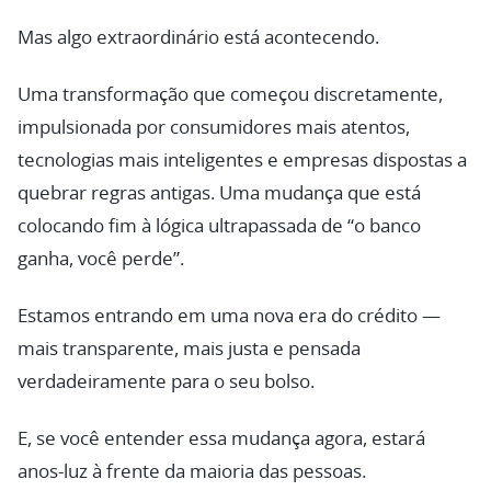
Mas algo extraordinário está acontecendo.
Uma transformação que começou discretamente,
impulsionada por consumidores mais atentos,
tecnologias mais inteligentes e empresas dispostas a
quebrar regras antigas. Uma mudança que está
colocando fim à lógica ultrapassada de “o banco
ganha, você perde”.
Estamos entrando em uma nova era do crédito —
mais transparente, mais justa e pensada
verdadeiramente para o seu bolso.
E, se você entender essa mudança agora, estará
anos-luz à frente da maioria das pessoas.