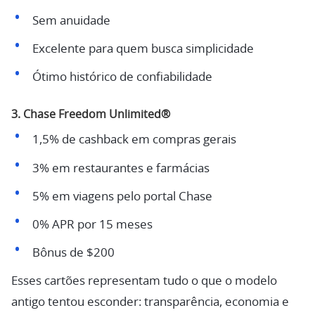
Sem anuidade
Excelente para quem busca simplicidade
Ótimo histórico de confiabilidade
3. Chase Freedom Unlimited®
1,5% de cashback em compras gerais
3% em restaurantes e farmácias
5% em viagens pelo portal Chase
0% APR por 15 meses
Bônus de $200
Esses cartões representam tudo o que o modelo
antigo tentou esconder: transparência, economia e