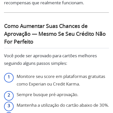
recompensas que realmente funcionam.
Como Aumentar Suas Chances de
Aprovação — Mesmo Se Seu Crédito Não
For Perfeito
Você pode ser aprovado para cartões melhores
seguindo alguns passos simples:
Monitore seu score em plataformas gratuitas
como Experian ou Credit Karma.
Sempre busque pré-aprovação.
Mantenha a utilização do cartão abaixo de 30%.