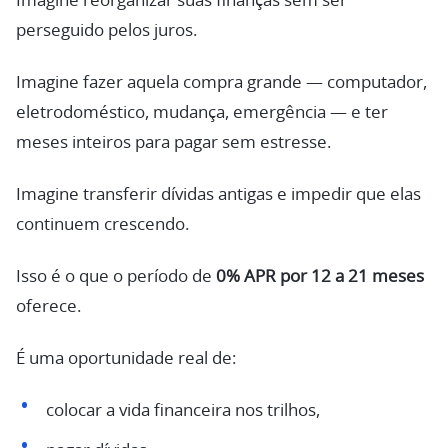
Imagine reorganizar suas finanças sem ser
perseguido pelos juros.
Imagine fazer aquela compra grande — computador,
eletrodoméstico, mudança, emergência — e ter
meses inteiros para pagar sem estresse.
Imagine transferir dívidas antigas e impedir que elas
continuem crescendo.
Isso é o que o período de
0% APR por 12 a 21 meses
oferece.
É uma oportunidade real de:
colocar a vida financeira nos trilhos,