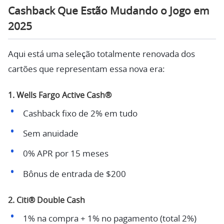
Cashback Que Estão Mudando o Jogo em
2025
Aqui está uma seleção totalmente renovada dos
cartões que representam essa nova era:
1. Wells Fargo Active Cash®
Cashback fixo de 2% em tudo
Sem anuidade
0% APR por 15 meses
Bônus de entrada de $200
2. Citi® Double Cash
1% na compra + 1% no pagamento (total 2%)