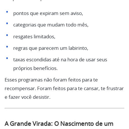
pontos que expiram sem aviso,
categorias que mudam todo mês,
resgates limitados,
regras que parecem um labirinto,
taxas escondidas até na hora de usar seus
próprios benefícios.
Esses programas não foram feitos para te
recompensar. Foram feitos para te cansar, te frustrar
e fazer você desistir.
A Grande Virada: O Nascimento de um