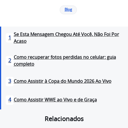
Blog
Se Esta Mensagem Chegou Até Você, Não Foi Por
1
Acaso
Como recuperar fotos perdidas no celular: guia
2
completo
3
Como Assistir à Copa do Mundo 2026 Ao Vivo
4
Como Assistir WWE ao Vivo e de Graça
Relacionados