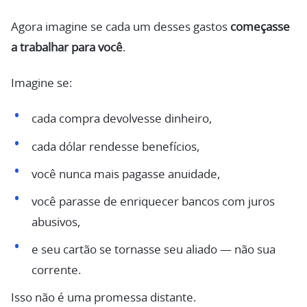
Agora imagine se cada um desses gastos
começasse
a trabalhar para você
.
Imagine se:
cada compra devolvesse dinheiro,
cada dólar rendesse benefícios,
você nunca mais pagasse anuidade,
você parasse de enriquecer bancos com juros
abusivos,
e seu cartão se tornasse seu aliado — não sua
corrente.
Isso não é uma promessa distante.