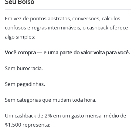
Seu Bolso
Em vez de pontos abstratos, conversões, cálculos
confusos e regras intermináveis, o cashback oferece
algo simples:
Você compra — e uma parte do valor volta para você.
Sem burocracia.
Sem pegadinhas.
Sem categorias que mudam toda hora.
Um cashback de 2% em um gasto mensal médio de
$1.500 representa: