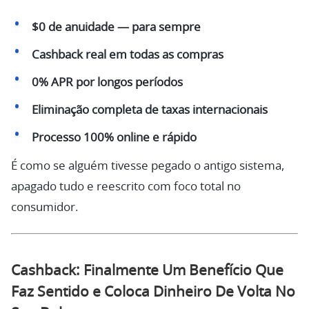
$0 de anuidade — para sempre
Cashback real em todas as compras
0% APR por longos períodos
Eliminação completa de taxas internacionais
Processo 100% online e rápido
É como se alguém tivesse pegado o antigo sistema,
apagado tudo e reescrito com foco total no
consumidor.
Cashback: Finalmente Um Benefício Que
Faz Sentido e Coloca Dinheiro De Volta No