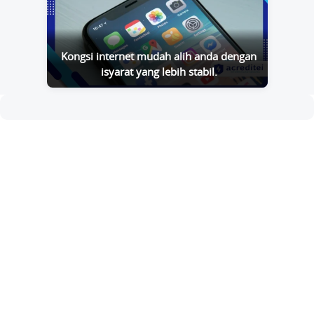
Kongsi internet mudah alih anda dengan
isyarat yang lebih stabil.