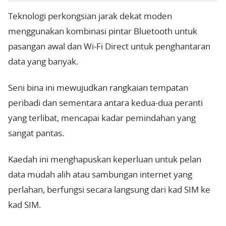
Teknologi perkongsian jarak dekat moden
menggunakan kombinasi pintar Bluetooth untuk
pasangan awal dan Wi-Fi Direct untuk penghantaran
data yang banyak.
Seni bina ini mewujudkan rangkaian tempatan
peribadi dan sementara antara kedua-dua peranti
yang terlibat, mencapai kadar pemindahan yang
sangat pantas.
Kaedah ini menghapuskan keperluan untuk pelan
data mudah alih atau sambungan internet yang
perlahan, berfungsi secara langsung dari kad SIM ke
kad SIM.