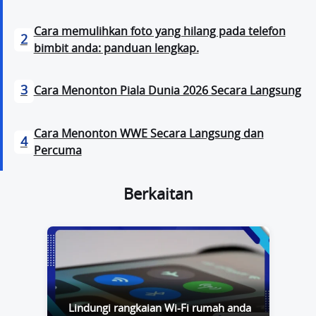
Cara memulihkan foto yang hilang pada telefon
2
bimbit anda: panduan lengkap.
3
Cara Menonton Piala Dunia 2026 Secara Langsung
Cara Menonton WWE Secara Langsung dan
4
Percuma
Berkaitan
Lindungi rangkaian Wi-Fi rumah anda