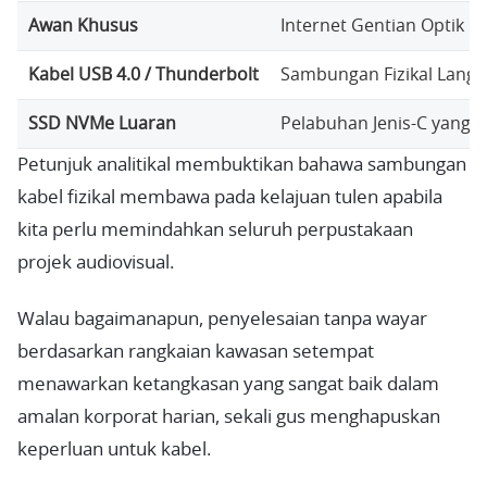
Awan Khusus
Internet Gentian Optik
Kabel USB 4.0 / Thunderbolt
Sambungan Fizikal Lang
SSD NVMe Luaran
Pelabuhan Jenis-C yang D
Petunjuk analitikal membuktikan bahawa sambungan
kabel fizikal membawa pada kelajuan tulen apabila
kita perlu memindahkan seluruh perpustakaan
projek audiovisual.
Walau bagaimanapun, penyelesaian tanpa wayar
berdasarkan rangkaian kawasan setempat
menawarkan ketangkasan yang sangat baik dalam
amalan korporat harian, sekali gus menghapuskan
keperluan untuk kabel.