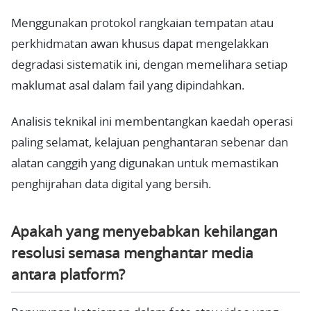
Menggunakan protokol rangkaian tempatan atau
perkhidmatan awan khusus dapat mengelakkan
degradasi sistematik ini, dengan memelihara setiap
maklumat asal dalam fail yang dipindahkan.
Analisis teknikal ini membentangkan kaedah operasi
paling selamat, kelajuan penghantaran sebenar dan
alatan canggih yang digunakan untuk memastikan
penghijrahan data digital yang bersih.
Apakah yang menyebabkan kehilangan
resolusi semasa menghantar media
antara platform?