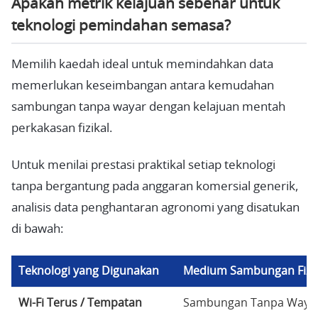
Apakah metrik kelajuan sebenar untuk
teknologi pemindahan semasa?
Memilih kaedah ideal untuk memindahkan data
memerlukan keseimbangan antara kemudahan
sambungan tanpa wayar dengan kelajuan mentah
perkakasan fizikal.
Untuk menilai prestasi praktikal setiap teknologi
tanpa bergantung pada anggaran komersial generik,
analisis data penghantaran agronomi yang disatukan
di bawah:
Teknologi yang Digunakan
Medium Sambungan Fizik
Wi-Fi Terus / Tempatan
Sambungan Tanpa Waya