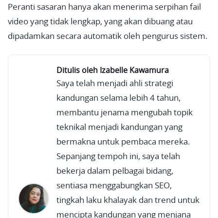
Peranti sasaran hanya akan menerima serpihan fail
video yang tidak lengkap, yang akan dibuang atau
dipadamkan secara automatik oleh pengurus sistem.
Ditulis oleh Izabelle Kawamura
Saya telah menjadi ahli strategi
kandungan selama lebih 4 tahun,
membantu jenama mengubah topik
teknikal menjadi kandungan yang
bermakna untuk pembaca mereka.
Sepanjang tempoh ini, saya telah
bekerja dalam pelbagai bidang,
sentiasa menggabungkan SEO,
tingkah laku khalayak dan trend untuk
mencipta kandungan yang menjana