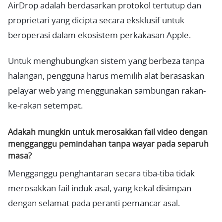
AirDrop adalah berdasarkan protokol tertutup dan
proprietari yang dicipta secara eksklusif untuk
beroperasi dalam ekosistem perkakasan Apple.
Untuk menghubungkan sistem yang berbeza tanpa
halangan, pengguna harus memilih alat berasaskan
pelayar web yang menggunakan sambungan rakan-
ke-rakan setempat.
Adakah mungkin untuk merosakkan fail video dengan
mengganggu pemindahan tanpa wayar pada separuh
masa?
Mengganggu penghantaran secara tiba-tiba tidak
merosakkan fail induk asal, yang kekal disimpan
dengan selamat pada peranti pemancar asal.