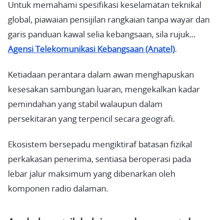
Untuk memahami spesifikasi keselamatan teknikal
global, piawaian pensijilan rangkaian tanpa wayar dan
garis panduan kawal selia kebangsaan, sila rujuk...
Agensi Telekomunikasi Kebangsaan (Anatel)
.
Ketiadaan perantara dalam awan menghapuskan
kesesakan sambungan luaran, mengekalkan kadar
pemindahan yang stabil walaupun dalam
persekitaran yang terpencil secara geografi.
Ekosistem bersepadu mengiktiraf batasan fizikal
perkakasan penerima, sentiasa beroperasi pada
lebar jalur maksimum yang dibenarkan oleh
komponen radio dalaman.