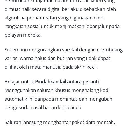
Penurunan ketajaman dalam foto atau video yang
dimuat naik secara digital berlaku disebabkan oleh
algoritma pemampatan yang digunakan oleh
rangkaian sosial untuk menjimatkan lebar jalur pada
pelayan mereka.
Sistem ini mengurangkan saiz fail dengan membuang
variasi warna halus dan butiran yang tidak dapat
dilihat oleh mata manusia pada skrin kecil.
Belajar untuk
Pindahkan fail antara peranti
Menggunakan saluran khusus menghalang kod
automatik ini daripada memintas dan mengubah
pengekodan asal bahan kerja anda.
Saluran langsung menghantar paket data mentah,