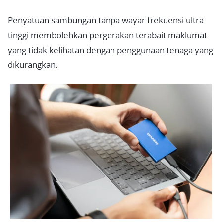
Penyatuan sambungan tanpa wayar frekuensi ultra
tinggi membolehkan pergerakan terabait maklumat
yang tidak kelihatan dengan penggunaan tenaga yang
dikurangkan.