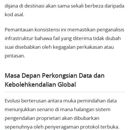
dijana di destinasi akan sama sekali berbeza daripada
kod asal.
Pemantauan konsistensi ini memastikan penganalisis
infrastruktur bahawa fail yang diterima tidak diubah
suai disebabkan oleh kegagalan perkakasan atau
pintasan.
Masa Depan Perkongsian Data dan
Kebolehkendalian Global
Evolusi berterusan antara muka pemindahan data
menunjukkan senario di mana halangan sistem
pengendalian proprietari akan dibubarkan
sepenuhnya oleh penyeragaman protokol terbuka.