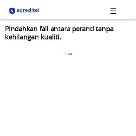
☰
Pindahkan fail antara peranti tanpa
kehilangan kualiti.
IKLAN