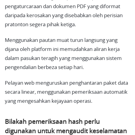
pengaturcaraan dan dokumen PDF yang diformat
daripada kerosakan yang disebabkan oleh perisian
pratonton segera pihak ketiga.
Menggunakan pautan muat turun langsung yang
dijana oleh platform ini memudahkan aliran kerja
dalam pasukan teragih yang menggunakan sistem
pengendalian berbeza setiap hari.
Pelayan web menguruskan penghantaran paket data
secara linear, menggunakan pemeriksaan automatik
yang mengesahkan kejayaan operasi.
Bilakah pemeriksaan hash perlu
digunakan untuk mengaudit keselamatan