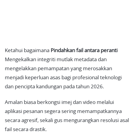
Ketahui bagaimana
Pindahkan fail antara peranti
Mengekalkan integriti mutlak metadata dan
mengelakkan pemampatan yang merosakkan
menjadi keperluan asas bagi profesional teknologi
dan pencipta kandungan pada tahun 2026.
Amalan biasa berkongsi imej dan video melalui
aplikasi pesanan segera sering memampatkannya
secara agresif, sekali gus mengurangkan resolusi asal
fail secara drastik.