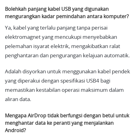
Bolehkah panjang kabel USB yang digunakan
mengurangkan kadar pemindahan antara komputer?
Ya, kabel yang terlalu panjang tanpa perisai
elektromagnet yang mencukupi menyebabkan
pelemahan isyarat elektrik, mengakibatkan ralat
penghantaran dan pengurangan kelajuan automatik.
Adalah disyorkan untuk menggunakan kabel pendek
yang diperakui dengan spesifikasi USB4 bagi
memastikan kestabilan operasi maksimum dalam
aliran data.
Mengapa AirDrop tidak berfungsi dengan betul untuk
menghantar data ke peranti yang menjalankan
Android?