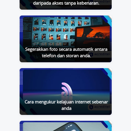
daripada akses tanpa kebenaran.
Segerakkan foto secara automatik antara
telefon dan storan anda.
Cara mengukur kelajuan internet sebenar
anda