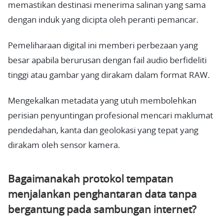
memastikan destinasi menerima salinan yang sama
dengan induk yang dicipta oleh peranti pemancar.
Pemeliharaan digital ini memberi perbezaan yang
besar apabila berurusan dengan fail audio berfideliti
tinggi atau gambar yang dirakam dalam format RAW.
Mengekalkan metadata yang utuh membolehkan
perisian penyuntingan profesional mencari maklumat
pendedahan, kanta dan geolokasi yang tepat yang
dirakam oleh sensor kamera.
Bagaimanakah protokol tempatan
menjalankan penghantaran data tanpa
bergantung pada sambungan internet?