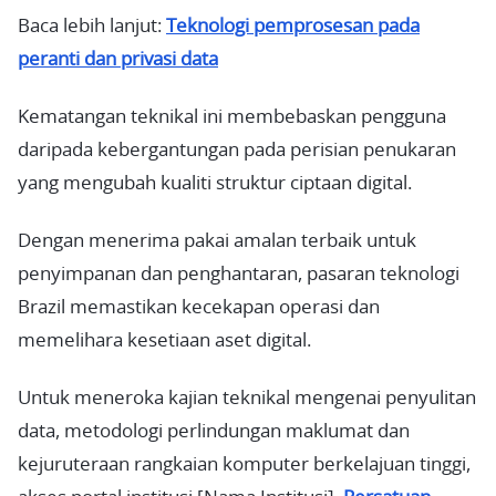
Baca lebih lanjut:
Teknologi pemprosesan pada
peranti dan privasi data
Kematangan teknikal ini membebaskan pengguna
daripada kebergantungan pada perisian penukaran
yang mengubah kualiti struktur ciptaan digital.
Dengan menerima pakai amalan terbaik untuk
penyimpanan dan penghantaran, pasaran teknologi
Brazil memastikan kecekapan operasi dan
memelihara kesetiaan aset digital.
Untuk meneroka kajian teknikal mengenai penyulitan
data, metodologi perlindungan maklumat dan
kejuruteraan rangkaian komputer berkelajuan tinggi,