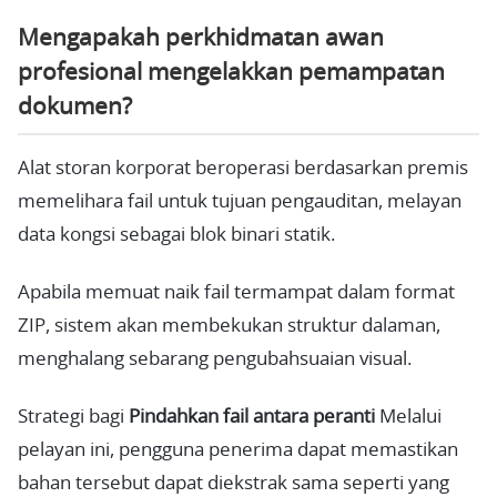
Mengapakah perkhidmatan awan
profesional mengelakkan pemampatan
dokumen?
Alat storan korporat beroperasi berdasarkan premis
memelihara fail untuk tujuan pengauditan, melayan
data kongsi sebagai blok binari statik.
Apabila memuat naik fail termampat dalam format
ZIP, sistem akan membekukan struktur dalaman,
menghalang sebarang pengubahsuaian visual.
Strategi bagi
Pindahkan fail antara peranti
Melalui
pelayan ini, pengguna penerima dapat memastikan
bahan tersebut dapat diekstrak sama seperti yang