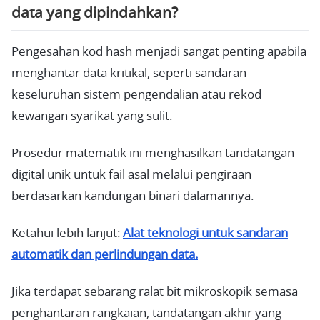
data yang dipindahkan?
Pengesahan kod hash menjadi sangat penting apabila
menghantar data kritikal, seperti sandaran
keseluruhan sistem pengendalian atau rekod
kewangan syarikat yang sulit.
Prosedur matematik ini menghasilkan tandatangan
digital unik untuk fail asal melalui pengiraan
berdasarkan kandungan binari dalamannya.
Ketahui lebih lanjut:
Alat teknologi untuk sandaran
automatik dan perlindungan data.
Jika terdapat sebarang ralat bit mikroskopik semasa
penghantaran rangkaian, tandatangan akhir yang