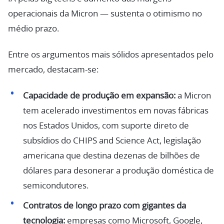
operacionais da Micron — sustenta o otimismo no
médio prazo.
Entre os argumentos mais sólidos apresentados pelo
mercado, destacam-se:
Capacidade de produção em expansão:
a Micron
tem acelerado investimentos em novas fábricas
nos Estados Unidos, com suporte direto de
subsídios do CHIPS and Science Act, legislação
americana que destina dezenas de bilhões de
dólares para desonerar a produção doméstica de
semicondutores.
Contratos de longo prazo com gigantes da
tecnologia:
empresas como Microsoft, Google,