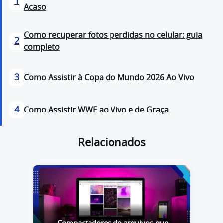
1
Acaso
Como recuperar fotos perdidas no celular: guia
2
completo
3
Como Assistir à Copa do Mundo 2026 Ao Vivo
4
Como Assistir WWE ao Vivo e de Graça
Relacionados