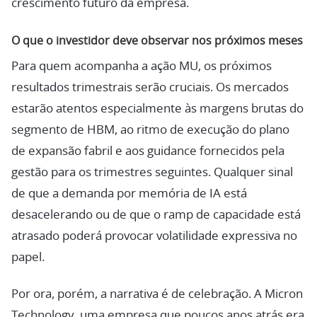
crescimento futuro da empresa.
O que o investidor deve observar nos próximos meses
Para quem acompanha a ação MU, os próximos
resultados trimestrais serão cruciais. Os mercados
estarão atentos especialmente às margens brutas do
segmento de HBM, ao ritmo de execução do plano
de expansão fabril e aos guidance fornecidos pela
gestão para os trimestres seguintes. Qualquer sinal
de que a demanda por memória de IA está
desacelerando ou de que o ramp de capacidade está
atrasado poderá provocar volatilidade expressiva no
papel.
Por ora, porém, a narrativa é de celebração. A Micron
Technology, uma empresa que poucos anos atrás era