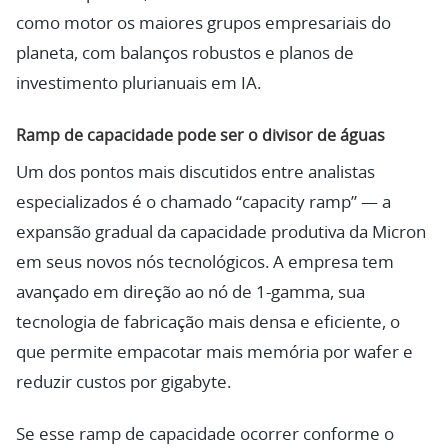
como motor os maiores grupos empresariais do
planeta, com balanços robustos e planos de
investimento plurianuais em IA.
Ramp de capacidade pode ser o divisor de águas
Um dos pontos mais discutidos entre analistas
especializados é o chamado “capacity ramp” — a
expansão gradual da capacidade produtiva da Micron
em seus novos nós tecnológicos. A empresa tem
avançado em direção ao nó de 1-gamma, sua
tecnologia de fabricação mais densa e eficiente, o
que permite empacotar mais memória por wafer e
reduzir custos por gigabyte.
Se esse ramp de capacidade ocorrer conforme o