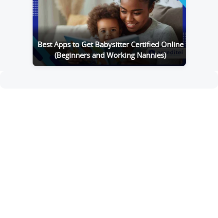
Best Apps to Get Babysitter Certified Online
(Beginners and Working Nannies)