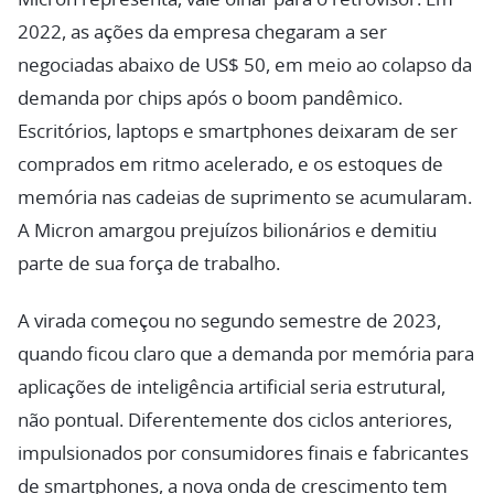
2022, as ações da empresa chegaram a ser
negociadas abaixo de US$ 50, em meio ao colapso da
demanda por chips após o boom pandêmico.
Escritórios, laptops e smartphones deixaram de ser
comprados em ritmo acelerado, e os estoques de
memória nas cadeias de suprimento se acumularam.
A Micron amargou prejuízos bilionários e demitiu
parte de sua força de trabalho.
A virada começou no segundo semestre de 2023,
quando ficou claro que a demanda por memória para
aplicações de inteligência artificial seria estrutural,
não pontual. Diferentemente dos ciclos anteriores,
impulsionados por consumidores finais e fabricantes
de smartphones, a nova onda de crescimento tem