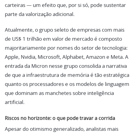
carteiras — um efeito que, por si só, pode sustentar
parte da valorização adicional.
Atualmente, o grupo seleto de empresas com mais
de US$ 1 trilhão em valor de mercado é composto
majoritariamente por nomes do setor de tecnologia:
Apple, Nvidia, Microsoft, Alphabet, Amazon e Meta. A
entrada da Micron nesse grupo consolida a narrativa
de que a infraestrutura de memória é tão estratégica
quanto os processadores e os modelos de linguagem
que dominam as manchetes sobre inteligência
artificial.
Riscos no horizonte: o que pode travar a corrida
Apesar do otimismo generalizado, analistas mais