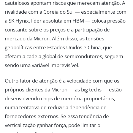
cautelosos apontam riscos que merecem atenção. A
rivalidade com a Coreia do Sul — especialmente com
a SK Hynix, líder absoluta em HBM — coloca pressão
constante sobre os preços e a participação de
mercado da Micron. Além disso, as tensões
geopolíticas entre Estados Unidos e China, que
afetam a cadeia global de semicondutores, seguem
sendo uma variável imprevisível.
Outro fator de atenção é a velocidade com que os
próprios clientes da Micron — as big techs — estão
desenvolvendo chips de memória proprietários,
numa tentativa de reduzir a dependência de
fornecedores externos. Se essa tendência de
verticalização ganhar força, pode limitar o