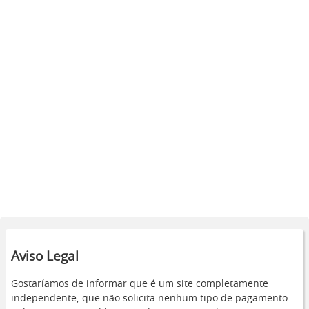
Aviso Legal
Gostaríamos de informar que é um site completamente
independente, que não solicita nenhum tipo de pagamento