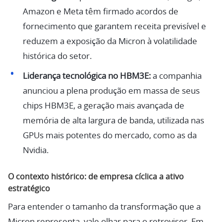
Amazon e Meta têm firmado acordos de
fornecimento que garantem receita previsível e
reduzem a exposição da Micron à volatilidade
histórica do setor.
Liderança tecnológica no HBM3E:
a companhia
anunciou a plena produção em massa de seus
chips HBM3E, a geração mais avançada de
memória de alta largura de banda, utilizada nas
GPUs mais potentes do mercado, como as da
Nvidia.
O contexto histórico: de empresa cíclica a ativo
estratégico
Para entender o tamanho da transformação que a
Micron representa, vale olhar para o retrovisor. Em