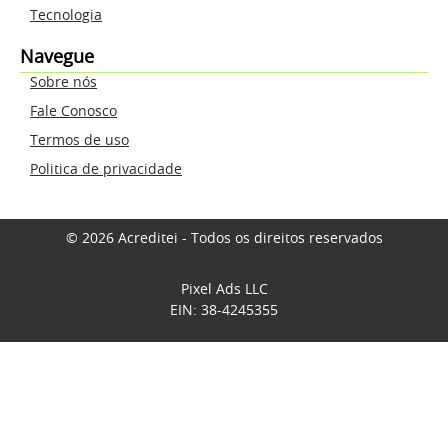
Tecnologia
Navegue
Sobre nós
Fale Conosco
Termos de uso
Politica de privacidade
© 2026 Acreditei - Todos os direitos reservados
Pixel Ads LLC
EIN: 38-4245355