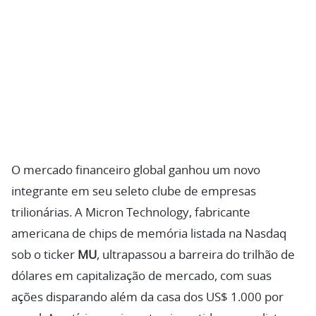
O mercado financeiro global ganhou um novo
integrante em seu seleto clube de empresas
trilionárias. A Micron Technology, fabricante
americana de chips de memória listada na Nasdaq
sob o ticker
MU
, ultrapassou a barreira do trilhão de
dólares em capitalização de mercado, com suas
ações disparando além da casa dos US$ 1.000 por