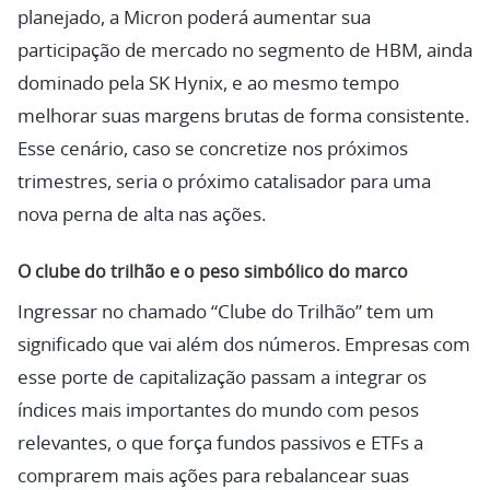
planejado, a Micron poderá aumentar sua
participação de mercado no segmento de HBM, ainda
dominado pela SK Hynix, e ao mesmo tempo
melhorar suas margens brutas de forma consistente.
Esse cenário, caso se concretize nos próximos
trimestres, seria o próximo catalisador para uma
nova perna de alta nas ações.
O clube do trilhão e o peso simbólico do marco
Ingressar no chamado “Clube do Trilhão” tem um
significado que vai além dos números. Empresas com
esse porte de capitalização passam a integrar os
índices mais importantes do mundo com pesos
relevantes, o que força fundos passivos e ETFs a
comprarem mais ações para rebalancear suas