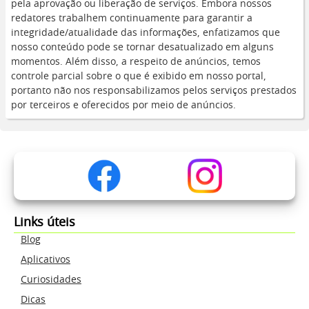
pela aprovação ou liberação de serviços. Embora nossos
redatores trabalhem continuamente para garantir a
integridade/atualidade das informações, enfatizamos que
nosso conteúdo pode se tornar desatualizado em alguns
momentos. Além disso, a respeito de anúncios, temos
controle parcial sobre o que é exibido em nosso portal,
portanto não nos responsabilizamos pelos serviços prestados
por terceiros e oferecidos por meio de anúncios.
Links úteis
Blog
Aplicativos
Curiosidades
Dicas