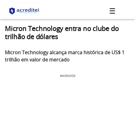
☰
Micron Technology entra no clube do
trilhão de dólares
Micron Technology alcança marca histórica de US$ 1
trilhão em valor de mercado
ANÚNCIOS