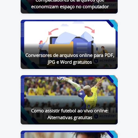
Compactadores de arquivos que
economizam espaço no computador
Conversores de arquivos online para PDF,
JPG e Word gratuitos
Como assistir futebol ao vivo online:
Alternativas gratuitas