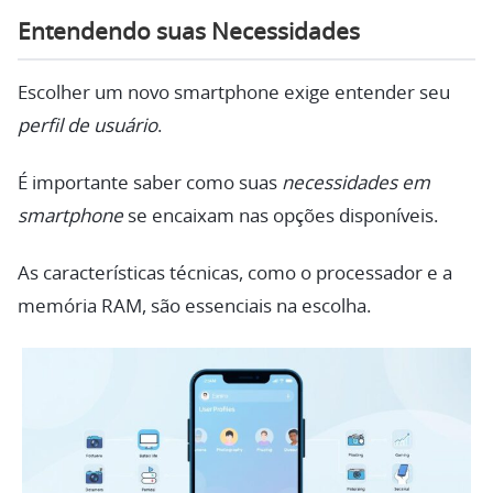
Entendendo suas Necessidades
Escolher um novo smartphone exige entender seu
perfil de usuário
.
É importante saber como suas
necessidades em
smartphone
se encaixam nas opções disponíveis.
As características técnicas, como o processador e a
memória RAM, são essenciais na escolha.