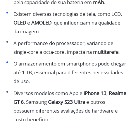
pela capacidade de sua bateria em
mAh
.
Existem diversas tecnologias de tela, como LCD,
OLED
e
AMOLED
, que influenciam na qualidade
da imagem.
A performance do processador, variando de
single-core a octa-core, impacta na
multitarefa
.
O armazenamento em smartphones pode chegar
até 1 TB, essencial para diferentes necessidades
de uso.
Diversos modelos como Apple
iPhone 13
,
Realme
GT 6
, Samsung
Galaxy S23 Ultra
e outros
possuem diferentes avaliações de hardware e
custo-benefício.