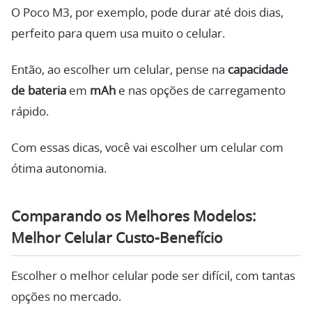
O Poco M3, por exemplo, pode durar até dois dias,
perfeito para quem usa muito o celular.
Então, ao escolher um celular, pense na
capacidade
de bateria
em
mAh
e nas opções de carregamento
rápido.
Com essas dicas, você vai escolher um celular com
ótima autonomia.
Comparando os Melhores Modelos:
Melhor Celular Custo-Benefício
Escolher o melhor celular pode ser difícil, com tantas
opções no mercado.