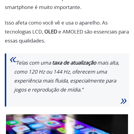
smartphone é muito importante.
Isso afeta como você vê e usa o aparelho. As
tecnologias LCD,
OLED
e AMOLED são essenciais para
essas qualidades.
“Telas com uma
taxa de atualização
mais alta,
como 120 Hz ou 144 Hz, oferecem uma
experiência mais fluida, especialmente para
jogos e reprodução de mídia.”