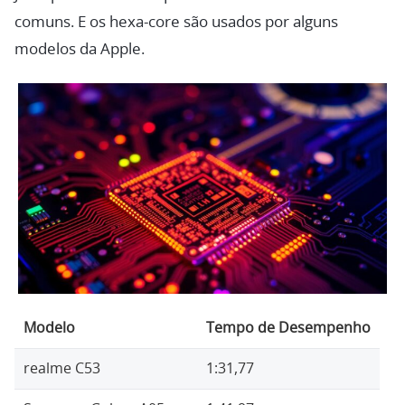
comuns. E os hexa-core são usados por alguns
modelos da Apple.
Modelo
Tempo de Desempenho
realme C53
1:31,77