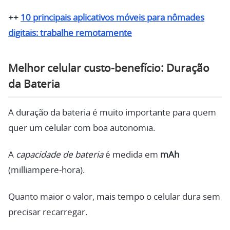
++
10 principais aplicativos móveis para nômades
digitais: trabalhe remotamente
Melhor celular custo-benefício: Duração
da Bateria
A duração da bateria é muito importante para quem
quer um celular com boa autonomia.
A
capacidade de bateria
é medida em
mAh
(milliampere-hora).
Quanto maior o valor, mais tempo o celular dura sem
precisar recarregar.