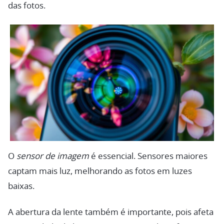
das fotos.
O
sensor de imagem
é essencial. Sensores maiores
captam mais luz, melhorando as fotos em luzes
baixas.
A abertura da lente também é importante, pois afeta