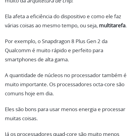
muito da
arquitetura de chip
.
Ela afeta a eficiência do dispositivo e como ele faz
várias coisas ao mesmo tempo, ou seja,
multitarefa
.
Por exemplo, o Snapdragon 8 Plus Gen 2 da
Qualcomm é muito rápido e perfeito para
smartphones de alta gama.
A quantidade de núcleos no processador também é
muito importante. Os processadores octa-core são
comuns hoje em dia.
Eles são bons para usar menos energia e processar
muitas coisas.
Já os processadores quad-core são muito menos