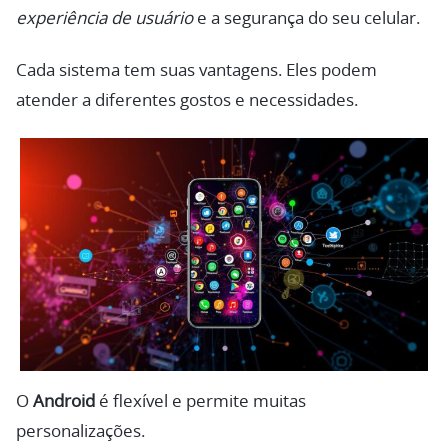
experiência de usuário
e a segurança do seu celular.
Cada sistema tem suas vantagens. Eles podem
atender a diferentes gostos e necessidades.
O
Android
é flexível e permite muitas
personalizações.