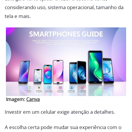
considerando uso, sistema operacional, tamanho da
tela e mais.
Imagem:
Canva
Investir em um celular exige atenção a detalhes.
A escolha certa pode mudar sua experiência com o