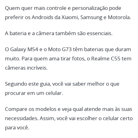
Quem quer mais controle e personalização pode
preferir os Androids da Xiaomi, Samsung e Motorola.
A bateria e a câmera também são essenciais.
O Galaxy M54 e o Moto G73 têm baterias que duram
muito. Para quem ama tirar fotos, o Realme C55 tem
câmeras incríveis.
Seguindo este guia, você vai saber melhor o que
procurar em um celular.
Compare os modelos e veja qual atende mais às suas
necessidades. Assim, você vai escolher o celular certo
para você.