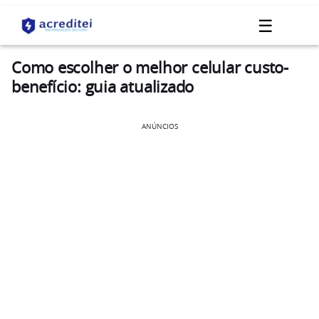
☰
Como escolher o melhor celular custo-
benefício: guia atualizado
ANÚNCIOS