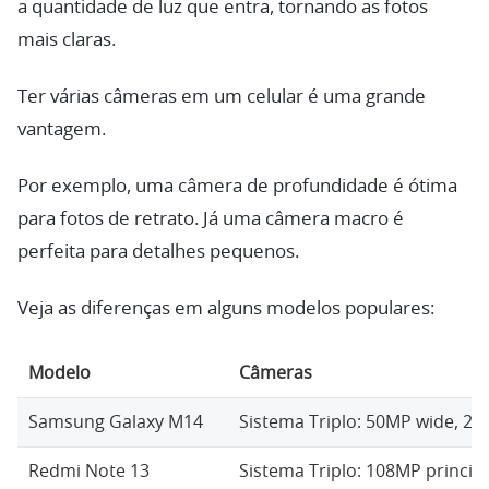
a quantidade de luz que entra, tornando as fotos
mais claras.
Ter várias câmeras em um celular é uma grande
vantagem.
Por exemplo, uma câmera de profundidade é ótima
para fotos de retrato. Já uma câmera macro é
perfeita para detalhes pequenos.
Veja as diferenças em alguns modelos populares:
Modelo
Câmeras
Samsung Galaxy M14
Sistema Triplo: 50MP wide, 2
Redmi Note 13
Sistema Triplo: 108MP princip