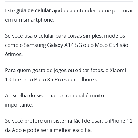
Este
guia de celular
ajudou a entender o que procurar
em um smartphone.
Se você usa o celular para coisas simples, modelos
como o Samsung Galaxy A14 5G ou o Moto G54 são
ótimos.
Para quem gosta de jogos ou editar fotos, o Xiaomi
13 Lite ou o Poco X5 Pro são melhores.
A escolha do sistema operacional é muito
importante.
Se você prefere um sistema fácil de usar, o iPhone 12
da Apple pode ser a melhor escolha.