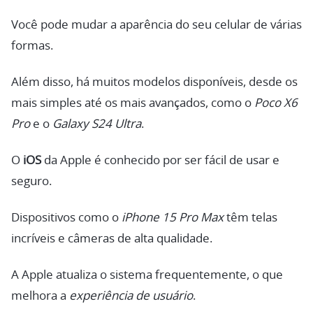
Você pode mudar a aparência do seu celular de várias
formas.
Além disso, há muitos modelos disponíveis, desde os
mais simples até os mais avançados, como o
Poco X6
Pro
e o
Galaxy S24 Ultra
.
O
iOS
da Apple é conhecido por ser fácil de usar e
seguro.
Dispositivos como o
iPhone 15 Pro Max
têm telas
incríveis e câmeras de alta qualidade.
A Apple atualiza o sistema frequentemente, o que
melhora a
experiência de usuário
.