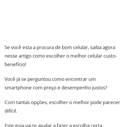
Se você esta a procura de bom celular, saiba agora
nesse artigo como escolher o melhor celular custo-
benefício!
Você já se perguntou como encontrar um
smartphone com preço e desempenho justos?
Com tantas opções, escolher o melhor pode parecer
difícil.
Este guia vai te ajudar a fazer a escolha certa,