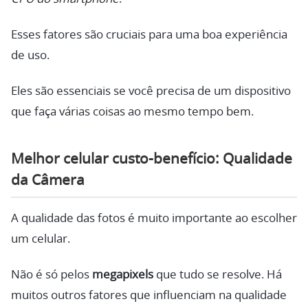
Esses fatores são cruciais para uma boa experiência
de uso.
Eles são essenciais se você precisa de um dispositivo
que faça várias coisas ao mesmo tempo bem.
Melhor celular custo-benefício: Qualidade
da Câmera
A qualidade das fotos é muito importante ao escolher
um celular.
Não é só pelos
megapixels
que tudo se resolve. Há
muitos outros fatores que influenciam na qualidade