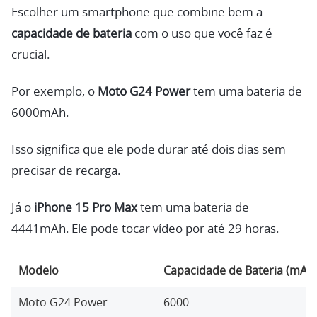
Escolher um smartphone que combine bem a
capacidade de bateria
com o uso que você faz é
crucial.
Por exemplo, o
Moto G24 Power
tem uma bateria de
6000mAh.
Isso significa que ele pode durar até dois dias sem
precisar de recarga.
Já o
iPhone 15 Pro Max
tem uma bateria de
4441mAh. Ele pode tocar vídeo por até 29 horas.
Modelo
Capacidade de Bateria (mAh
Moto G24 Power
6000