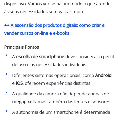
dispositivo. Vamos ver se há um modelo que atende
às suas necessidades sem gastar muito.
++
A ascensão dos produtos digitais: como criar e
vender cursos on-line e e-books
Principais Pontos
A
escolha de smartphone
deve considerar o perfil
de uso e as necessidades individuais.
Diferentes sistemas operacionais, como
Android
e
iOS
, oferecem experiências distintas.
A qualidade da câmera não depende apenas de
megapixels
, mas também das lentes e sensores.
A autonomia de um smartphone é determinada