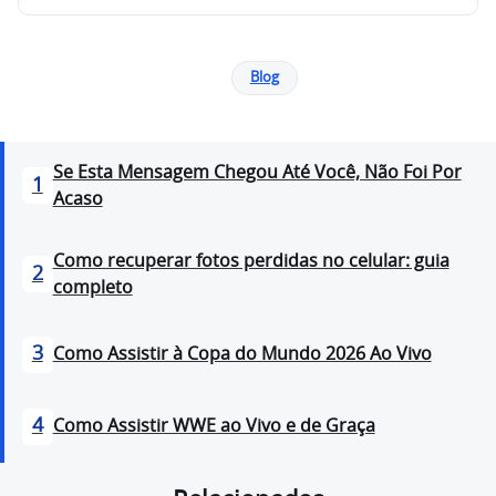
Blog
Se Esta Mensagem Chegou Até Você, Não Foi Por
1
Acaso
Como recuperar fotos perdidas no celular: guia
2
completo
3
Como Assistir à Copa do Mundo 2026 Ao Vivo
4
Como Assistir WWE ao Vivo e de Graça