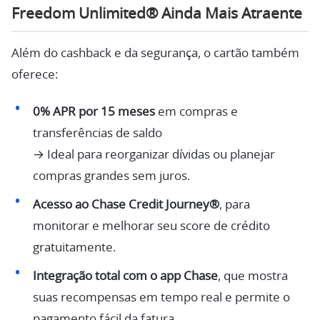
Freedom Unlimited® Ainda Mais Atraente
Além do cashback e da segurança, o cartão também
oferece:
0% APR por 15 meses
em compras e
transferências de saldo
→ Ideal para reorganizar dívidas ou planejar
compras grandes sem juros.
Acesso ao Chase Credit Journey®
, para
monitorar e melhorar seu score de crédito
gratuitamente.
Integração total com o app Chase
, que mostra
suas recompensas em tempo real e permite o
pagamento fácil da fatura.