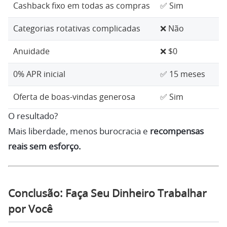
Cashback fixo em todas as compras
✅ Sim
Categorias rotativas complicadas
❌ Não
Anuidade
❌ $0
0% APR inicial
✅ 15 meses
Oferta de boas-vindas generosa
✅ Sim
O resultado?
Mais liberdade, menos burocracia e
recompensas
reais sem esforço.
Conclusão: Faça Seu Dinheiro Trabalhar
por Você