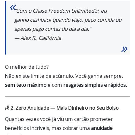
“Com o Chase Freedom Unlimited®, eu
ganho cashback quando viajo, peço comida ou
apenas pago contas do dia a dia.”
—
Alex R., Califórnia
O melhor de tudo?
Não existe limite de acúmulo. Você ganha sempre,
sem teto máximo
e com
resgates simples e rápidos.
💰
2. Zero Anuidade — Mais Dinheiro no Seu Bolso
Quantas vezes você já viu um cartão prometer
benefícios incríveis, mas cobrar uma
anuidade