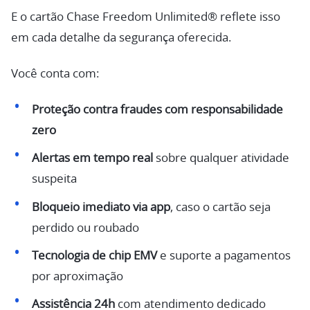
E o cartão Chase Freedom Unlimited® reflete isso
em cada detalhe da segurança oferecida.
Você conta com:
Proteção contra fraudes com responsabilidade
zero
Alertas em tempo real
sobre qualquer atividade
suspeita
Bloqueio imediato via app
, caso o cartão seja
perdido ou roubado
Tecnologia de chip EMV
e suporte a pagamentos
por aproximação
Assistência 24h
com atendimento dedicado