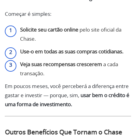
Começar é simples:
Solicite seu cartão online
pelo site oficial da
Chase.
Use-o em todas as suas compras cotidianas.
Veja suas recompensas crescerem
a cada
transação.
Em poucos meses, você perceberá a diferença entre
gastar e investir — porque, sim,
usar bem o crédito é
uma forma de investimento.
Outros Benefícios Que Tornam o Chase