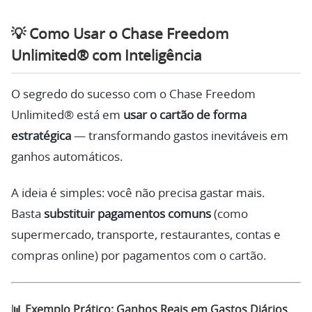
💡
Como Usar o Chase Freedom
Unlimited® com Inteligência
O segredo do sucesso com o Chase Freedom
Unlimited® está em
usar o cartão de forma
estratégica
— transformando gastos inevitáveis em
ganhos automáticos.
A ideia é simples: você não precisa gastar mais.
Basta
substituir pagamentos comuns
(como
supermercado, transporte, restaurantes, contas e
compras online) por pagamentos com o cartão.
📊
Exemplo Prático: Ganhos Reais em Gastos Diários