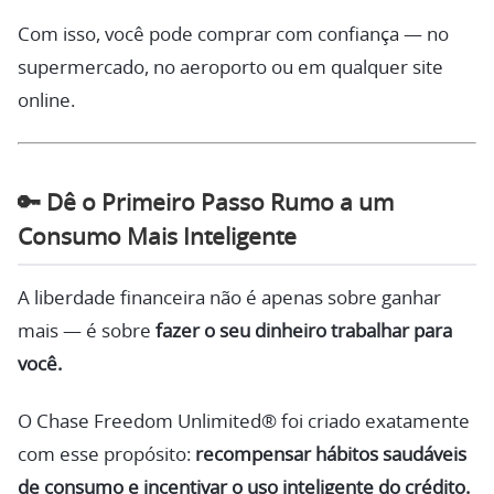
Com isso, você pode comprar com confiança — no
supermercado, no aeroporto ou em qualquer site
online.
🔑
Dê o Primeiro Passo Rumo a um
Consumo Mais Inteligente
A liberdade financeira não é apenas sobre ganhar
mais — é sobre
fazer o seu dinheiro trabalhar para
você.
O Chase Freedom Unlimited® foi criado exatamente
com esse propósito:
recompensar hábitos saudáveis
de consumo e incentivar o uso inteligente do crédito.