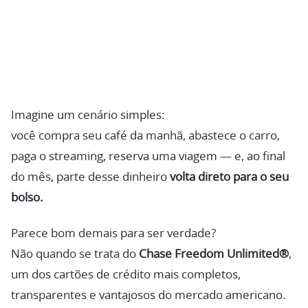
Imagine um cenário simples:
você compra seu café da manhã, abastece o carro,
paga o streaming, reserva uma viagem — e, ao final
do mês, parte desse dinheiro
volta direto para o seu
bolso.
Parece bom demais para ser verdade?
Não quando se trata do
Chase Freedom Unlimited®
,
um dos cartões de crédito mais completos,
transparentes e vantajosos do mercado americano.