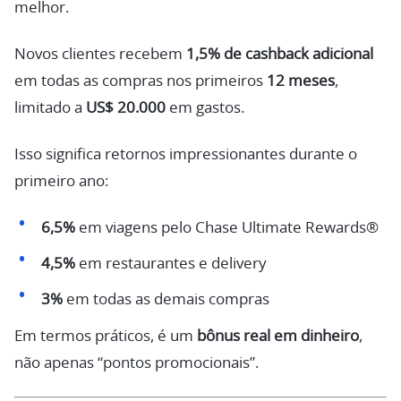
melhor.
Novos clientes recebem
1,5% de cashback adicional
em todas as compras nos primeiros
12 meses
,
limitado a
US$ 20.000
em gastos.
Isso significa retornos impressionantes durante o
primeiro ano:
6,5%
em viagens pelo Chase Ultimate Rewards®
4,5%
em restaurantes e delivery
3%
em todas as demais compras
Em termos práticos, é um
bônus real em dinheiro
,
não apenas “pontos promocionais”.