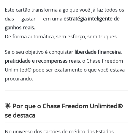
Este cartão transforma algo que você já faz todos os
dias — gastar — em uma
estratégia inteligente de
ganhos reais.
De forma automática, sem esforço, sem truques.
Se o seu objetivo é conquistar
liberdade financeira,
praticidade e recompensas reais
, o Chase Freedom
Unlimited® pode ser exatamente o que você estava
procurando.
🌟
Por que o Chase Freedom Unlimited®
se destaca
No universo dos cartões de crédito dos Estados