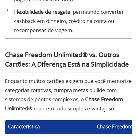
Flexibilidade de resgate
, permitindo converter
cashback em dinheiro, crédito na conta ou
recompensas de viagem.
Chase Freedom Unlimited® vs. Outros
Cartões: A Diferença Está na Simplicidade
Enquanto muitos cartões exigem que você memorize
categorias rotativas, cumpra metas ou lide com
sistemas de pontos complexos, o
Chase Freedom
Unlimited®
mantém tudo simples e vantajoso:
Característica
Chase Freedom U