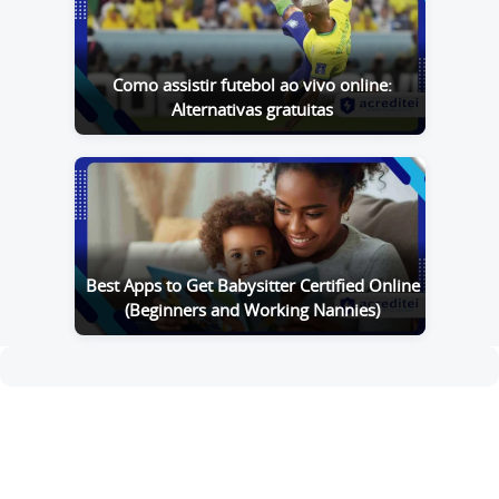
Como assistir futebol ao vivo online:
Alternativas gratuitas
Best Apps to Get Babysitter Certified Online
(Beginners and Working Nannies)