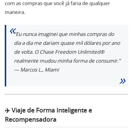
com as compras que você já faria de qualquer
maneira.
“Eu nunca imaginei que minhas compras do
dia a dia me dariam quase mil dólares por ano
de volta. O Chase Freedom Unlimited®
realmente mudou minha forma de consumir.”
—
Marcos L., Miami
✈️
Viaje de Forma Inteligente e
Recompensadora