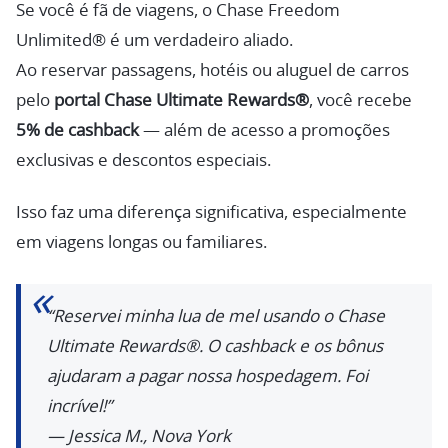
Se você é fã de viagens, o Chase Freedom
Unlimited® é um verdadeiro aliado.
Ao reservar passagens, hotéis ou aluguel de carros
pelo
portal Chase Ultimate Rewards®
, você recebe
5% de cashback
— além de acesso a promoções
exclusivas e descontos especiais.
Isso faz uma diferença significativa, especialmente
em viagens longas ou familiares.
“Reservei minha lua de mel usando o Chase
Ultimate Rewards®. O cashback e os bônus
ajudaram a pagar nossa hospedagem. Foi
incrível!”
—
Jessica M., Nova York