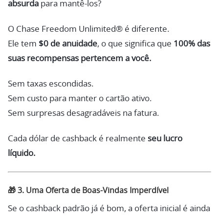
absurda
para mantê-los?
O Chase Freedom Unlimited® é diferente.
Ele tem
$0 de anuidade
, o que significa que
100% das
suas recompensas pertencem a você.
Sem taxas escondidas.
Sem custo para manter o cartão ativo.
Sem surpresas desagradáveis na fatura.
Cada dólar de cashback é realmente
seu lucro
líquido.
🎁
3. Uma Oferta de Boas-Vindas Imperdível
Se o cashback padrão já é bom, a oferta inicial é ainda