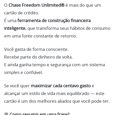
O
Chase Freedom Unlimited®
é mais do que um
cartão de crédito.
É uma
ferramenta de construção financeira
inteligente
, que transforma seus hábitos de consumo
em uma fonte constante de retorno.
Você gasta de forma consciente.
Recebe parte do dinheiro de volta.
E ainda ganha tempo e segurança com um sistema
simples e confiável.
Se você quer
maximizar cada centavo gasto
e
alcançar um estilo de vida mais equilibrado — este
cartão é um dos melhores aliados que você pode ter.
💬
Como resumir em uma frase?