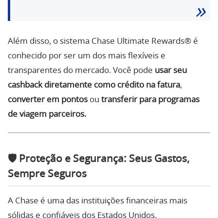
Além disso, o sistema Chase Ultimate Rewards® é
conhecido por ser um dos mais flexíveis e
transparentes do mercado. Você pode
usar seu
cashback diretamente como crédito na fatura
,
converter em pontos
ou
transferir para programas
de viagem parceiros.
🛡️
Proteção e Segurança: Seus Gastos,
Sempre Seguros
A Chase é uma das instituições financeiras mais
sólidas e confiáveis dos Estados Unidos.