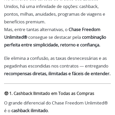
Unidos, há uma infinidade de opções: cashback,
pontos, milhas, anuidades, programas de viagens e
benefícios premium.
Mas, entre tantas alternativas, o
Chase Freedom
Unlimited®
consegue se destacar pela
combinação
perfeita entre simplicidade, retorno e confiança.
Ele elimina a confusão, as taxas desnecessárias e as
pegadinhas escondidas nos contratos — entregando
recompensas diretas, ilimitadas e fáceis de entender.
🤑
1. Cashback Ilimitado em Todas as Compras
O grande diferencial do Chase Freedom Unlimited®
é o
cashback ilimitado
.