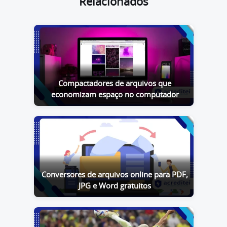
Relacionados
Compactadores de arquivos que
economizam espaço no computador
Conversores de arquivos online para PDF,
JPG e Word gratuitos