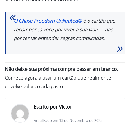
O Chase Freedom Unlimited®
é o cartão que
recompensa você por viver a sua vida — não
por tentar entender regras complicadas.
Não deixe sua próxima compra passar em branco.
Comece agora a usar um cartão que realmente
devolve valor a cada gasto.
Escrito por Victor
Atualizado em 13 de Novembro de 2025