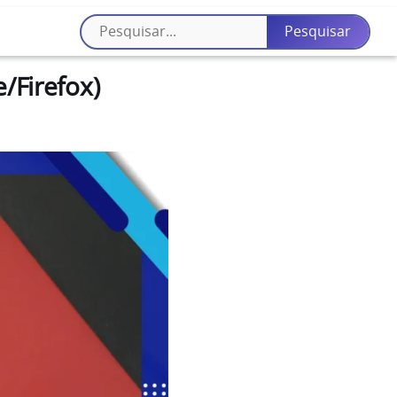
/Firefox)