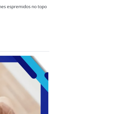
ones espremidos no topo