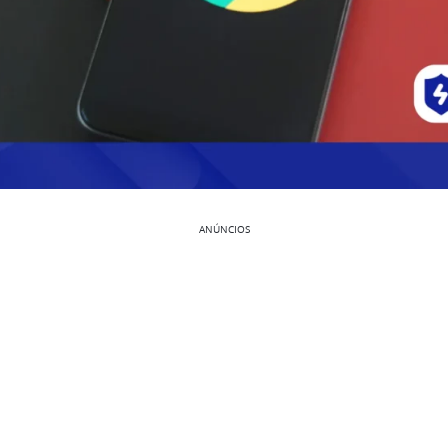
ANÚNCIOS