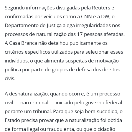
Segundo informações divulgadas pela Reuters e
confirmadas por veículos como a CNN e a DW, o
Departamento de Justiça alega irregularidades nos
processos de naturalização das 17 pessoas afetadas.
A Casa Branca não detalhou publicamente os
critérios específicos utilizados para selecionar esses
indivíduos, o que alimenta suspeitas de motivação
política por parte de grupos de defesa dos direitos
civis.
A desnaturalização, quando ocorre, é um processo
civil — não criminal — iniciado pelo governo federal
perante um tribunal. Para que seja bem-sucedida, o
Estado precisa provar que a naturalização foi obtida
de forma ilegal ou fraudulenta, ou que o cidadão