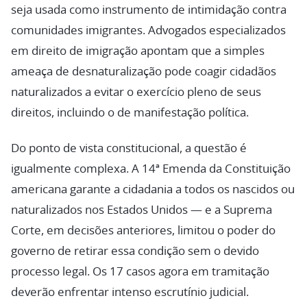
seja usada como instrumento de intimidação contra
comunidades imigrantes. Advogados especializados
em direito de imigração apontam que a simples
ameaça de desnaturalização pode coagir cidadãos
naturalizados a evitar o exercício pleno de seus
direitos, incluindo o de manifestação política.
Do ponto de vista constitucional, a questão é
igualmente complexa. A 14ª Emenda da Constituição
americana garante a cidadania a todos os nascidos ou
naturalizados nos Estados Unidos — e a Suprema
Corte, em decisões anteriores, limitou o poder do
governo de retirar essa condição sem o devido
processo legal. Os 17 casos agora em tramitação
deverão enfrentar intenso escrutínio judicial.