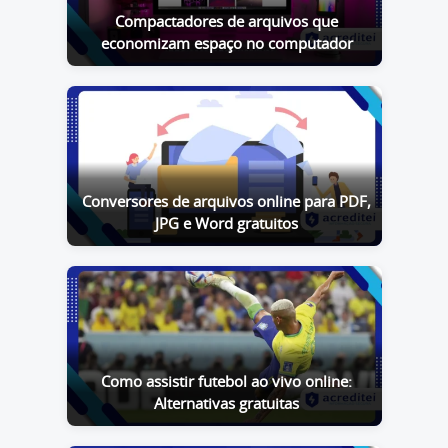
Compactadores de arquivos que
economizam espaço no computador
Conversores de arquivos online para PDF,
JPG e Word gratuitos
Como assistir futebol ao vivo online:
Alternativas gratuitas