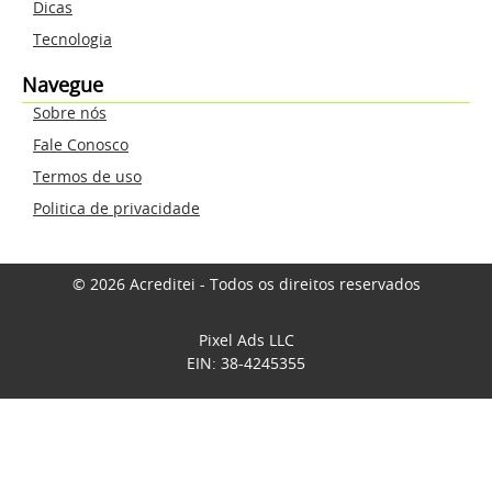
Dicas
Tecnologia
Navegue
Sobre nós
Fale Conosco
Termos de uso
Politica de privacidade
© 2026 Acreditei - Todos os direitos reservados
Pixel Ads LLC
EIN: 38-4245355