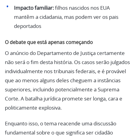
Impacto familiar:
filhos nascidos nos EUA
mantêm a cidadania, mas podem ver os pais
deportados
O debate que está apenas começando
O anúncio do Departamento de Justiça certamente
não será o fim desta história. Os casos serão julgados
individualmente nos tribunais federais, e é provável
que ao menos alguns deles cheguem a instâncias
superiores, incluindo potencialmente a Suprema
Corte. A batalha jurídica promete ser longa, cara e
politicamente explosiva.
Enquanto isso, o tema reacende uma discussão
fundamental sobre o que significa ser cidadão