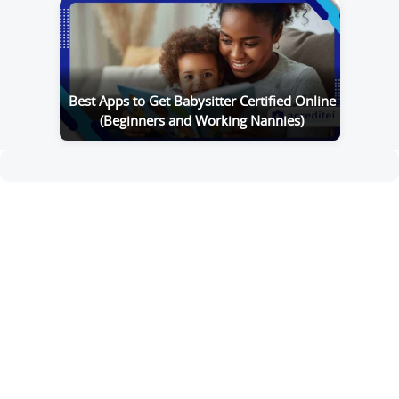
Best Apps to Get Babysitter Certified Online
(Beginners and Working Nannies)