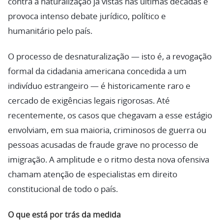
contra a naturalização já vistas nas últimas décadas e
provoca intenso debate jurídico, político e
humanitário pelo país.
O processo de desnaturalização — isto é, a revogação
formal da cidadania americana concedida a um
indivíduo estrangeiro — é historicamente raro e
cercado de exigências legais rigorosas. Até
recentemente, os casos que chegavam a esse estágio
envolviam, em sua maioria, criminosos de guerra ou
pessoas acusadas de fraude grave no processo de
imigração. A amplitude e o ritmo desta nova ofensiva
chamam atenção de especialistas em direito
constitucional de todo o país.
O que está por trás da medida