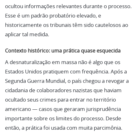
ocultou informações relevantes durante o processo.
Esse é um padrão probatório elevado, e
historicamente os tribunais têm sido cautelosos ao
aplicar tal medida.
Contexto histórico: uma prática quase esquecida
A desnaturalização em massa não é algo que os
Estados Unidos pratiquem com frequência. Após a
Segunda Guerra Mundial, o país chegou a revogar a
cidadania de colaboradores nazistas que haviam
ocultado seus crimes para entrar no território
americano — casos que geraram jurisprudência
importante sobre os limites do processo. Desde
então, a prática foi usada com muita parcimônia.