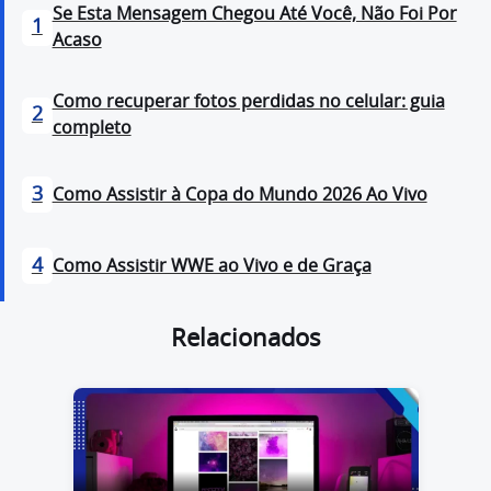
Se Esta Mensagem Chegou Até Você, Não Foi Por
1
Acaso
Como recuperar fotos perdidas no celular: guia
2
completo
3
Como Assistir à Copa do Mundo 2026 Ao Vivo
4
Como Assistir WWE ao Vivo e de Graça
Relacionados