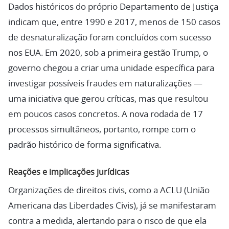
Dados históricos do próprio Departamento de Justiça
indicam que, entre 1990 e 2017, menos de 150 casos
de desnaturalização foram concluídos com sucesso
nos EUA. Em 2020, sob a primeira gestão Trump, o
governo chegou a criar uma unidade específica para
investigar possíveis fraudes em naturalizações —
uma iniciativa que gerou críticas, mas que resultou
em poucos casos concretos. A nova rodada de 17
processos simultâneos, portanto, rompe com o
padrão histórico de forma significativa.
Reações e implicações jurídicas
Organizações de direitos civis, como a ACLU (União
Americana das Liberdades Civis), já se manifestaram
contra a medida, alertando para o risco de que ela