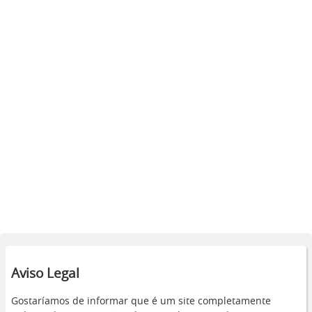
Aviso Legal
Gostaríamos de informar que é um site completamente