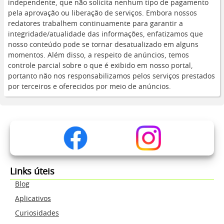
independente, que não solicita nenhum tipo de pagamento
pela aprovação ou liberação de serviços. Embora nossos
redatores trabalhem continuamente para garantir a
integridade/atualidade das informações, enfatizamos que
nosso conteúdo pode se tornar desatualizado em alguns
momentos. Além disso, a respeito de anúncios, temos
controle parcial sobre o que é exibido em nosso portal,
portanto não nos responsabilizamos pelos serviços prestados
por terceiros e oferecidos por meio de anúncios.
Links úteis
Blog
Aplicativos
Curiosidades