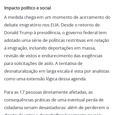
Impacto político e social
A medida chega em um momento de acirramento do
debate imigratório nos EUA. Desde o retorno de
Donald Trump à presidência, o governo federal tem
adotado uma série de políticas restritivas em relação
à imigração, incluindo deportações em massa,
revisão de vistos e endurecimento das exigências
para solicitações de asilo. A tentativa de
desnaturalização em larga escala é vista por analistas
como uma extensão lógica dessa agenda.
Para as 17 pessoas diretamente afetadas, as
consequências práticas de uma eventual perda de
cidadania seriam devastadoras: além de perderem o