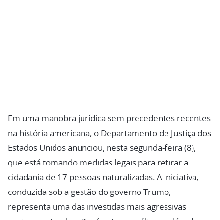
Em uma manobra jurídica sem precedentes recentes
na história americana, o Departamento de Justiça dos
Estados Unidos anunciou, nesta segunda-feira (8),
que está tomando medidas legais para retirar a
cidadania de 17 pessoas naturalizadas. A iniciativa,
conduzida sob a gestão do governo Trump,
representa uma das investidas mais agressivas