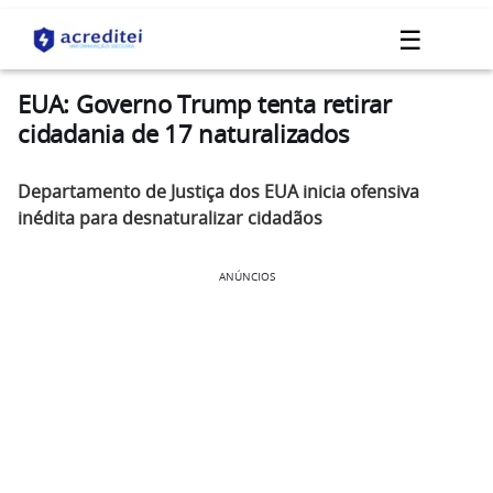
☰
EUA: Governo Trump tenta retirar
cidadania de 17 naturalizados
Departamento de Justiça dos EUA inicia ofensiva
inédita para desnaturalizar cidadãos
ANÚNCIOS