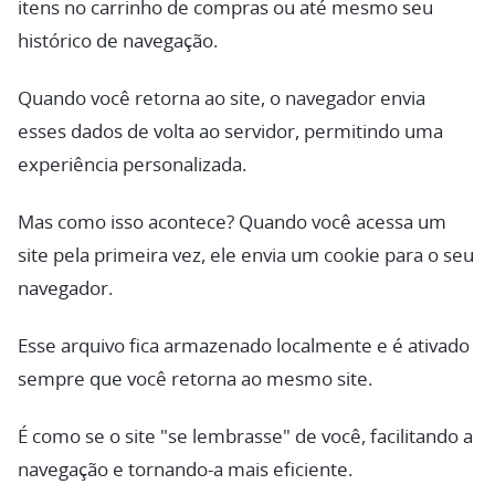
itens no carrinho de compras ou até mesmo seu
histórico de navegação.
Quando você retorna ao site, o navegador envia
esses dados de volta ao servidor, permitindo uma
experiência personalizada.
Mas como isso acontece? Quando você acessa um
site pela primeira vez, ele envia um cookie para o seu
navegador.
Esse arquivo fica armazenado localmente e é ativado
sempre que você retorna ao mesmo site.
É como se o site "se lembrasse" de você, facilitando a
navegação e tornando-a mais eficiente.