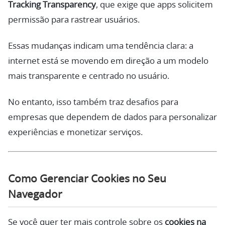
Tracking Transparency
, que exige que apps solicitem
permissão para rastrear usuários.
Essas mudanças indicam uma tendência clara: a
internet está se movendo em direção a um modelo
mais transparente e centrado no usuário.
No entanto, isso também traz desafios para
empresas que dependem de dados para personalizar
experiências e monetizar serviços.
Como Gerenciar Cookies no Seu
Navegador
Se você quer ter mais controle sobre os
cookies na