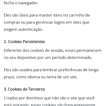
fecha o navegador.
Eles são úteis para manter itens no carrinho de
compras ou para gerenciar logins em sites que
exigem autenticação.
2. Cookies Persistentes
Diferente dos cookies de sessão, esses permanecem
no seu dispositivo por um período determinado.
Eles são usados para lembrar preferências de longo
prazo, como idioma ou tema de um site.
3. Cookies de Terceiros
Criados por domínios que não são o site que você
está visitando, esses cookies são frequentemente