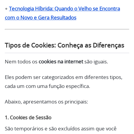
+
Tecnologia Híbrida: Quando o Velho se Encontra
com o Novo e Gera Resultados
Tipos de Cookies: Conheça as Diferenças
Nem todos os
cookies na internet
são iguais.
Eles podem ser categorizados em diferentes tipos,
cada um com uma função específica.
Abaixo, apresentamos os principais:
1. Cookies de Sessão
São temporários e são excluídos assim que você