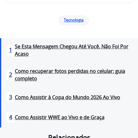
Tecnologia
Se Esta Mensagem Chegou Até Você, Não Foi Por
1
Acaso
Como recuperar fotos perdidas no celular: guia
2
completo
3
Como Assistir à Copa do Mundo 2026 Ao Vivo
4
Como Assistir WWE ao Vivo e de Graça