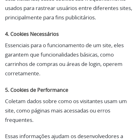
usados para rastrear usuários entre diferentes sites,
principalmente para fins publicitários.
4. Cookies Necessários
Essenciais para o funcionamento de um site, eles
garantem que funcionalidades básicas, como
carrinhos de compras ou áreas de login, operem
corretamente.
5. Cookies de Performance
Coletam dados sobre como os visitantes usam um
site, como páginas mais acessadas ou erros
frequentes.
Essas informações ajudam os desenvolvedores a