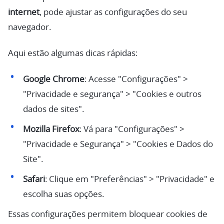
internet
, pode ajustar as configurações do seu
navegador.
Aqui estão algumas dicas rápidas:
Google Chrome
: Acesse "Configurações" >
"Privacidade e segurança" > "Cookies e outros
dados de sites".
Mozilla Firefox
: Vá para "Configurações" >
"Privacidade e Segurança" > "Cookies e Dados do
Site".
Safari
: Clique em "Preferências" > "Privacidade" e
escolha suas opções.
Essas configurações permitem bloquear cookies de