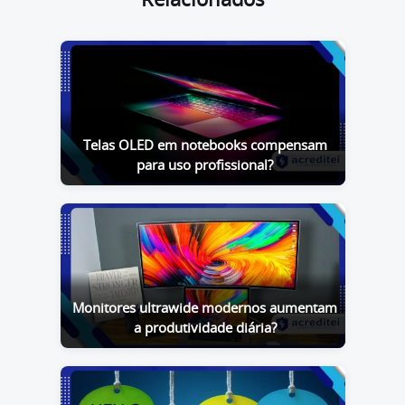
Relacionados
Telas OLED em notebooks compensam
para uso profissional?
Monitores ultrawide modernos aumentam
a produtividade diária?