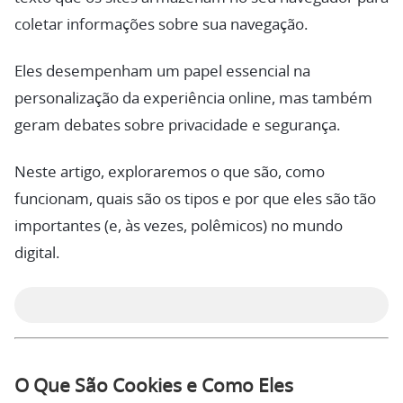
coletar informações sobre sua navegação.
Eles desempenham um papel essencial na
personalização da experiência online, mas também
geram debates sobre privacidade e segurança.
Neste artigo, exploraremos o que são, como
funcionam, quais são os tipos e por que eles são tão
importantes (e, às vezes, polêmicos) no mundo
digital.
O Que São Cookies e Como Eles