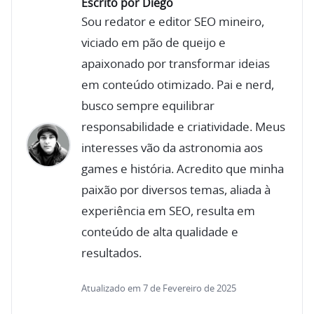
Escrito por Diego
Sou redator e editor SEO mineiro,
viciado em pão de queijo e
apaixonado por transformar ideias
em conteúdo otimizado. Pai e nerd,
busco sempre equilibrar
responsabilidade e criatividade. Meus
interesses vão da astronomia aos
games e história. Acredito que minha
paixão por diversos temas, aliada à
experiência em SEO, resulta em
conteúdo de alta qualidade e
resultados.
Atualizado em 7 de Fevereiro de 2025