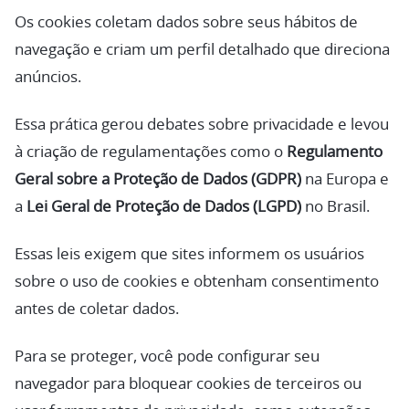
Os cookies coletam dados sobre seus hábitos de
navegação e criam um perfil detalhado que direciona
anúncios.
Essa prática gerou debates sobre privacidade e levou
à criação de regulamentações como o
Regulamento
Geral sobre a Proteção de Dados (GDPR)
na Europa e
a
Lei Geral de Proteção de Dados (LGPD)
no Brasil.
Essas leis exigem que sites informem os usuários
sobre o uso de cookies e obtenham consentimento
antes de coletar dados.
Para se proteger, você pode configurar seu
navegador para bloquear cookies de terceiros ou