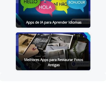
Apps de IA para Aprender Idiomas
Melhores Apps para Restaurar Fotos
Antigas