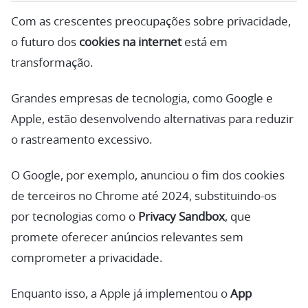
Com as crescentes preocupações sobre privacidade,
o futuro dos
cookies na internet
está em
transformação.
Grandes empresas de tecnologia, como Google e
Apple, estão desenvolvendo alternativas para reduzir
o rastreamento excessivo.
O Google, por exemplo, anunciou o fim dos cookies
de terceiros no Chrome até 2024, substituindo-os
por tecnologias como o
Privacy Sandbox
, que
promete oferecer anúncios relevantes sem
comprometer a privacidade.
Enquanto isso, a Apple já implementou o
App