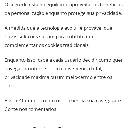
O segredo está no equilíbrio: aproveitar os benefícios
da personalização enquanto protege sua privacidade.
À medida que a tecnologia evolui, é provável que
novas soluções surjam para substituir ou
complementar os cookies tradicionais.
Enquanto isso, cabe a cada usuário decidir como quer
navegar na internet: com conveniência total,
privacidade máxima ou um meio-termo entre os
dois.
E você? Como lida com os cookies na sua navegação?
Conte nos comentários!