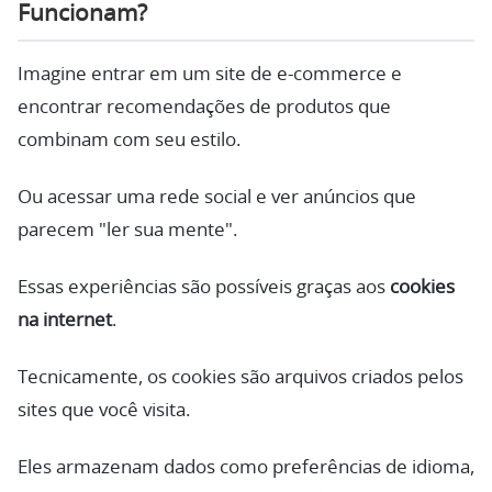
Funcionam?
Imagine entrar em um site de e-commerce e
encontrar recomendações de produtos que
combinam com seu estilo.
Ou acessar uma rede social e ver anúncios que
parecem "ler sua mente".
Essas experiências são possíveis graças aos
cookies
na internet
.
Tecnicamente, os cookies são arquivos criados pelos
sites que você visita.
Eles armazenam dados como preferências de idioma,