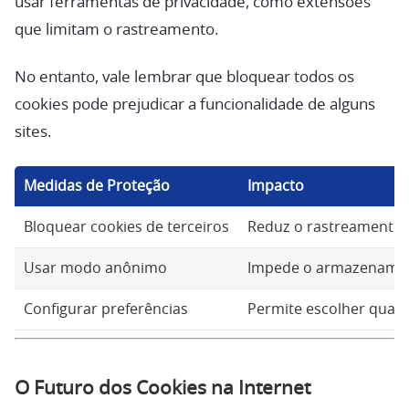
usar ferramentas de privacidade, como extensões
que limitam o rastreamento.
No entanto, vale lembrar que bloquear todos os
cookies pode prejudicar a funcionalidade de alguns
sites.
Medidas de Proteção
Impacto
Bloquear cookies de terceiros
Reduz o rastreamento,
Usar modo anônimo
Impede o armazenamen
Configurar preferências
Permite escolher quais 
O Futuro dos Cookies na Internet