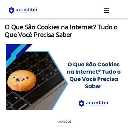
☰
O Que São Cookies na Internet? Tudo o
Que Você Precisa Saber
ANÚNCIOS