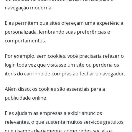
navegação moderna.
Eles permitem que sites ofereçam uma experiência
personalizada, lembrando suas preferências e
comportamentos.
Por exemplo, sem cookies, você precisaria refazer o
login toda vez que visitasse um site ou perderia os
itens do carrinho de compras ao fechar o navegador.
Além disso, os cookies são essenciais para a
publicidade online.
Eles ajudam as empresas a exibir anúncios
relevantes, o que sustenta muitos serviços gratuitos
que usamos diariamente, como redes sociais e