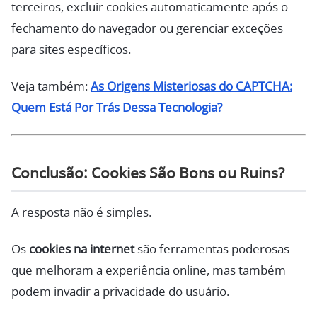
terceiros, excluir cookies automaticamente após o
fechamento do navegador ou gerenciar exceções
para sites específicos.
Veja também:
As Origens Misteriosas do CAPTCHA:
Quem Está Por Trás Dessa Tecnologia?
Conclusão: Cookies São Bons ou Ruins?
A resposta não é simples.
Os
cookies na internet
são ferramentas poderosas
que melhoram a experiência online, mas também
podem invadir a privacidade do usuário.