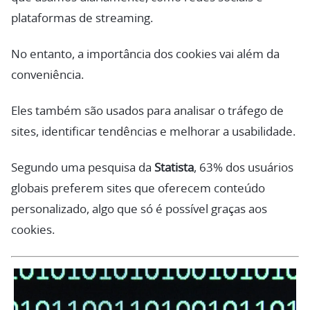
plataformas de streaming.
No entanto, a importância dos cookies vai além da
conveniência.
Eles também são usados para analisar o tráfego de
sites, identificar tendências e melhorar a usabilidade.
Segundo uma pesquisa da
Statista
, 63% dos usuários
globais preferem sites que oferecem conteúdo
personalizado, algo que só é possível graças aos
cookies.