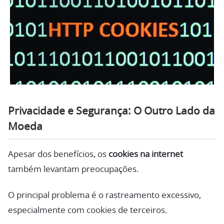
Privacidade e Segurança: O Outro Lado da
Moeda
Apesar dos benefícios, os
cookies na internet
também levantam preocupações.
O principal problema é o rastreamento excessivo,
especialmente com cookies de terceiros.