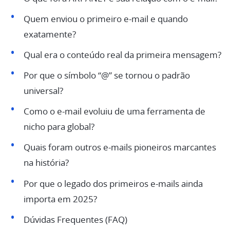
Quem enviou o primeiro e-mail e quando
exatamente?
Qual era o conteúdo real da primeira mensagem?
Por que o símbolo “@” se tornou o padrão
universal?
Como o e-mail evoluiu de uma ferramenta de
nicho para global?
Quais foram outros e-mails pioneiros marcantes
na história?
Por que o legado dos primeiros e-mails ainda
importa em 2025?
Dúvidas Frequentes (FAQ)