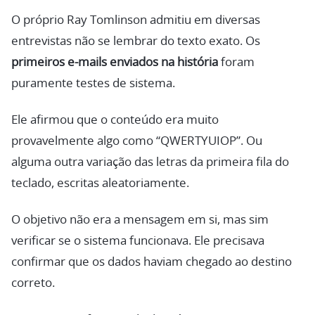
O próprio Ray Tomlinson admitiu em diversas
entrevistas não se lembrar do texto exato. Os
primeiros e-mails enviados na história
foram
puramente testes de sistema.
Ele afirmou que o conteúdo era muito
provavelmente algo como “QWERTYUIOP”. Ou
alguma outra variação das letras da primeira fila do
teclado, escritas aleatoriamente.
O objetivo não era a mensagem em si, mas sim
verificar se o sistema funcionava. Ele precisava
confirmar que os dados haviam chegado ao destino
correto.