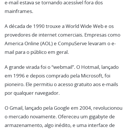
e-mail estava se tornando acessível fora dos
mainframes.
A década de 1990 trouxe a World Wide Web e os
provedores de internet comerciais. Empresas como
America Online (AOL) e CompuServe levaram o e-
mail para o público em geral.
A grande virada foi o “webmail”. O Hotmail, lançado
em 1996 e depois comprado pela Microsoft, foi
pioneiro. Ele permitiu o acesso gratuito aos e-mails
por qualquer navegador.
O Gmail, lançado pela Google em 2004, revolucionou
o mercado novamente. Ofereceu um gigabyte de
armazenamento, algo inédito, e uma interface de