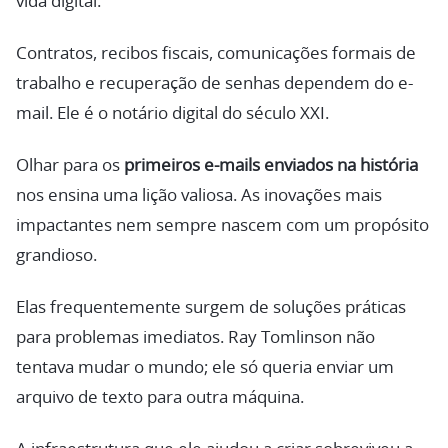
vida digital.
Contratos, recibos fiscais, comunicações formais de
trabalho e recuperação de senhas dependem do e-
mail. Ele é o notário digital do século XXI.
Olhar para os
primeiros e-mails enviados na história
nos ensina uma lição valiosa. As inovações mais
impactantes nem sempre nascem com um propósito
grandioso.
Elas frequentemente surgem de soluções práticas
para problemas imediatos. Ray Tomlinson não
tentava mudar o mundo; ele só queria enviar um
arquivo de texto para outra máquina.