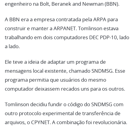
engenheiro na Bolt, Beranek and Newman (BBN).
A BBN era a empresa contratada pela ARPA para
construir e manter a ARPANET. Tomlinson estava
trabalhando em dois computadores DEC PDP-10, lado
a lado.
Ele teve a ideia de adaptar um programa de
mensagens local existente, chamado SNDMSG. Esse
programa permitia que usuários do mesmo
computador deixassem recados uns para os outros.
Tomlinson decidiu fundir o código do SNDMSG com
outro protocolo experimental de transferência de
arquivos, o CPYNET. A combinação foi revolucionária.