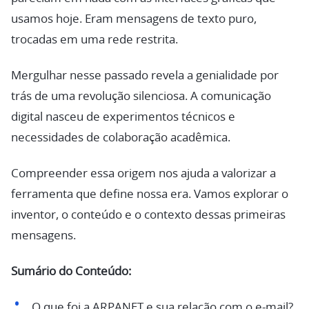
usamos hoje. Eram mensagens de texto puro,
trocadas em uma rede restrita.
Mergulhar nesse passado revela a genialidade por
trás de uma revolução silenciosa. A comunicação
digital nasceu de experimentos técnicos e
necessidades de colaboração acadêmica.
Compreender essa origem nos ajuda a valorizar a
ferramenta que define nossa era. Vamos explorar o
inventor, o conteúdo e o contexto dessas primeiras
mensagens.
Sumário do Conteúdo:
O que foi a ARPANET e sua relação com o e-mail?