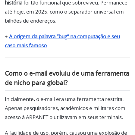
história
foi tão funcional que sobreviveu. Permanece
até hoje, em 2025, como o separador universal em
bilhões de endereços.
+
A origem da palavra “bug” na computação e seu
caso mais famoso
Como o e-mail evoluiu de uma ferramenta
de nicho para global?
Inicialmente, o e-mail era uma ferramenta restrita.
Apenas pesquisadores, acadêmicos e militares com
acesso à ARPANET o utilizavam em seus terminais.
A facilidade de uso, porém, causou uma explosão de