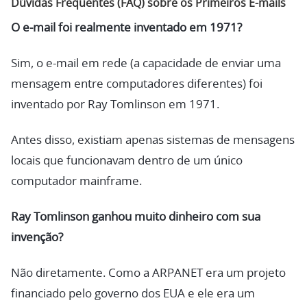
Dúvidas Frequentes (FAQ) sobre os Primeiros E-mails
O e-mail foi realmente inventado em 1971?
Sim, o e-mail em rede (a capacidade de enviar uma
mensagem entre computadores diferentes) foi
inventado por Ray Tomlinson em 1971.
Antes disso, existiam apenas sistemas de mensagens
locais que funcionavam dentro de um único
computador mainframe.
Ray Tomlinson ganhou muito dinheiro com sua
invenção?
Não diretamente. Como a ARPANET era um projeto
financiado pelo governo dos EUA e ele era um