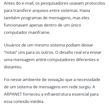
Antes do e-mail, os pesquisadores usavam protocolos
para transferir arquivos entre sistemas. Havia
também programas de mensagens, mas eles
funcionavam apenas dentro de um único
computador mainframe.
Usuários de um mesmo sistema podiam deixar
“notas” uns para os outros. O desafio real era enviar
uma mensagem
entre
computadores diferentes e
distantes.
Foi nesse ambiente de inovação que a necessidade
de um sistema de mensagens em rede surgiu. A
ARPANET forneceu a infraestrutura essencial para
essa conexão inédita.