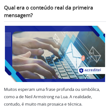
Qual era o conteúdo real da primeira
mensagem?
Muitos esperam uma frase profunda ou simbólica,
como a de Neil Armstrong na Lua. A realidade,
contudo, é muito mais prosaica e técnica.