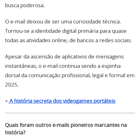
busca poderosa.
O e-mail deixou de ser uma curiosidade técnica.
Tornou-se a identidade digital primária para quase
todas as atividades online, de bancos a redes sociais.
Apesar da ascensão de aplicativos de mensagens
instantâneas, o e-mail continua sendo a espinha
dorsal da comunicação profissional, legal e formal em
2025.
+
A história secreta dos videogames portáteis
Quais foram outros e-mails pioneiros marcantes na
história?