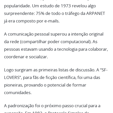
popularidade. Um estudo de 1973 revelou algo
surpreendente: 75% de todo o tráfego da ARPANET
já era composto por e-mails.
A comunicação pessoal superou a intenção original
da rede (compartilhar poder computacional). As
pessoas estavam usando a tecnologia para colaborar,
coordenar e socializar.
Logo surgiram as primeiras listas de discussão. A “SF-
LOVERS”, para fãs de ficção científica, foi uma das
pioneiras, provando o potencial de formar
comunidades.
A padronização foi o próximo passo crucial para a