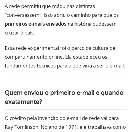
A rede permitiu que máquinas distintas
“conversassem”. Isso abriu o caminho para que os
primeiros e-mails enviados na história
pudessem
cruzar o país.
Essa rede experimental foi o berço da cultura de
compartilhamento online. Ela estabeleceu os
fundamentos técnicos para o que viria a ser o e-mail.
Quem enviou o primeiro e-mail e quando
exatamente?
O crédito pela invenção do e-mail de rede vai para
Ray Tomlinson. No ano de 1971, ele trabalhava como