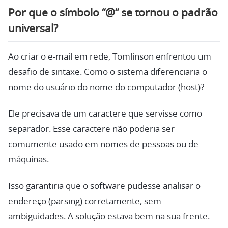
Por que o símbolo “@” se tornou o padrão
universal?
Ao criar o e-mail em rede, Tomlinson enfrentou um
desafio de sintaxe. Como o sistema diferenciaria o
nome do usuário do nome do computador (host)?
Ele precisava de um caractere que servisse como
separador. Esse caractere não poderia ser
comumente usado em nomes de pessoas ou de
máquinas.
Isso garantiria que o software pudesse analisar o
endereço (parsing) corretamente, sem
ambiguidades. A solução estava bem na sua frente.