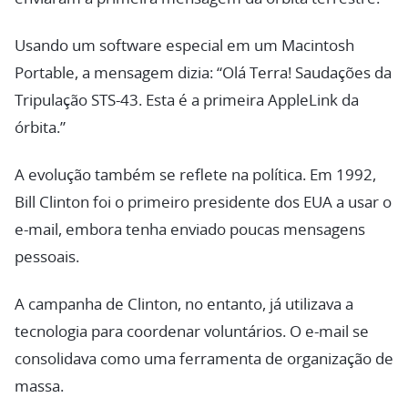
Usando um software especial em um Macintosh
Portable, a mensagem dizia: “Olá Terra! Saudações da
Tripulação STS-43. Esta é a primeira AppleLink da
órbita.”
A evolução também se reflete na política. Em 1992,
Bill Clinton foi o primeiro presidente dos EUA a usar o
e-mail, embora tenha enviado poucas mensagens
pessoais.
A campanha de Clinton, no entanto, já utilizava a
tecnologia para coordenar voluntários. O e-mail se
consolidava como uma ferramenta de organização de
massa.