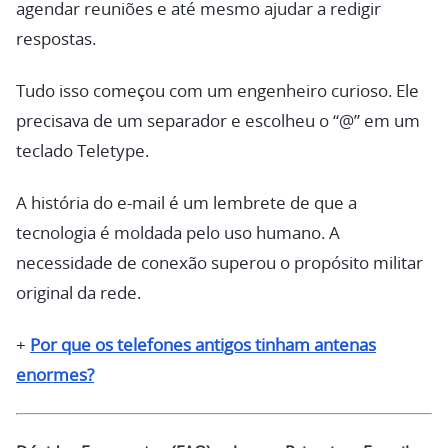
agendar reuniões e até mesmo ajudar a redigir
respostas.
Tudo isso começou com um engenheiro curioso. Ele
precisava de um separador e escolheu o “@” em um
teclado Teletype.
A história do e-mail é um lembrete de que a
tecnologia é moldada pelo uso humano. A
necessidade de conexão superou o propósito militar
original da rede.
+
Por que os telefones antigos tinham antenas
enormes?