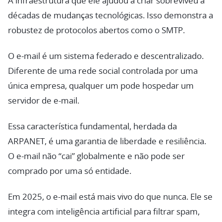
A infraestrutura que ele ajudou a criar sobreviveu a
décadas de mudanças tecnológicas. Isso demonstra a
robustez de protocolos abertos como o SMTP.
O e-mail é um sistema federado e descentralizado.
Diferente de uma rede social controlada por uma
única empresa, qualquer um pode hospedar um
servidor de e-mail.
Essa característica fundamental, herdada da
ARPANET, é uma garantia de liberdade e resiliência.
O e-mail não “cai” globalmente e não pode ser
comprado por uma só entidade.
Em 2025, o e-mail está mais vivo do que nunca. Ele se
integra com inteligência artificial para filtrar spam,