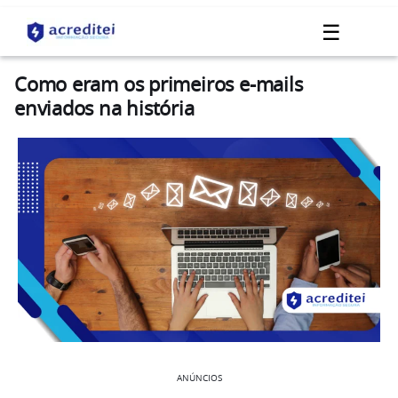
☰
Como eram os primeiros e-mails
enviados na história
ANÚNCIOS