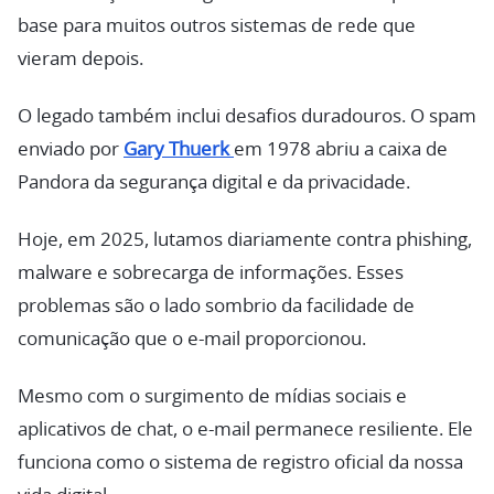
base para muitos outros sistemas de rede que
vieram depois.
O legado também inclui desafios duradouros. O spam
enviado por
Gary Thuerk
em 1978 abriu a caixa de
Pandora da segurança digital e da privacidade.
Hoje, em 2025, lutamos diariamente contra phishing,
malware e sobrecarga de informações. Esses
problemas são o lado sombrio da facilidade de
comunicação que o e-mail proporcionou.
Mesmo com o surgimento de mídias sociais e
aplicativos de chat, o e-mail permanece resiliente. Ele
funciona como o sistema de registro oficial da nossa