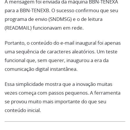
A mensagem foi enviada da máquina BBN-TENEXA
para a BBN-TENEXB. O sucesso confirmou que seu
programa de envio (SNDMSG) e o de leitura
(READMAIL) funcionavam em rede.
Portanto, o conteúdo do e-mail inaugural foi apenas
uma sequência de caracteres aleatórios. Um teste
funcional que, sem querer, inaugurou a era da
comunicação digital instantânea.
Essa simplicidade mostra que a inovação muitas
vezes começa com passos pequenos. A ferramenta
se provou muito mais importante do que seu
conteúdo inicial.