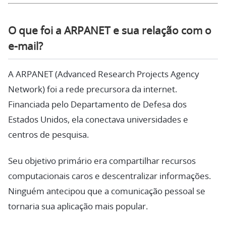
O que foi a ARPANET e sua relação com o
e-mail?
A ARPANET (Advanced Research Projects Agency
Network) foi a rede precursora da internet.
Financiada pelo Departamento de Defesa dos
Estados Unidos, ela conectava universidades e
centros de pesquisa.
Seu objetivo primário era compartilhar recursos
computacionais caros e descentralizar informações.
Ninguém antecipou que a comunicação pessoal se
tornaria sua aplicação mais popular.