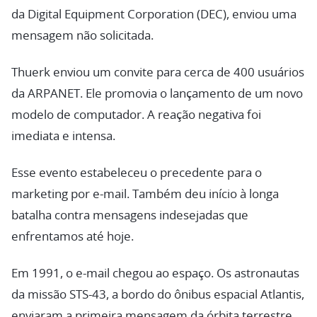
da Digital Equipment Corporation (DEC), enviou uma
mensagem não solicitada.
Thuerk enviou um convite para cerca de 400 usuários
da ARPANET. Ele promovia o lançamento de um novo
modelo de computador. A reação negativa foi
imediata e intensa.
Esse evento estabeleceu o precedente para o
marketing por e-mail. Também deu início à longa
batalha contra mensagens indesejadas que
enfrentamos até hoje.
Em 1991, o e-mail chegou ao espaço. Os astronautas
da missão STS-43, a bordo do ônibus espacial Atlantis,
enviaram a primeira mensagem da órbita terrestre.