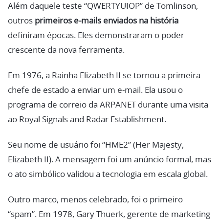
Além daquele teste “QWERTYUIOP” de Tomlinson,
outros
primeiros e-mails enviados na história
definiram épocas. Eles demonstraram o poder
crescente da nova ferramenta.
Em 1976, a Rainha Elizabeth II se tornou a primeira
chefe de estado a enviar um e-mail. Ela usou o
programa de correio da ARPANET durante uma visita
ao Royal Signals and Radar Establishment.
Seu nome de usuário foi “HME2” (Her Majesty,
Elizabeth II). A mensagem foi um anúncio formal, mas
o ato simbólico validou a tecnologia em escala global.
Outro marco, menos celebrado, foi o primeiro
“spam”. Em 1978, Gary Thuerk, gerente de marketing