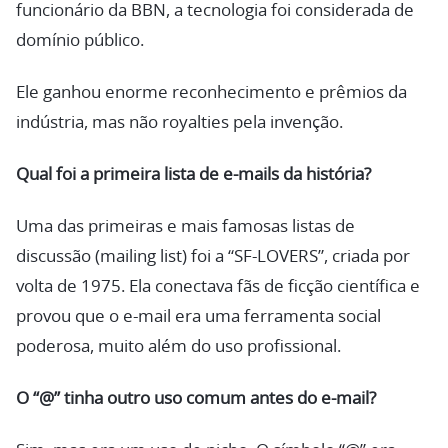
funcionário da BBN, a tecnologia foi considerada de
domínio público.
Ele ganhou enorme reconhecimento e prêmios da
indústria, mas não royalties pela invenção.
Qual foi a primeira lista de e-mails da história?
Uma das primeiras e mais famosas listas de
discussão (mailing list) foi a “SF-LOVERS”, criada por
volta de 1975. Ela conectava fãs de ficção científica e
provou que o e-mail era uma ferramenta social
poderosa, muito além do uso profissional.
O “@” tinha outro uso comum antes do e-mail?