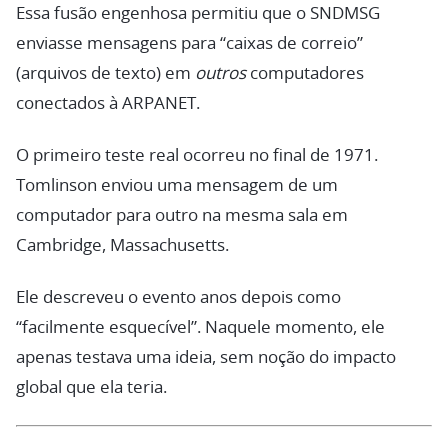
Essa fusão engenhosa permitiu que o SNDMSG
enviasse mensagens para “caixas de correio”
(arquivos de texto) em
outros
computadores
conectados à ARPANET.
O primeiro teste real ocorreu no final de 1971.
Tomlinson enviou uma mensagem de um
computador para outro na mesma sala em
Cambridge, Massachusetts.
Ele descreveu o evento anos depois como
“facilmente esquecível”. Naquele momento, ele
apenas testava uma ideia, sem noção do impacto
global que ela teria.