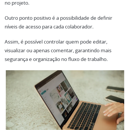
no projeto.
Outro ponto positivo é a possibilidade de definir
níveis de acesso para cada colaborador.
Assim, é possível controlar quem pode editar,
visualizar ou apenas comentar, garantindo mais
segurança e organização no fluxo de trabalho.