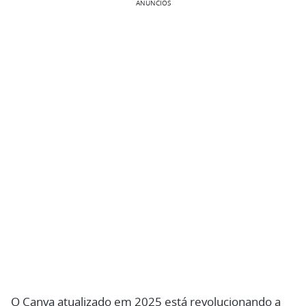
ANÚNCIOS
O Canva atualizado em 2025 está revolucionando a