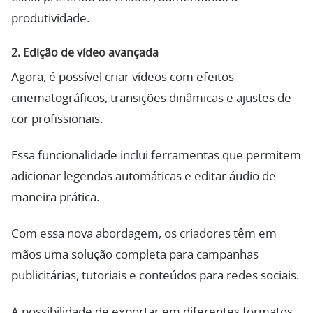
produtividade.
2.
Edição de vídeo avançada
Agora, é possível criar vídeos com efeitos
cinematográficos, transições dinâmicas e ajustes de
cor profissionais.
Essa funcionalidade inclui ferramentas que permitem
adicionar legendas automáticas e editar áudio de
maneira prática.
Com essa nova abordagem, os criadores têm em
mãos uma solução completa para campanhas
publicitárias, tutoriais e conteúdos para redes sociais.
A possibilidade de exportar em diferentes formatos