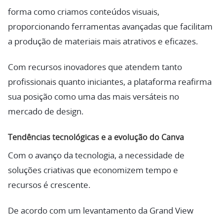
forma como criamos conteúdos visuais,
proporcionando ferramentas avançadas que facilitam
a produção de materiais mais atrativos e eficazes.
Com recursos inovadores que atendem tanto
profissionais quanto iniciantes, a plataforma reafirma
sua posição como uma das mais versáteis no
mercado de design.
Tendências tecnológicas e a evolução do Canva
Com o avanço da tecnologia, a necessidade de
soluções criativas que economizem tempo e
recursos é crescente.
De acordo com um levantamento da Grand View