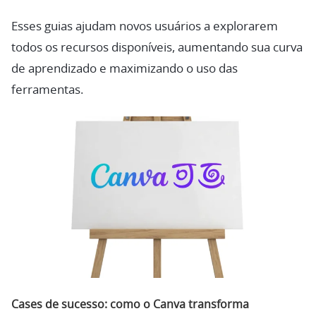
Esses guias ajudam novos usuários a explorarem
todos os recursos disponíveis, aumentando sua curva
de aprendizado e maximizando o uso das
ferramentas.
Cases de sucesso: como o Canva transforma