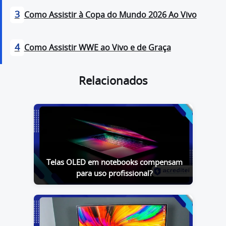
3
Como Assistir à Copa do Mundo 2026 Ao Vivo
4
Como Assistir WWE ao Vivo e de Graça
Relacionados
Telas OLED em notebooks compensam
para uso profissional?