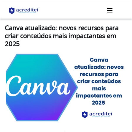
☰
Canva atualizado: novos recursos para
criar conteúdos mais impactantes em
2025