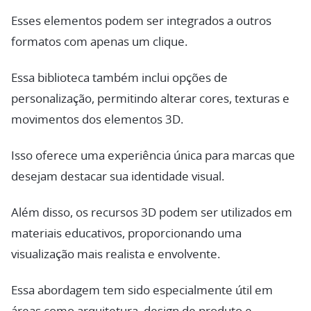
Esses elementos podem ser integrados a outros
formatos com apenas um clique.
Essa biblioteca também inclui opções de
personalização, permitindo alterar cores, texturas e
movimentos dos elementos 3D.
Isso oferece uma experiência única para marcas que
desejam destacar sua identidade visual.
Além disso, os recursos 3D podem ser utilizados em
materiais educativos, proporcionando uma
visualização mais realista e envolvente.
Essa abordagem tem sido especialmente útil em