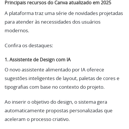
Principais recursos do Canva atualizado em 2025
A plataforma traz uma série de novidades projetadas
para atender às necessidades dos usuários
modernos.
Confira os destaques:
1.
Assistente de Design com IA
O novo assistente alimentado por IA oferece
sugestões inteligentes de layout, paletas de cores e
tipografias com base no contexto do projeto.
Ao inserir o objetivo do design, o sistema gera
automaticamente propostas personalizadas que
aceleram o processo criativo.