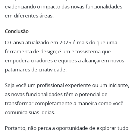
evidenciando o impacto das novas funcionalidades
em diferentes áreas.
Conclusão
O Canva atualizado em 2025 é mais do que uma
ferramenta de design; é um ecossistema que
empodera criadores e equipes a alcançarem novos
patamares de criatividade.
Seja você um profissional experiente ou um iniciante,
as novas funcionalidades têm o potencial de
transformar completamente a maneira como você
comunica suas ideias.
Portanto, não perca a oportunidade de explorar tudo