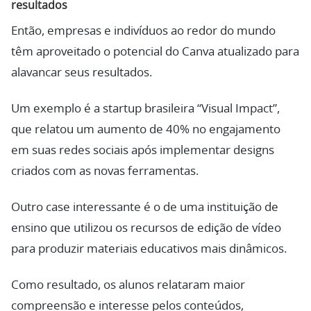
resultados
Então, empresas e indivíduos ao redor do mundo
têm aproveitado o potencial do Canva atualizado para
alavancar seus resultados.
Um exemplo é a startup brasileira “Visual Impact”,
que relatou um aumento de 40% no engajamento
em suas redes sociais após implementar designs
criados com as novas ferramentas.
Outro case interessante é o de uma instituição de
ensino que utilizou os recursos de edição de vídeo
para produzir materiais educativos mais dinâmicos.
Como resultado, os alunos relataram maior
compreensão e interesse pelos conteúdos,