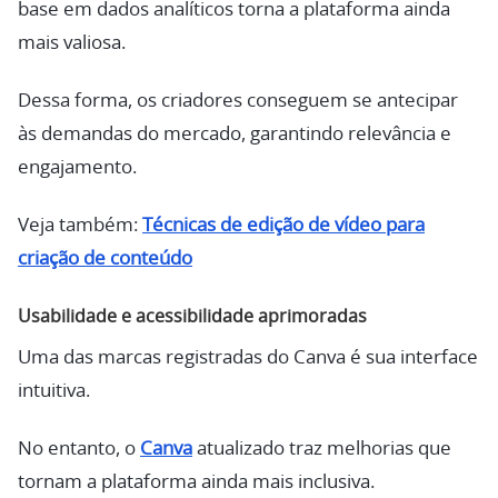
base em dados analíticos torna a plataforma ainda
mais valiosa.
Dessa forma, os criadores conseguem se antecipar
às demandas do mercado, garantindo relevância e
engajamento.
Veja também:
Técnicas de edição de vídeo para
criação de conteúdo
Usabilidade e acessibilidade aprimoradas
Uma das marcas registradas do Canva é sua interface
intuitiva.
No entanto, o
Canva
atualizado traz melhorias que
tornam a plataforma ainda mais inclusiva.