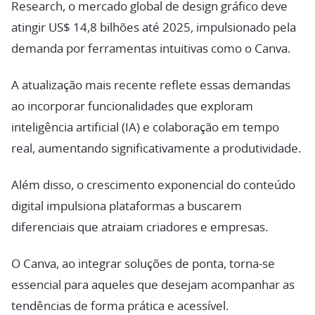
Research, o mercado global de design gráfico deve
atingir US$ 14,8 bilhões até 2025, impulsionado pela
demanda por ferramentas intuitivas como o Canva.
A atualização mais recente reflete essas demandas
ao incorporar funcionalidades que exploram
inteligência artificial (IA) e colaboração em tempo
real, aumentando significativamente a produtividade.
Além disso, o crescimento exponencial do conteúdo
digital impulsiona plataformas a buscarem
diferenciais que atraiam criadores e empresas.
O Canva, ao integrar soluções de ponta, torna-se
essencial para aqueles que desejam acompanhar as
tendências de forma prática e acessível.