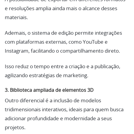
e resoluções amplia ainda mais o alcance desses
materiais.
Ademais, o sistema de edição permite integrações
com plataformas externas, como YouTube e
Instagram, facilitando o compartilhamento direto.
Isso reduz o tempo entre a criação e a publicação,
agilizando estratégias de marketing.
3.
Biblioteca ampliada de elementos 3D
Outro diferencial é a inclusão de modelos
tridimensionais interativos, ideais para quem busca
adicionar profundidade e modernidade a seus
projetos.