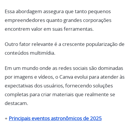
Essa abordagem assegura que tanto pequenos
empreendedores quanto grandes corporações
encontrem valor em suas ferramentas.
Outro fator relevante é a crescente popularização de
conteúdos multimídia.
Em um mundo onde as redes sociais são dominadas
por imagens e vídeos, o Canva evolui para atender às
expectativas dos usuários, fornecendo soluções
completas para criar materiais que realmente se
destacam.
+
Principais eventos astronômicos de 2025