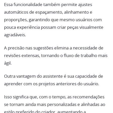
Essa funcionalidade também permite ajustes
automáticos de espaçamento, alinhamento e
proporções, garantindo que mesmo usuários com
pouca experiência possam criar peças visualmente
agradáveis.
A precisão nas sugestões elimina a necessidade de
revisões extensas, tornando o fluxo de trabalho mais
ágil.
Outra vantagem do assistente é sua capacidade de
aprender com os projetos anteriores do usuário.
Isso significa que, com o tempo, as recomendações
se tornam ainda mais personalizadas e alinhadas ao
estilo preferido do criador, aumentando a