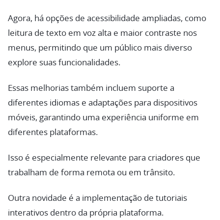
Agora, há opções de acessibilidade ampliadas, como
leitura de texto em voz alta e maior contraste nos
menus, permitindo que um público mais diverso
explore suas funcionalidades.
Essas melhorias também incluem suporte a
diferentes idiomas e adaptações para dispositivos
móveis, garantindo uma experiência uniforme em
diferentes plataformas.
Isso é especialmente relevante para criadores que
trabalham de forma remota ou em trânsito.
Outra novidade é a implementação de tutoriais
interativos dentro da própria plataforma.