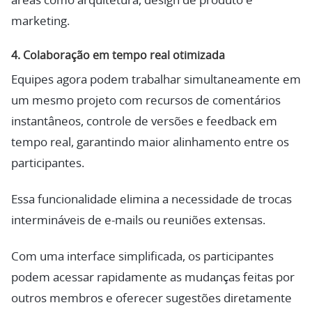
áreas como arquitetura, design de produto e
marketing.
4.
Colaboração em tempo real otimizada
Equipes agora podem trabalhar simultaneamente em
um mesmo projeto com recursos de comentários
instantâneos, controle de versões e feedback em
tempo real, garantindo maior alinhamento entre os
participantes.
Essa funcionalidade elimina a necessidade de trocas
intermináveis de e-mails ou reuniões extensas.
Com uma interface simplificada, os participantes
podem acessar rapidamente as mudanças feitas por
outros membros e oferecer sugestões diretamente