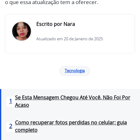
o que essa atualização tem a oferecer.
Escrito por Nara
Atualizado em 20 de Janeiro de 2025
Tecnologia
Se Esta Mensagem Chegou Até Você, Não Foi Por
1
Acaso
Como recuperar fotos perdidas no celular: guia
2
completo