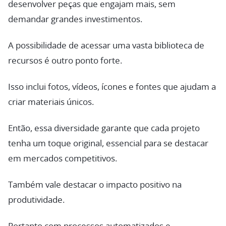
desenvolver peças que engajam mais, sem
demandar grandes investimentos.
A possibilidade de acessar uma vasta biblioteca de
recursos é outro ponto forte.
Isso inclui fotos, vídeos, ícones e fontes que ajudam a
criar materiais únicos.
Então, essa diversidade garante que cada projeto
tenha um toque original, essencial para se destacar
em mercados competitivos.
Também vale destacar o impacto positivo na
produtividade.