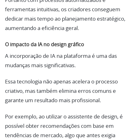
Portanto com processos automatizados e
ferramentas intuitivas, os criadores conseguem
dedicar mais tempo ao planejamento estratégico,
aumentando a eficiência geral.
O impacto da IA no design gráfico
A incorporação de IA na plataforma é uma das
mudanças mais significativas.
Essa tecnologia não apenas acelera o processo
criativo, mas também elimina erros comuns e
garante um resultado mais profissional.
Por exemplo, ao utilizar o assistente de design, é
possível obter recomendações com base em
tendências de mercado, algo que antes exigia