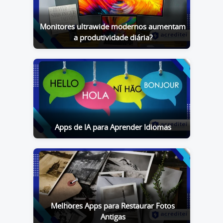
Monitores ultrawide modernos aumentam
a produtividade diária?
Apps de IA para Aprender Idiomas
Melhores Apps para Restaurar Fotos
Antigas