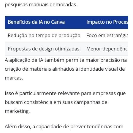
pesquisas manuais demoradas.
Benefícios da IA no Canva
Impacto no Processo
Redução no tempo de produção
Foco em estratégia e
Propostas de design otimizadas
Menor dependência d
A aplicação de IA também permite maior precisão na
criação de materiais alinhados à identidade visual de
marcas.
Isso é particularmente relevante para empresas que
buscam consistência em suas campanhas de
marketing.
Além disso, a capacidade de prever tendências com