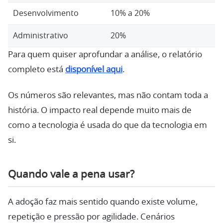
Desenvolvimento
10% a 20%
Administrativo
20%
Para quem quiser aprofundar a análise, o relatório
completo está
disponível aqui
.
Os números são relevantes, mas não contam toda a
história. O impacto real depende muito mais de
como a tecnologia é usada do que da tecnologia em
si.
Quando vale a pena usar?
A adoção faz mais sentido quando existe volume,
repetição e pressão por agilidade. Cenários