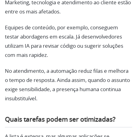
Marketing, tecnologia e atendimento ao cliente estão
entre os mais afetados.
Equipes de conteúdo, por exemplo, conseguem
testar abordagens em escala. Já desenvolvedores
utilizam IA para revisar código ou sugerir soluções
com mais rapidez.
No atendimento, a automação reduz filas e melhora
o tempo de resposta. Ainda assim, quando o assunto
exige sensibilidade, a presença humana continua
insubstituível.
Quais tarefas podem ser otimizadas?
A lista é extensa, mas algumas aplicações se