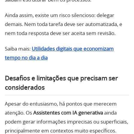
Ainda assim, existe um risco silencioso: delegar
demais. Nem toda tarefa deve ser automatizada, e
nem toda resposta deve ser aceita sem revisão.
Saiba mais:
Utilidades digitais que economizam
tempo no dia a dia
Desafios e limitações que precisam ser
considerados
Apesar do entusiasmo, há pontos que merecem
atenção. Os
Assistentes com IA generativa
ainda
podem gerar informações imprecisas ou superficiais,
principalmente em contextos muito específicos.