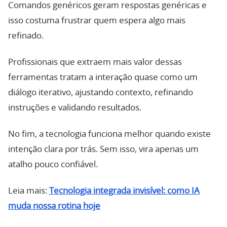
Comandos genéricos geram respostas genéricas e
isso costuma frustrar quem espera algo mais
refinado.
Profissionais que extraem mais valor dessas
ferramentas tratam a interação quase como um
diálogo iterativo, ajustando contexto, refinando
instruções e validando resultados.
No fim, a tecnologia funciona melhor quando existe
intenção clara por trás. Sem isso, vira apenas um
atalho pouco confiável.
Leia mais:
Tecnologia integrada invisível: como IA
muda nossa rotina hoje