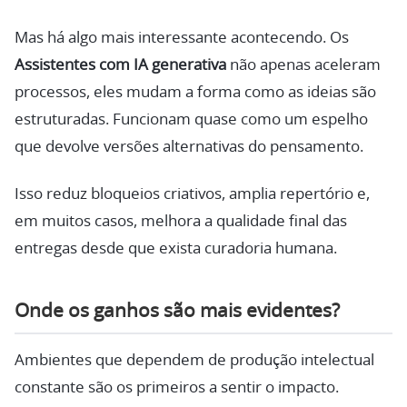
Mas há algo mais interessante acontecendo. Os
Assistentes com IA generativa
não apenas aceleram
processos, eles mudam a forma como as ideias são
estruturadas. Funcionam quase como um espelho
que devolve versões alternativas do pensamento.
Isso reduz bloqueios criativos, amplia repertório e,
em muitos casos, melhora a qualidade final das
entregas desde que exista curadoria humana.
Onde os ganhos são mais evidentes?
Ambientes que dependem de produção intelectual
constante são os primeiros a sentir o impacto.