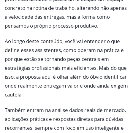
concreto na rotina de trabalho, alterando não apenas
a velocidade das entregas, mas a forma como
pensamos o próprio processo produtivo.
Ao longo deste conteúdo, você vai entender o que
define esses assistentes, como operam na prática e
por que estão se tornando peças centrais em
estratégias profissionais mais eficientes. Mais do que
isso, a proposta aqui é olhar além do óbvio identificar
onde realmente entregam valor e onde ainda exigem
cautela.
Também entram na análise dados reais de mercado,
aplicações práticas e respostas diretas para dúvidas
recorrentes, sempre com foco em uso inteligente e