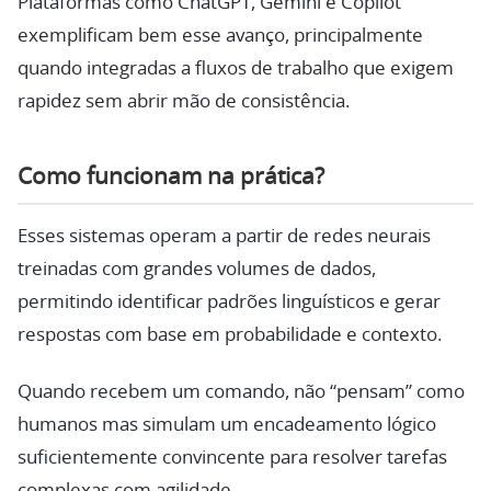
Plataformas como ChatGPT, Gemini e Copilot
exemplificam bem esse avanço, principalmente
quando integradas a fluxos de trabalho que exigem
rapidez sem abrir mão de consistência.
Como funcionam na prática?
Esses sistemas operam a partir de redes neurais
treinadas com grandes volumes de dados,
permitindo identificar padrões linguísticos e gerar
respostas com base em probabilidade e contexto.
Quando recebem um comando, não “pensam” como
humanos mas simulam um encadeamento lógico
suficientemente convincente para resolver tarefas
complexas com agilidade.