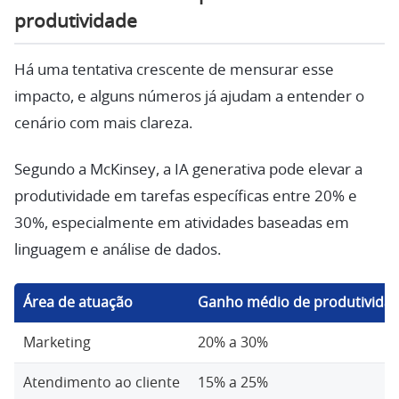
produtividade
Há uma tentativa crescente de mensurar esse
impacto, e alguns números já ajudam a entender o
cenário com mais clareza.
Segundo a McKinsey, a IA generativa pode elevar a
produtividade em tarefas específicas entre 20% e
30%, especialmente em atividades baseadas em
linguagem e análise de dados.
Área de atuação
Ganho médio de produtivida
Marketing
20% a 30%
Atendimento ao cliente
15% a 25%