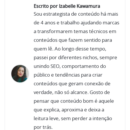
Escrito por Izabelle Kawamura
Sou estrategista de conteúdo há mais
de 4 anos e trabalho ajudando marcas
a transformarem temas técnicos em
conteúdos que fazem sentido para
quem lê. Ao longo desse tempo,
passei por diferentes nichos, sempre
unindo SEO, comportamento do
público e tendências para criar
conteúdos que geram conexão de
verdade, não só alcance. Gosto de
pensar que conteúdo bom é aquele
que explica, aproxima e deixa a
leitura leve, sem perder a intenção
por trás.