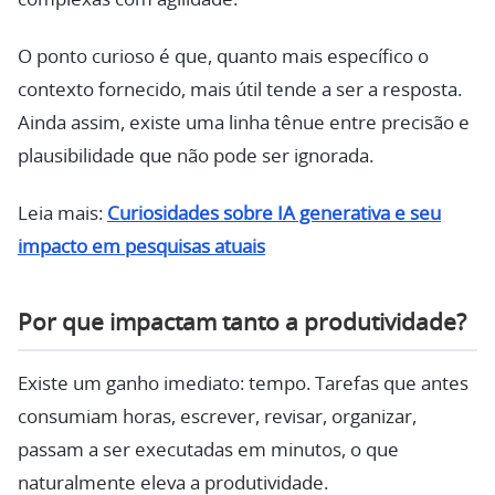
O ponto curioso é que, quanto mais específico o
contexto fornecido, mais útil tende a ser a resposta.
Ainda assim, existe uma linha tênue entre precisão e
plausibilidade que não pode ser ignorada.
Leia mais:
Curiosidades sobre IA generativa e seu
impacto em pesquisas atuais
Por que impactam tanto a produtividade?
Existe um ganho imediato: tempo. Tarefas que antes
consumiam horas, escrever, revisar, organizar,
passam a ser executadas em minutos, o que
naturalmente eleva a produtividade.