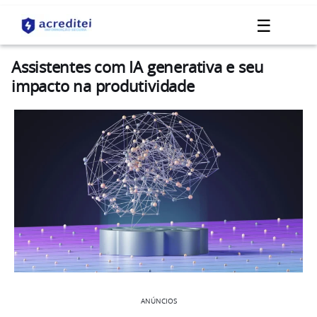
☰
Assistentes com IA generativa e seu
impacto na produtividade
ANÚNCIOS