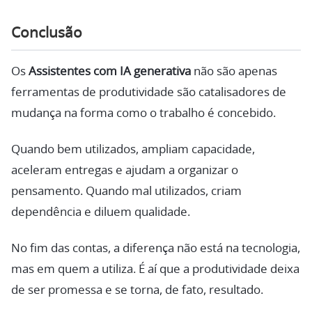
Conclusão
Os
Assistentes com IA generativa
não são apenas
ferramentas de produtividade são catalisadores de
mudança na forma como o trabalho é concebido.
Quando bem utilizados, ampliam capacidade,
aceleram entregas e ajudam a organizar o
pensamento. Quando mal utilizados, criam
dependência e diluem qualidade.
No fim das contas, a diferença não está na tecnologia,
mas em quem a utiliza. É aí que a produtividade deixa
de ser promessa e se torna, de fato, resultado.