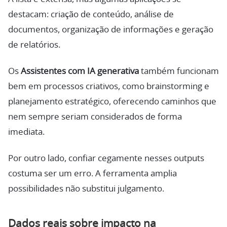
destacam: criação de conteúdo, análise de
documentos, organização de informações e geração
de relatórios.
Os
Assistentes com IA generativa
também funcionam
bem em processos criativos, como brainstorming e
planejamento estratégico, oferecendo caminhos que
nem sempre seriam considerados de forma
imediata.
Por outro lado, confiar cegamente nesses outputs
costuma ser um erro. A ferramenta amplia
possibilidades não substitui julgamento.
Dados reais sobre impacto na