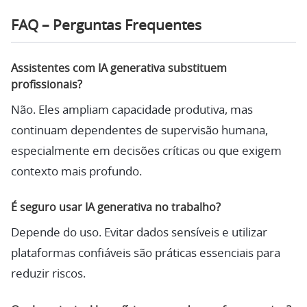
FAQ – Perguntas Frequentes
Assistentes com IA generativa substituem
profissionais?
Não. Eles ampliam capacidade produtiva, mas
continuam dependentes de supervisão humana,
especialmente em decisões críticas ou que exigem
contexto mais profundo.
É seguro usar IA generativa no trabalho?
Depende do uso. Evitar dados sensíveis e utilizar
plataformas confiáveis são práticas essenciais para
reduzir riscos.