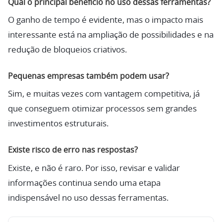
Qual o principal benefício no uso dessas ferramentas?
O ganho de tempo é evidente, mas o impacto mais
interessante está na ampliação de possibilidades e na
redução de bloqueios criativos.
Pequenas empresas também podem usar?
Sim, e muitas vezes com vantagem competitiva, já
que conseguem otimizar processos sem grandes
investimentos estruturais.
Existe risco de erro nas respostas?
Existe, e não é raro. Por isso, revisar e validar
informações continua sendo uma etapa
indispensável no uso dessas ferramentas.