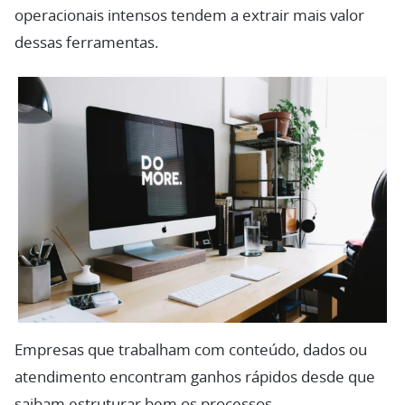
operacionais intensos tendem a extrair mais valor
dessas ferramentas.
Empresas que trabalham com conteúdo, dados ou
atendimento encontram ganhos rápidos desde que
saibam estruturar bem os processos.