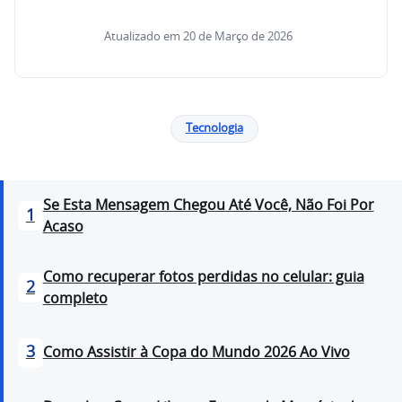
Atualizado em 20 de Março de 2026
Tecnologia
Se Esta Mensagem Chegou Até Você, Não Foi Por
1
Acaso
Como recuperar fotos perdidas no celular: guia
2
completo
3
Como Assistir à Copa do Mundo 2026 Ao Vivo