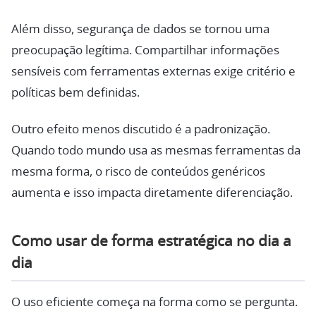
Além disso, segurança de dados se tornou uma
preocupação legítima. Compartilhar informações
sensíveis com ferramentas externas exige critério e
políticas bem definidas.
Outro efeito menos discutido é a padronização.
Quando todo mundo usa as mesmas ferramentas da
mesma forma, o risco de conteúdos genéricos
aumenta e isso impacta diretamente diferenciação.
Como usar de forma estratégica no dia a
dia
O uso eficiente começa na forma como se pergunta.