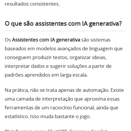
resultados consistentes.
O que são assistentes com IA generativa?
Os
Assistentes com IA generativa
são sistemas
baseados em modelos avançados de linguagem que
conseguem produzir textos, organizar ideias,
interpretar dados e sugerir soluções a partir de
padrões aprendidos em larga escala.
Na prática, não se trata apenas de automação. Existe
uma camada de interpretação que aproxima essas
ferramentas de um raciocínio funcional, ainda que
estatístico. Isso muda bastante o jogo.