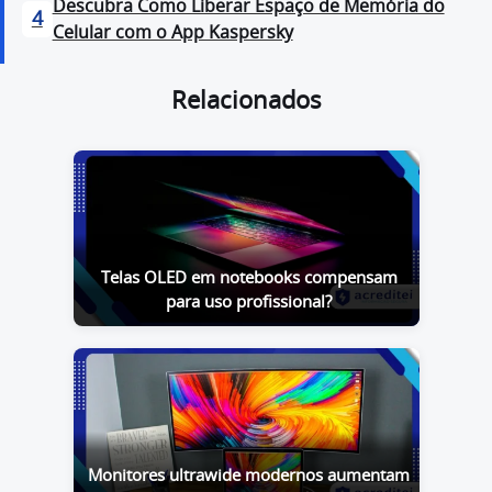
Descubra Como Liberar Espaço de Memória do
4
Celular com o App Kaspersky
Relacionados
Telas OLED em notebooks compensam
para uso profissional?
Monitores ultrawide modernos aumentam