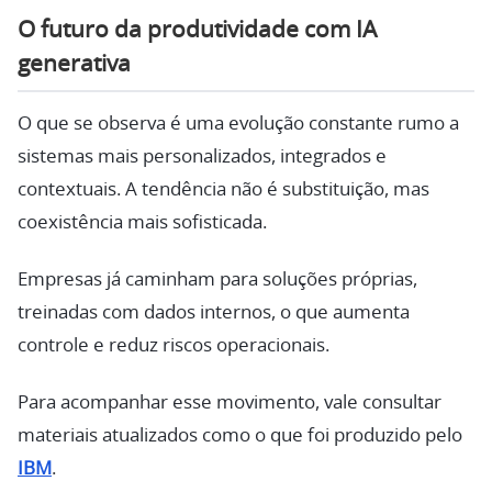
O futuro da produtividade com IA
generativa
O que se observa é uma evolução constante rumo a
sistemas mais personalizados, integrados e
contextuais. A tendência não é substituição, mas
coexistência mais sofisticada.
Empresas já caminham para soluções próprias,
treinadas com dados internos, o que aumenta
controle e reduz riscos operacionais.
Para acompanhar esse movimento, vale consultar
materiais atualizados como o que foi produzido pelo
IBM
.