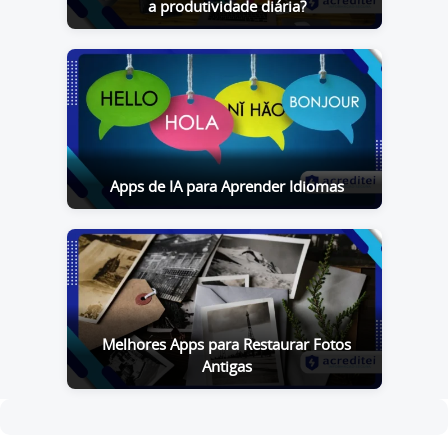
a produtividade diária?
Apps de IA para Aprender Idiomas
Melhores Apps para Restaurar Fotos
Antigas