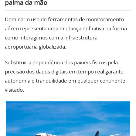
palma da mão
Dominar o uso de ferramentas de monitoramento
aéreo representa uma mudança definitiva na forma
como interagimos com a infraestrutura
aeroportuária globalizada.
Substituir a dependência dos painéis físicos pela
precisão dos dados digitais em tempo real garante
autonomia e tranquilidade em qualquer continente
visitado.