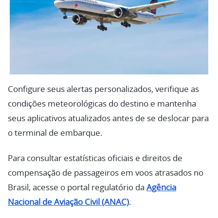
Configure seus alertas personalizados, verifique as
condições meteorológicas do destino e mantenha
seus aplicativos atualizados antes de se deslocar para
o terminal de embarque.
Para consultar estatísticas oficiais e direitos de
compensação de passageiros em voos atrasados no
Brasil, acesse o portal regulatório da
Agência
Nacional de Aviação Civil (ANAC)
.