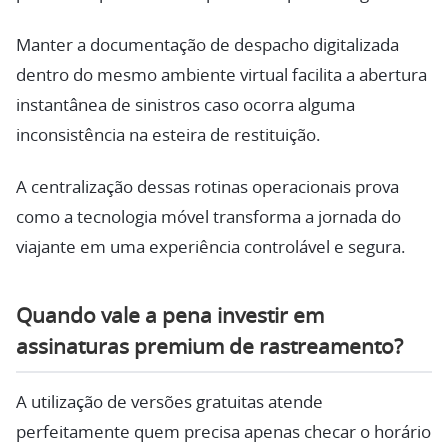
Manter a documentação de despacho digitalizada
dentro do mesmo ambiente virtual facilita a abertura
instantânea de sinistros caso ocorra alguma
inconsistência na esteira de restituição.
A centralização dessas rotinas operacionais prova
como a tecnologia móvel transforma a jornada do
viajante em uma experiência controlável e segura.
Quando vale a pena investir em
assinaturas premium de rastreamento?
A utilização de versões gratuitas atende
perfeitamente quem precisa apenas checar o horário