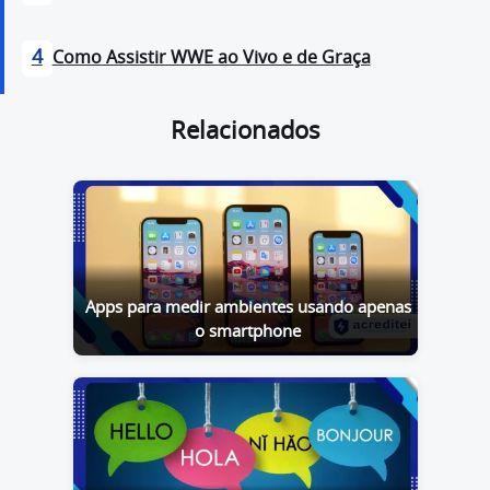
4
Como Assistir WWE ao Vivo e de Graça
Relacionados
Apps para medir ambientes usando apenas
o smartphone