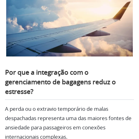
Por que a integração com o
gerenciamento de bagagens reduz o
estresse?
A perda ou o extravio temporário de malas
despachadas representa uma das maiores fontes de
ansiedade para passageiros em conexões
internacionais complexas.