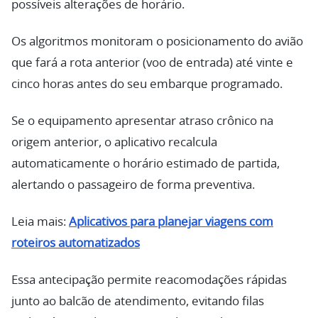
possíveis alterações de horário.
Os algoritmos monitoram o posicionamento do avião
que fará a rota anterior (voo de entrada) até vinte e
cinco horas antes do seu embarque programado.
Se o equipamento apresentar atraso crônico na
origem anterior, o aplicativo recalcula
automaticamente o horário estimado de partida,
alertando o passageiro de forma preventiva.
Leia mais:
Aplicativos para planejar viagens com
roteiros automatizados
Essa antecipação permite reacomodações rápidas
junto ao balcão de atendimento, evitando filas