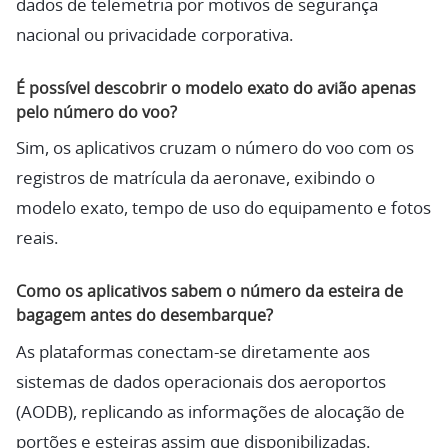
dados de telemetria por motivos de segurança
nacional ou privacidade corporativa.
É possível descobrir o modelo exato do avião apenas
pelo número do voo?
Sim, os aplicativos cruzam o número do voo com os
registros de matrícula da aeronave, exibindo o
modelo exato, tempo de uso do equipamento e fotos
reais.
Como os aplicativos sabem o número da esteira de
bagagem antes do desembarque?
As plataformas conectam-se diretamente aos
sistemas de dados operacionais dos aeroportos
(AODB), replicando as informações de alocação de
portões e esteiras assim que disponibilizadas.