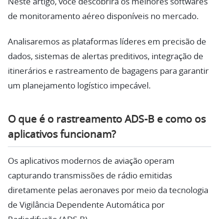
Neste artigo, você descobrirá os melhores softwares
de monitoramento aéreo disponíveis no mercado.
Analisaremos as plataformas líderes em precisão de
dados, sistemas de alertas preditivos, integração de
itinerários e rastreamento de bagagens para garantir
um planejamento logístico impecável.
O que é o rastreamento ADS-B e como os
aplicativos funcionam?
Os aplicativos modernos de aviação operam
capturando transmissões de rádio emitidas
diretamente pelas aeronaves por meio da tecnologia
de Vigilância Dependente Automática por