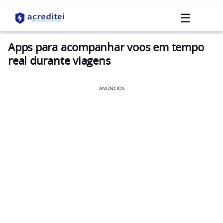
☰
Apps para acompanhar voos em tempo
real durante viagens
ANÚNCIOS