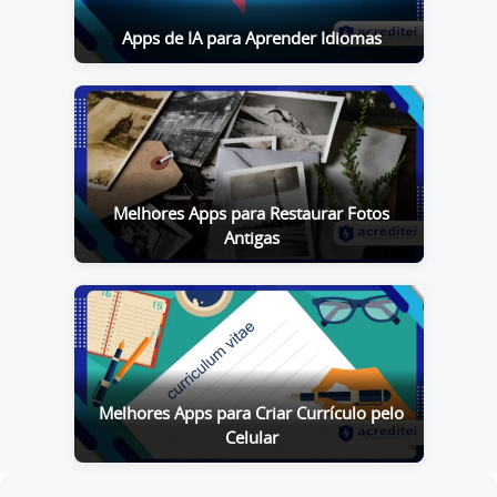
Apps de IA para Aprender Idiomas
Melhores Apps para Restaurar Fotos
Antigas
Melhores Apps para Criar Currículo pelo
Celular