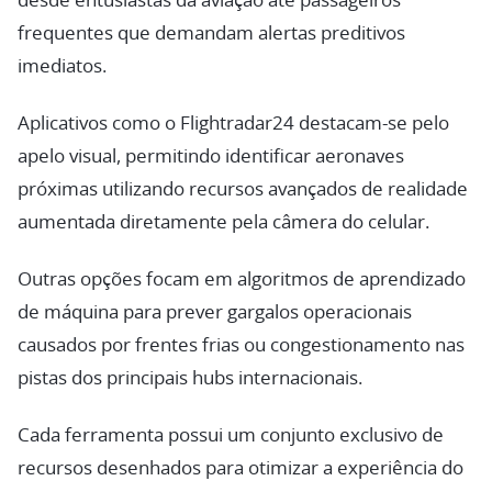
desde entusiastas da aviação até passageiros
frequentes que demandam alertas preditivos
imediatos.
Aplicativos como o Flightradar24 destacam-se pelo
apelo visual, permitindo identificar aeronaves
próximas utilizando recursos avançados de realidade
aumentada diretamente pela câmera do celular.
Outras opções focam em algoritmos de aprendizado
de máquina para prever gargalos operacionais
causados por frentes frias ou congestionamento nas
pistas dos principais hubs internacionais.
Cada ferramenta possui um conjunto exclusivo de
recursos desenhados para otimizar a experiência do