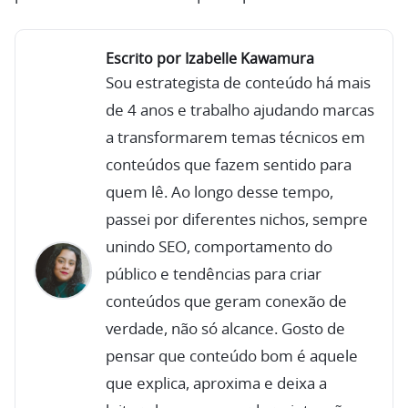
Escrito por Izabelle Kawamura
Sou estrategista de conteúdo há mais
de 4 anos e trabalho ajudando marcas
a transformarem temas técnicos em
conteúdos que fazem sentido para
quem lê. Ao longo desse tempo,
passei por diferentes nichos, sempre
unindo SEO, comportamento do
público e tendências para criar
conteúdos que geram conexão de
verdade, não só alcance. Gosto de
pensar que conteúdo bom é aquele
que explica, aproxima e deixa a