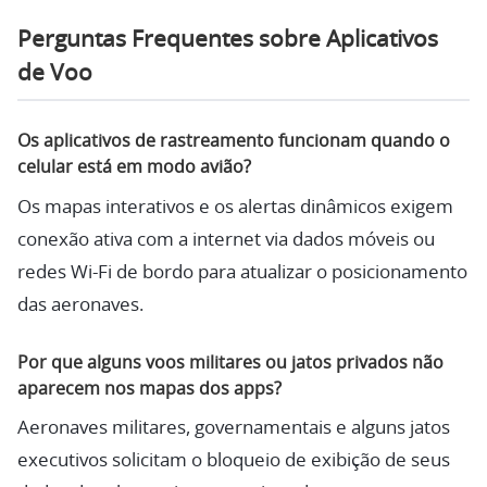
Perguntas Frequentes sobre Aplicativos
de Voo
Os aplicativos de rastreamento funcionam quando o
celular está em modo avião?
Os mapas interativos e os alertas dinâmicos exigem
conexão ativa com a internet via dados móveis ou
redes Wi-Fi de bordo para atualizar o posicionamento
das aeronaves.
Por que alguns voos militares ou jatos privados não
aparecem nos mapas dos apps?
Aeronaves militares, governamentais e alguns jatos
executivos solicitam o bloqueio de exibição de seus