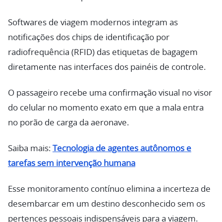
Softwares de viagem modernos integram as
notificações dos chips de identificação por
radiofrequência (RFID) das etiquetas de bagagem
diretamente nas interfaces dos painéis de controle.
O passageiro recebe uma confirmação visual no visor
do celular no momento exato em que a mala entra
no porão de carga da aeronave.
Saiba mais:
Tecnologia de agentes autônomos e
tarefas sem intervenção humana
Esse monitoramento contínuo elimina a incerteza de
desembarcar em um destino desconhecido sem os
pertences pessoais indispensáveis para a viagem.