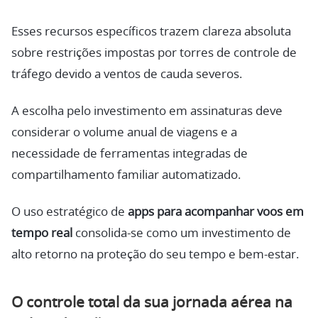
Esses recursos específicos trazem clareza absoluta
sobre restrições impostas por torres de controle de
tráfego devido a ventos de cauda severos.
A escolha pelo investimento em assinaturas deve
considerar o volume anual de viagens e a
necessidade de ferramentas integradas de
compartilhamento familiar automatizado.
O uso estratégico de
apps para acompanhar voos em
tempo real
consolida-se como um investimento de
alto retorno na proteção do seu tempo e bem-estar.
O controle total da sua jornada aérea na