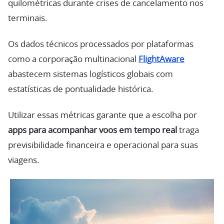
quilométricas durante crises de cancelamento nos
terminais.
Os dados técnicos processados por plataformas
como a corporação multinacional
FlightAware
abastecem sistemas logísticos globais com
estatísticas de pontualidade histórica.
Utilizar essas métricas garante que a escolha por
apps para acompanhar voos em tempo real
traga
previsibilidade financeira e operacional para suas
viagens.