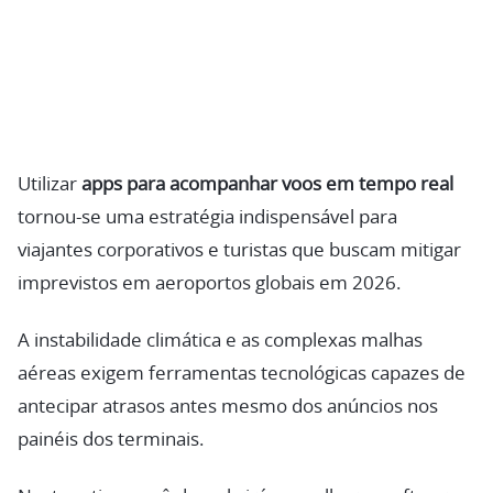
Utilizar
apps para acompanhar voos em tempo real
tornou-se uma estratégia indispensável para
viajantes corporativos e turistas que buscam mitigar
imprevistos em aeroportos globais em 2026.
A instabilidade climática e as complexas malhas
aéreas exigem ferramentas tecnológicas capazes de
antecipar atrasos antes mesmo dos anúncios nos
painéis dos terminais.