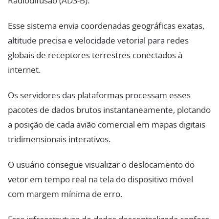
Radiodifusão (ADS-B).
Esse sistema envia coordenadas geográficas exatas,
altitude precisa e velocidade vetorial para redes
globais de receptores terrestres conectados à
internet.
Os servidores das plataformas processam esses
pacotes de dados brutos instantaneamente, plotando
a posição de cada avião comercial em mapas digitais
tridimensionais interativos.
O usuário consegue visualizar o deslocamento do
vetor em tempo real na tela do dispositivo móvel
com margem mínima de erro.