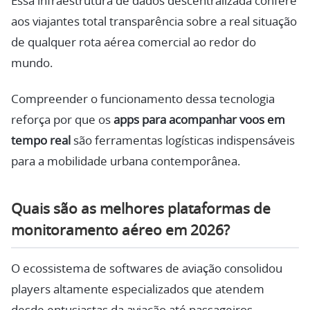
Essa infraestrutura de dados descentralizada confere
aos viajantes total transparência sobre a real situação
de qualquer rota aérea comercial ao redor do
mundo.
Compreender o funcionamento dessa tecnologia
reforça por que os
apps para acompanhar voos em
tempo real
são ferramentas logísticas indispensáveis
para a mobilidade urbana contemporânea.
Quais são as melhores plataformas de
monitoramento aéreo em 2026?
O ecossistema de softwares de aviação consolidou
players altamente especializados que atendem