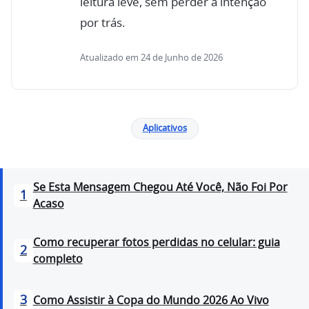
leitura leve, sem perder a intenção
por trás.
Atualizado em 24 de Junho de 2026
Aplicativos
Se Esta Mensagem Chegou Até Você, Não Foi Por
1
Acaso
Como recuperar fotos perdidas no celular: guia
2
completo
3
Como Assistir à Copa do Mundo 2026 Ao Vivo